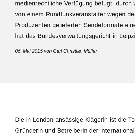
medienrechtliche Verfügung befugt, durch
von einem Rundfunkveranstalter wegen de
Produzenten gelieferten Sendeformate ei
hat das Bundesverwaltungsgericht in Leipz
06. Mai 2015
von Carl Christian Müller
Die in London ansässige Klägerin ist die T
Gründerin und Betreiberin der international