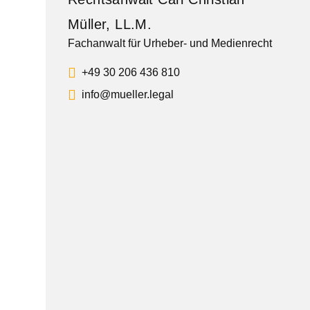
Müller, LL.M.
Fachanwalt für Urheber- und Medienrecht
+49 30 206 436 810
info@mueller.legal