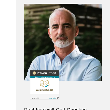
Rechtsanwalt Carl Christian