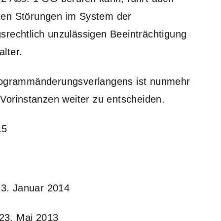
ten Störungen im System der
srechtlich unzulässigen Beeinträchtigung
lter.
Programmänderungsverlangens ist nunmehr
 Vorinstanzen weiter zu entscheiden.
15
3. Januar 2014
23. Mai 2013