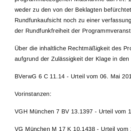
weder zu den von der Beklagten befürchte
Rundfunkaufsicht noch zu einer verfassung
der Rundfunkfreiheit der Programmveransta
Über die inhaltliche Rechtmäßigkeit des 
aufgrund der Zulässigkeit der Klage in den
BVerwG 6 C 11.14 - Urteil vom 06. Mai 20
Vorinstanzen:
VGH München 7 BV 13.1397 - Urteil vom 1
VG München M 17 K 10.1438 - Urteil vom 