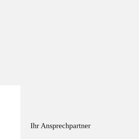
Ihr Ansprechpartner