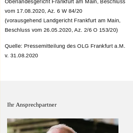
Oberlandesgericht Frankfurt am Main, Beschluss
vom 17.08.2020, Az. 6 W 84/20
(vorausgehend Landgericht Frankfurt am Main,
Beschluss vom 26.05.2020, Az. 2/6 O 153/20)
Quelle: Pressemitteilung des OLG Frankfurt a.M.
v. 31.08.2020
Ihr Ansprechpartner