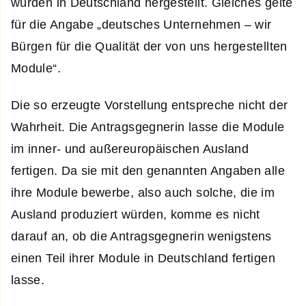
würden in Deutschland hergestellt. Gleiches gelte
für die Angabe „deutsches Unternehmen – wir
Bürgen für die Qualität der von uns hergestellten
Module“.
Die so erzeugte Vorstellung entspreche nicht der
Wahrheit. Die Antragsgegnerin lasse die Module
im inner- und außereuropäischen Ausland
fertigen. Da sie mit den genannten Angaben alle
ihre Module bewerbe, also auch solche, die im
Ausland produziert würden, komme es nicht
darauf an, ob die Antragsgegnerin wenigstens
einen Teil ihrer Module in Deutschland fertigen
lasse.