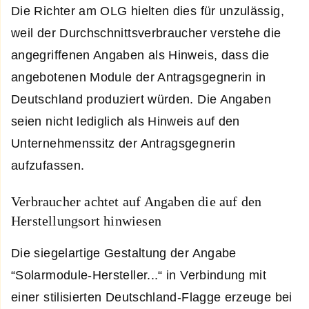
Die Richter am OLG hielten dies für unzulässig,
weil der Durchschnittsverbraucher verstehe die
angegriffenen Angaben als Hinweis, dass die
angebotenen Module der Antragsgegnerin in
Deutschland produziert würden. Die Angaben
seien nicht lediglich als Hinweis auf den
Unternehmenssitz der Antragsgegnerin
aufzufassen.
Verbraucher achtet auf Angaben die auf den
Herstellungsort hinwiesen
Die siegelartige Gestaltung der Angabe
“Solarmodule-Hersteller...“ in Verbindung mit
einer stilisierten Deutschland-Flagge erzeuge bei