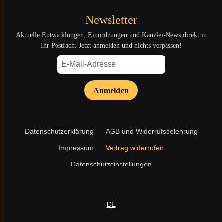
Newsletter
Aktuelle Entwicklungen, Einordnungen und Kanzlei-News direkt in
Ihr Postfach. Jetzt anmelden und nichts verpassen!
Anmelden
Navigation
Datenschutzerklärung
AGB und Widerrufsbelehrung
überspringen
Impressum
Vertrag widerrufen
Datenschutzeinstellungen
DE