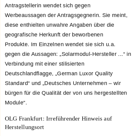
Antragstellerin wendet sich gegen
Werbeaussagen der Antragsgegnerin. Sie meint,
diese enthielten unwahre Angaben über die
geografische Herkunft der beworbenen
Produkte. Im Einzelnen wendet sie sich u.a.
gegen die Aussagen: „Solarmodul-Hersteller ...“ in
Verbindung mit einer stilisierten
Deutschlandflagge, „German Luxor Quality
Standard“ und „Deutsches Unternehmen – wir
bürgen für die Qualität der von uns hergestellten
Module“.
OLG Frankfurt: Irreführender Hinweis auf
Herstellungsort