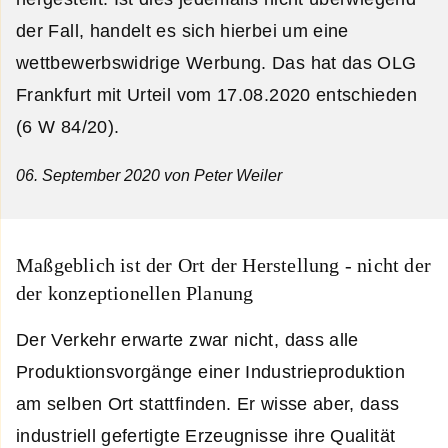
der Fall, handelt es sich hierbei um eine
wettbewerbswidrige Werbung. Das hat das OLG
Frankfurt mit Urteil vom 17.08.2020 entschieden
(6 W 84/20).
06. September 2020
von Peter Weiler
Maßgeblich ist der Ort der Herstellung - nicht der
der konzeptionellen Planung
Der Verkehr erwarte zwar nicht, dass alle
Produktionsvorgänge einer Industrieproduktion
am selben Ort stattfinden. Er wisse aber, dass
industriell gefertigte Erzeugnisse ihre Qualität