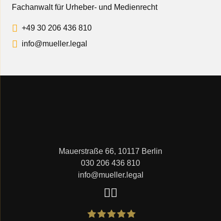
Fachanwalt für Urheber- und Medienrecht
+49 30 206 436 810
info@mueller.legal
Mauerstraße 66, 10117 Berlin
030 206 436 810
info@mueller.legal