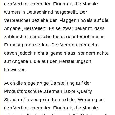
den Verbrauchern den Eindruck, die Module
würden in Deutschland hergestellt. Der
Verbraucher beziehe den Flaggenhinweis auf die
Angabe „Hersteller“. Es sei zwar bekannt, dass
zahlreiche inländische Industrieunternehmen in
Fernost produzierten. Der Verbraucher gehe
davon jedoch nicht allgemein aus, sondern achte
auf Angaben, die auf den Herstellungsort
hinwiesen.
Auch die siegelartige Darstellung auf der
Produktbroschüre „German Luxor Quality
Standard“ erzeuge im Kontext der Werbung bei
den Verbrauchern den Eindruck, die Module