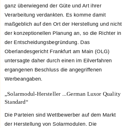
ganz überwiegend der Güte und Art ihrer
Verarbeitung verdankten. Es komme damit
maßgeblich auf den Ort der Herstellung und nicht
der konzeptionellen Planung an, so die Richter in
der Entscheidungsbegründung. Das
Oberlandesgericht Frankfurt am Main (OLG)
untersagte daher durch einen im Eilverfahren
ergangenen Beschluss die angegriffenen
Werbeangaben.
„Solarmodul-Hersteller ...German Luxor Quality
Standard“
Die Parteien sind Wettbewerber auf dem Markt
der Herstellung von Solarmodulen. Die