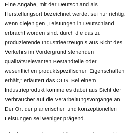
Eine Angabe, mit der Deutschland als
Herstellungsort bezeichnet werde, sei nur richtig,
wenn diejenigen „Leistungen in Deutschland
erbracht worden sind, durch die das zu
produzierende Industrieerzeugnis aus Sicht des
Verkehrs im Vordergrund stehenden
qualitätsrelevanten Bestandteile oder
wesentlichen produktspezifischen Eigenschaften
erhält,“ erläutert das OLG. Bei einem
Industrieprodukt komme es dabei aus Sicht der
Verbraucher auf die Verarbeitungsvorgänge an.
Der Ort der planerischen und konzeptionellen
Leistungen sei weniger prägend.