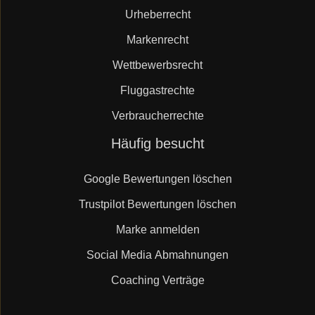
Urheberrecht
Markenrecht
Wettbewerbsrecht
Fluggastrechte
Verbraucherrechte
Navigation
Häufig besucht
überspringen
Google Bewertungen löschen
Trustpilot Bewertungen löschen
Marke anmelden
Social Media Abmahnungen
Coaching Verträge