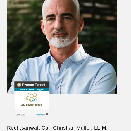
Rechtsanwalt Carl Christian Müller, LL.M.