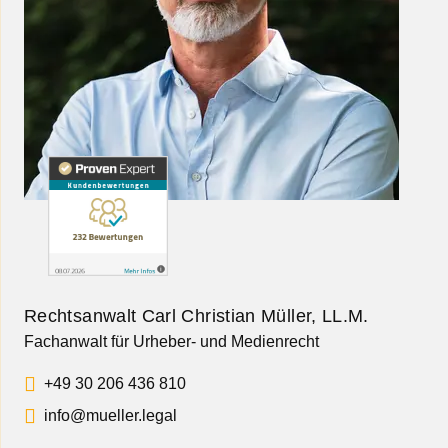
Rechtsanwalt Carl Christian Müller, LL.M.
Fachanwalt für Urheber- und Medienrecht
+49 30 206 436 810
info@mueller.legal