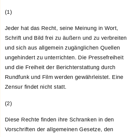
(1)
Jeder hat das Recht, seine Meinung in Wort,
Schrift und Bild frei zu äußern und zu verbreiten
und sich aus allgemein zugänglichen Quellen
ungehindert zu unterrichten. Die Pressefreiheit
und die Freiheit der Berichterstattung durch
Rundfunk und Film werden gewährleistet. Eine
Zensur findet nicht statt.
(2)
Diese Rechte finden ihre Schranken in den
Vorschriften der allgemeinen Gesetze, den