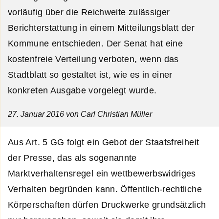
vorläufig über die Reichweite zulässiger
Berichterstattung in einem Mitteilungsblatt der
Kommune entschieden. Der Senat hat eine
kostenfreie Verteilung verboten, wenn das
Stadtblatt so gestaltet ist, wie es in einer
konkreten Ausgabe vorgelegt wurde.
27. Januar 2016
von Carl Christian Müller
Aus Art. 5 GG folgt ein Gebot der Staatsfreiheit
der Presse, das als sogenannte
Marktverhaltensregel ein wettbewerbswidriges
Verhalten begründen kann. Öffentlich-rechtliche
Körperschaften dürfen Druckwerke grundsätzlich