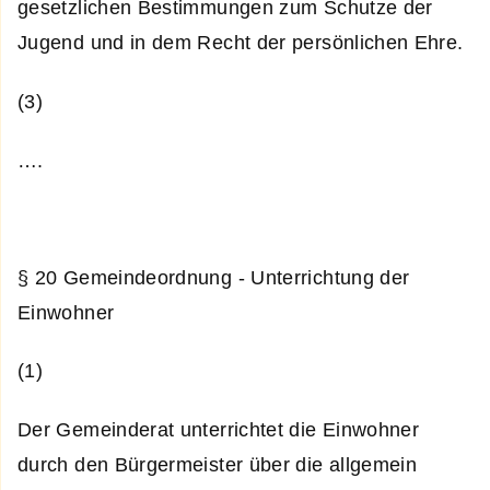
gesetzlichen Bestimmungen zum Schutze der
Jugend und in dem Recht der persönlichen Ehre.
(3)
….
§ 20 Gemeindeordnung - Unterrichtung der
Einwohner
(1)
Der Gemeinderat unterrichtet die Einwohner
durch den Bürgermeister über die allgemein