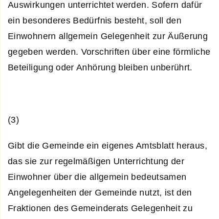
Auswirkungen unterrichtet werden. Sofern dafür
ein besonderes Bedürfnis besteht, soll den
Einwohnern allgemein Gelegenheit zur Äußerung
gegeben werden. Vorschriften über eine förmliche
Beteiligung oder Anhörung bleiben unberührt.
(3)
Gibt die Gemeinde ein eigenes Amtsblatt heraus,
das sie zur regelmäßigen Unterrichtung der
Einwohner über die allgemein bedeutsamen
Angelegenheiten der Gemeinde nutzt, ist den
Fraktionen des Gemeinderats Gelegenheit zu