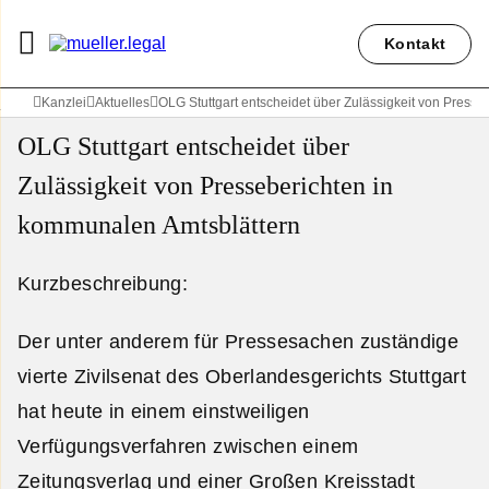
Kontakt
Kanzlei
Aktuelles
OLG Stuttgart entscheidet über Zulässigkeit von Press
OLG Stuttgart entscheidet über
Zulässigkeit von Presseberichten in
kommunalen Amtsblättern
Kurzbeschreibung:
Der unter anderem für Pressesachen zuständige
vierte Zivilsenat des Oberlandesgerichts Stuttgart
hat heute in einem einstweiligen
Verfügungsverfahren zwischen einem
Zeitungsverlag und einer Großen Kreisstadt