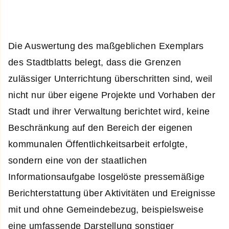
Die Auswertung des maßgeblichen Exemplars
des Stadtblatts belegt, dass die Grenzen
zulässiger Unterrichtung überschritten sind, weil
nicht nur über eigene Projekte und Vorhaben der
Stadt und ihrer Verwaltung berichtet wird, keine
Beschränkung auf den Bereich der eigenen
kommunalen Öffentlichkeitsarbeit erfolgte,
sondern eine von der staatlichen
Informationsaufgabe losgelöste pressemäßige
Berichterstattung über Aktivitäten und Ereignisse
mit und ohne Gemeindebezug, beispielsweise
eine umfassende Darstellung sonstiger