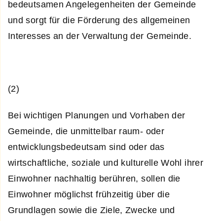
bedeutsamen Angelegenheiten der Gemeinde
und sorgt für die Förderung des allgemeinen
Interesses an der Verwaltung der Gemeinde.
(2)
Bei wichtigen Planungen und Vorhaben der
Gemeinde, die unmittelbar raum- oder
entwicklungsbedeutsam sind oder das
wirtschaftliche, soziale und kulturelle Wohl ihrer
Einwohner nachhaltig berühren, sollen die
Einwohner möglichst frühzeitig über die
Grundlagen sowie die Ziele, Zwecke und