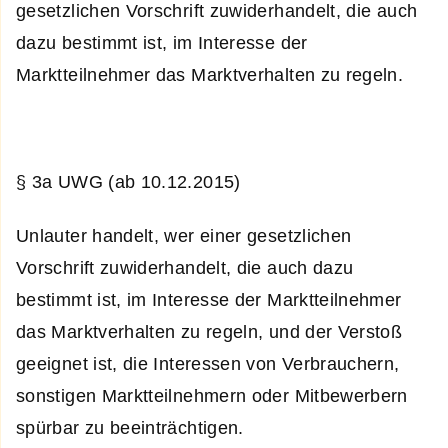
gesetzlichen Vorschrift zuwiderhandelt, die auch
dazu bestimmt ist, im Interesse der
Marktteilnehmer das Marktverhalten zu regeln.
§ 3a UWG (ab 10.12.2015)
Unlauter handelt, wer einer gesetzlichen
Vorschrift zuwiderhandelt, die auch dazu
bestimmt ist, im Interesse der Marktteilnehmer
das Marktverhalten zu regeln, und der Verstoß
geeignet ist, die Interessen von Verbrauchern,
sonstigen Marktteilnehmern oder Mitbewerbern
spürbar zu beeinträchtigen.