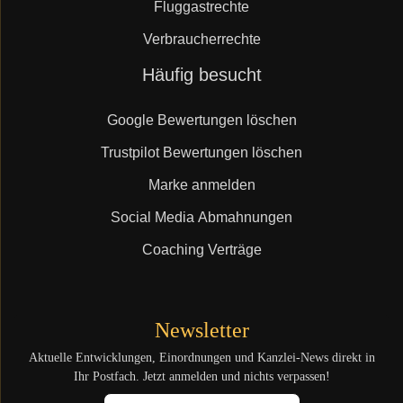
Fluggastrechte
Verbraucherrechte
Navigation
Häufig besucht
überspringen
Google Bewertungen löschen
Trustpilot Bewertungen löschen
Marke anmelden
Social Media Abmahnungen
Coaching Verträge
Newsletter
Aktuelle Entwicklungen, Einordnungen und Kanzlei-News direkt in
Ihr Postfach. Jetzt anmelden und nichts verpassen!