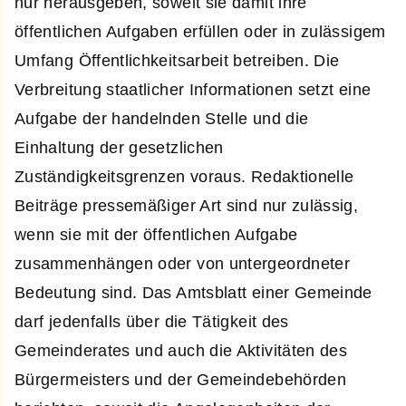
nur herausgeben, soweit sie damit ihre
öffentlichen Aufgaben erfüllen oder in zulässigem
Umfang Öffentlichkeitsarbeit betreiben. Die
Verbreitung staatlicher Informationen setzt eine
Aufgabe der handelnden Stelle und die
Einhaltung der gesetzlichen
Zuständigkeitsgrenzen voraus. Redaktionelle
Beiträge pressemäßiger Art sind nur zulässig,
wenn sie mit der öffentlichen Aufgabe
zusammenhängen oder von untergeordneter
Bedeutung sind. Das Amtsblatt einer Gemeinde
darf jedenfalls über die Tätigkeit des
Gemeinderates und auch die Aktivitäten des
Bürgermeisters und der Gemeindebehörden