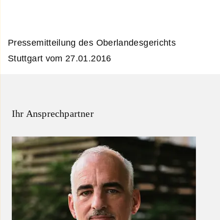
Pressemitteilung des Oberlandesgerichts
Stuttgart vom 27.01.2016
Ihr Ansprechpartner