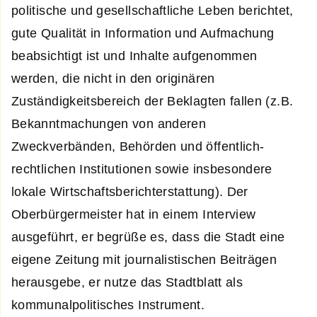
politische und gesellschaftliche Leben berichtet,
gute Qualität in Information und Aufmachung
beabsichtigt ist und Inhalte aufgenommen
werden, die nicht in den originären
Zuständigkeitsbereich der Beklagten fallen (z.B.
Bekanntmachungen von anderen
Zweckverbänden, Behörden und öffentlich-
rechtlichen Institutionen sowie insbesondere
lokale Wirtschaftsberichterstattung). Der
Oberbürgermeister hat in einem Interview
ausgeführt, er begrüße es, dass die Stadt eine
eigene Zeitung mit journalistischen Beiträgen
herausgebe, er nutze das Stadtblatt als
kommunalpolitisches Instrument.