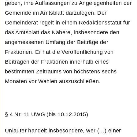
geben, ihre Auffassungen zu Angelegenheiten der
Gemeinde im Amtsblatt darzulegen. Der
Gemeinderat regelt in einem Redaktionsstatut für
das Amtsblatt das Nähere, insbesondere den
angemessenen Umfang der Beiträge der
Fraktionen. Er hat die Veröffentlichung von
Beiträgen der Fraktionen innerhalb eines
bestimmten Zeitraums von höchstens sechs
Monaten vor Wahlen auszuschließen.
§ 4 Nr. 11 UWG (bis 10.12.2015)
Unlauter handelt insbesondere, wer (…) einer