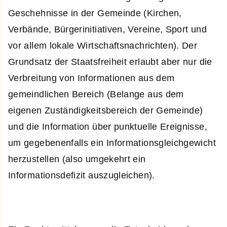
Geschehnisse in der Gemeinde (Kirchen,
Verbände, Bürgerinitiativen, Vereine, Sport und
vor allem lokale Wirtschaftsnachrichten). Der
Grundsatz der Staatsfreiheit erlaubt aber nur die
Verbreitung von Informationen aus dem
gemeindlichen Bereich (Belange aus dem
eigenen Zuständigkeitsbereich der Gemeinde)
und die Information über punktuelle Ereignisse,
um gegebenenfalls ein Informationsgleichgewicht
herzustellen (also umgekehrt ein
Informationsdefizit auszugleichen).