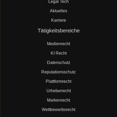
Legal Tech
Aktuelles
Karriere
Navigation
Tätigkeitsbereiche
überspringen
Medienrecht
KI Recht
Datenschutz
Reputationsschutz
Plattformrecht
Urheberrecht
Markenrecht
Wettbewerbsrecht