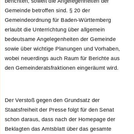
berichten, soweit die Angelegenheiten der
Gemeinde betroffen sind. § 20 der
Gemeindeordnung für Baden-Württemberg
erlaubt die Unterrichtung über allgemein
bedeutsame Angelegenheiten der Gemeinde
sowie über wichtige Planungen und Vorhaben,
wobei neuerdings auch Raum für Berichte aus
den Gemeinderatsfraktionen eingeräumt wird.
Der Verstoß gegen den Grundsatz der
Staatsfreiheit der Presse folgt für den Senat
schon daraus, dass nach der Homepage der
Beklagten das Amtsblatt über das gesamte