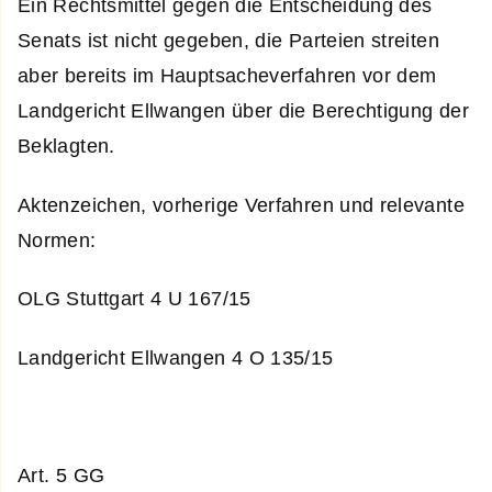
Ein Rechtsmittel gegen die Entscheidung des
Senats ist nicht gegeben, die Parteien streiten
aber bereits im Hauptsacheverfahren vor dem
Landgericht Ellwangen über die Berechtigung der
Beklagten.
Aktenzeichen, vorherige Verfahren und relevante
Normen:
OLG Stuttgart 4 U 167/15
Landgericht Ellwangen 4 O 135/15
Art. 5 GG