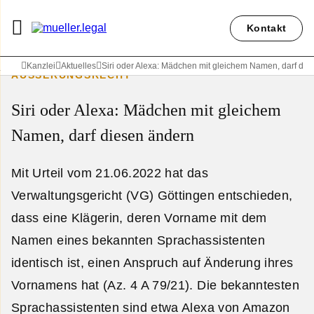
Kontakt
Kanzlei
Aktuelles
Siri oder Alexa: Mädchen mit gleichem Namen, darf die
ÄUSSERUNGSRECHT
Siri oder Alexa: Mädchen mit gleichem
Namen, darf diesen ändern
Mit Urteil vom 21.06.2022 hat das
Verwaltungsgericht (VG) Göttingen entschieden,
dass eine Klägerin, deren Vorname mit dem
Namen eines bekannten Sprachassistenten
identisch ist, einen Anspruch auf Änderung ihres
Vornamens hat (Az. 4 A 79/21). Die bekanntesten
Sprachassistenten sind etwa Alexa von Amazon