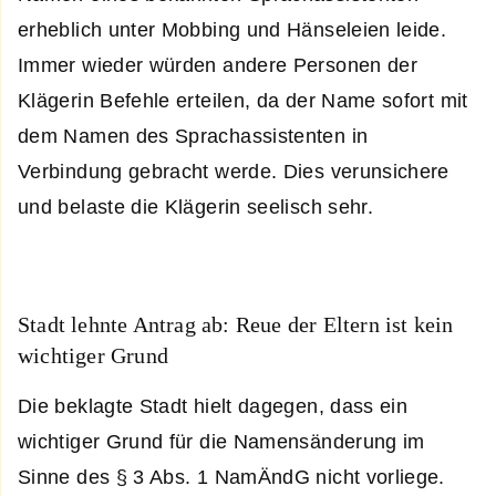
erheblich unter Mobbing und Hänseleien leide.
Immer wieder würden andere Personen der
Klägerin Befehle erteilen, da der Name sofort mit
dem Namen des Sprachassistenten in
Verbindung gebracht werde. Dies verunsichere
und belaste die Klägerin seelisch sehr.
Stadt lehnte Antrag ab: Reue der Eltern ist kein
wichtiger Grund
Die beklagte Stadt hielt dagegen, dass ein
wichtiger Grund für die Namensänderung im
Sinne des § 3 Abs. 1 NamÄndG nicht vorliege.