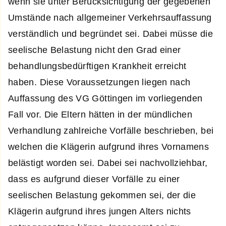
wenn sie unter Berücksichtigung der gegebenen
Umstände nach allgemeiner Verkehrsauffassung
verständlich und begründet sei. Dabei müsse die
seelische Belastung nicht den Grad einer
behandlungsbedürftigen Krankheit erreicht
haben. Diese Voraussetzungen liegen nach
Auffassung des VG Göttingen im vorliegenden
Fall vor. Die Eltern hätten in der mündlichen
Verhandlung zahlreiche Vorfälle beschrieben, bei
welchen die Klägerin aufgrund ihres Vornamens
belästigt worden sei. Dabei sei nachvollziehbar,
dass es aufgrund dieser Vorfälle zu einer
seelischen Belastung gekommen sei, der die
Klägerin aufgrund ihres jungen Alters nichts