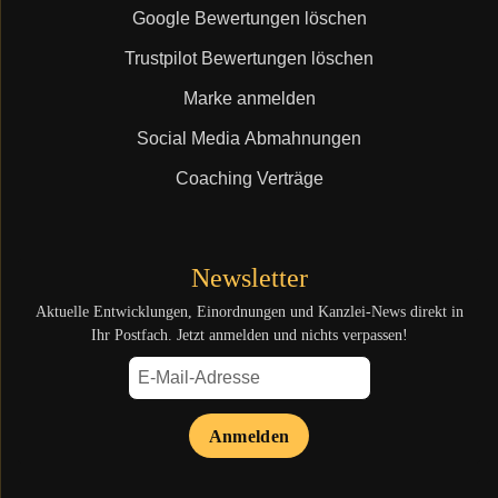
Google Bewertungen löschen
Trustpilot Bewertungen löschen
Marke anmelden
Social Media Abmahnungen
Coaching Verträge
Newsletter
Aktuelle Entwicklungen, Einordnungen und Kanzlei-News direkt in
Ihr Postfach. Jetzt anmelden und nichts verpassen!
Anmelden