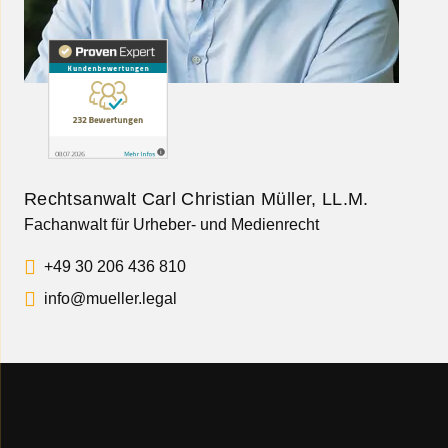
Rechtsanwalt Carl Christian Müller, LL.M.
Fachanwalt für Urheber- und Medienrecht
+49 30 206 436 810
info@mueller.legal