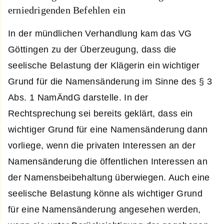
erniedrigenden Befehlen ein
In der mündlichen Verhandlung kam das VG
Göttingen zu der Überzeugung, dass die
seelische Belastung der Klägerin ein wichtiger
Grund für die Namensänderung im Sinne des § 3
Abs. 1 NamÄndG darstelle. In der
Rechtsprechung sei bereits geklärt, dass ein
wichtiger Grund für eine Namensänderung dann
vorliege, wenn die privaten Interessen an der
Namensänderung die öffentlichen Interessen an
der Namensbeibehaltung überwiegen. Auch eine
seelische Belastung könne als wichtiger Grund
für eine Namensänderung angesehen werden,