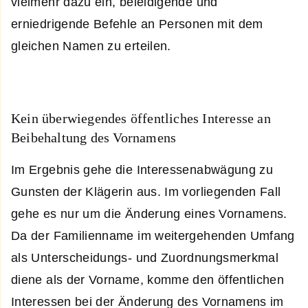
vielmehr dazu ein, beleidigende und
erniedrigende Befehle an Personen mit dem
gleichen Namen zu erteilen.
Kein überwiegendes öffentliches Interesse an
Beibehaltung des Vornamens
Im Ergebnis gehe die Interessenabwägung zu
Gunsten der Klägerin aus. Im vorliegenden Fall
gehe es nur um die Änderung eines Vornamens.
Da der Familienname im weitergehenden Umfang
als Unterscheidungs- und Zuordnungsmerkmal
diene als der Vorname, komme den öffentlichen
Interessen bei der Änderung des Vornamens im