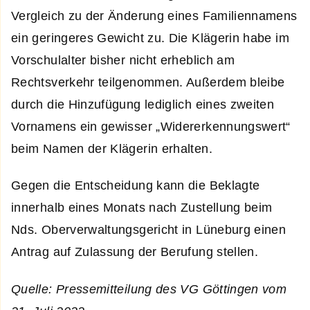
Vergleich zu der Änderung eines Familiennamens
ein geringeres Gewicht zu. Die Klägerin habe im
Vorschulalter bisher nicht erheblich am
Rechtsverkehr teilgenommen. Außerdem bleibe
durch die Hinzufügung lediglich eines zweiten
Vornamens ein gewisser „Widererkennungswert“
beim Namen der Klägerin erhalten.
Gegen die Entscheidung kann die Beklagte
innerhalb eines Monats nach Zustellung beim
Nds. Oberverwaltungsgericht in Lüneburg einen
Antrag auf Zulassung der Berufung stellen.
Quelle: Pressemitteilung des VG Göttingen vom