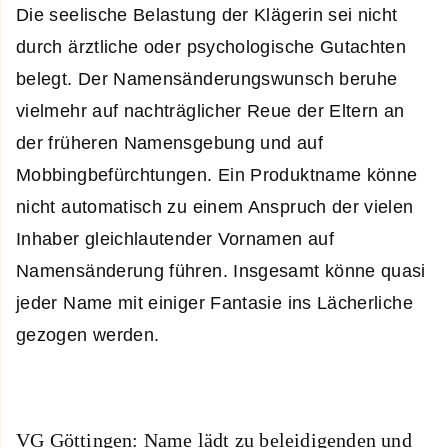
Die seelische Belastung der Klägerin sei nicht
durch ärztliche oder psychologische Gutachten
belegt. Der Namensänderungswunsch beruhe
vielmehr auf nachträglicher Reue der Eltern an
der früheren Namensgebung und auf
Mobbingbefürchtungen. Ein Produktname könne
nicht automatisch zu einem Anspruch der vielen
Inhaber gleichlautender Vornamen auf
Namensänderung führen. Insgesamt könne quasi
jeder Name mit einiger Fantasie ins Lächerliche
gezogen werden.
VG Göttingen: Name lädt zu beleidigenden und