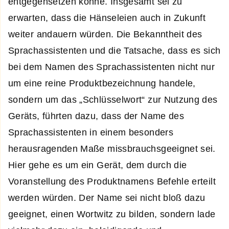
entgegensetzen könne. Insgesamt sei zu
erwarten, dass die Hänseleien auch in Zukunft
weiter andauern würden. Die Bekanntheit des
Sprachassistenten und die Tatsache, dass es sich
bei dem Namen des Sprachassistenten nicht nur
um eine reine Produktbezeichnung handele,
sondern um das „Schlüsselwort“ zur Nutzung des
Geräts, führten dazu, dass der Name des
Sprachassistenten in einem besonders
herausragenden Maße missbrauchsgeeignet sei.
Hier gehe es um ein Gerät, dem durch die
Voranstellung des Produktnamens Befehle erteilt
werden würden. Der Name sei nicht bloß dazu
geeignet, einen Wortwitz zu bilden, sondern lade