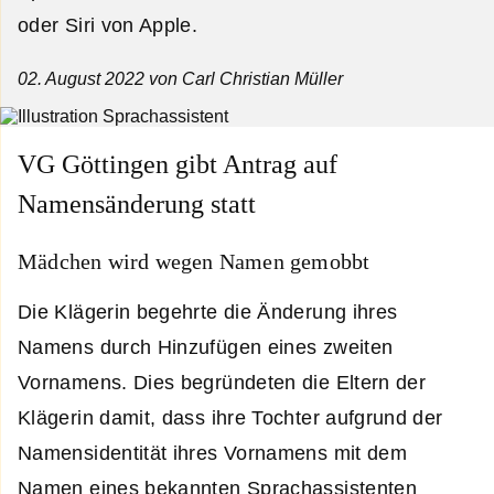
oder Siri von Apple.
02. August 2022
von Carl Christian Müller
VG Göttingen gibt Antrag auf
Namensänderung statt
Mädchen wird wegen Namen gemobbt
Die Klägerin begehrte die Änderung ihres
Namens durch Hinzufügen eines zweiten
Vornamens. Dies begründeten die Eltern der
Klägerin damit, dass ihre Tochter aufgrund der
Namensidentität ihres Vornamens mit dem
Namen eines bekannten Sprachassistenten