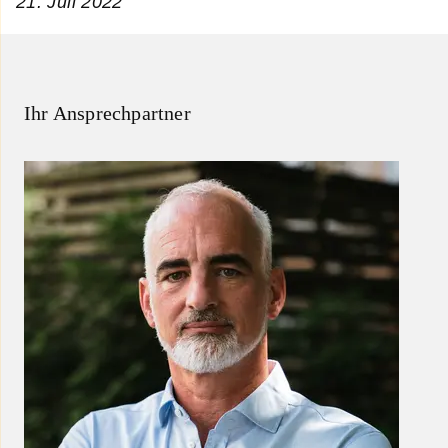
21. Juli 2022
Ihr Ansprechpartner