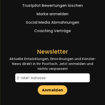
Trustpilot Bewertungen löschen
Marke anmelden
Social Media Abmahnungen
Coaching Verträge
Newsletter
Aktuelle Entwicklungen, Einordnungen und Kanzlei-
News direkt in Ihr Postfach. Jetzt anmelden und
nichts verpassen!
Anmelden