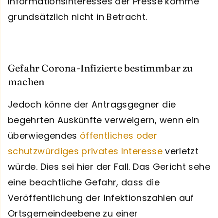
Informationsinteresses der Presse komme
grundsätzlich nicht in Betracht.
Gefahr Corona-Infizierte bestimmbar zu
machen
Jedoch könne der Antragsgegner die
begehrten Auskünfte verweigern, wenn ein
überwiegendes
öffentliches oder
schutzwürdiges privates Interesse
verletzt
würde. Dies sei hier der Fall. Das Gericht sehe
eine beachtliche Gefahr, dass die
Veröffentlichung der Infektionszahlen auf
Ortsgemeindeebene zu einer