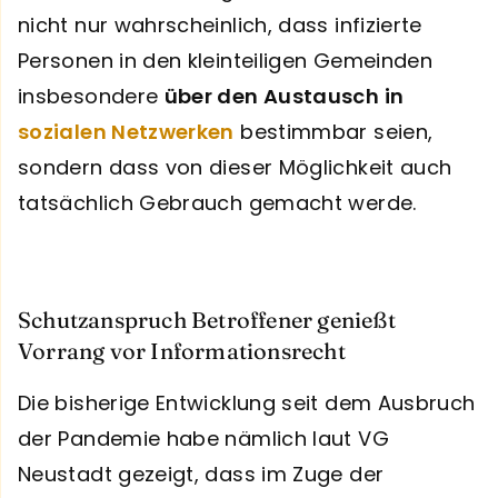
nicht nur wahrscheinlich, dass infizierte
Personen in den kleinteiligen Gemeinden
insbesondere
über den Austausch in
sozialen Netzwerken
bestimmbar seien,
sondern dass von dieser Möglichkeit auch
tatsächlich Gebrauch gemacht werde.
Schutzanspruch Betroffener genießt
Vorrang vor Informationsrecht
Die bisherige Entwicklung seit dem Ausbruch
der Pandemie habe nämlich laut VG
Neustadt gezeigt, dass im Zuge der