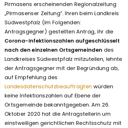
Pirmasens erscheinenden Regionalzeitung
„Pirmasenser Zeitung“. Ihren beim Landkreis
Südwestpfalz (im Folgenden:
Antragsgegner) gestellten Antrag, ihr die
Corona-Infektionszahlen aufgeschlüsselt
nach den einzelnen Ortsgemeinden
des
Landkreises Südwestpfalz mitzuteilen, lehnte
der Antragsgegner mit der Begründung ab,
auf Empfehlung des
Landesdatenschutzbeauftragten
würden
keine Infektionszahlen auf Ebene der
Ortsgemeinde bekanntgegeben. Am 26.
Oktober 2020 hat die Antragstellerin um
einstweiligen gerichtlichen Rechtsschutz mit