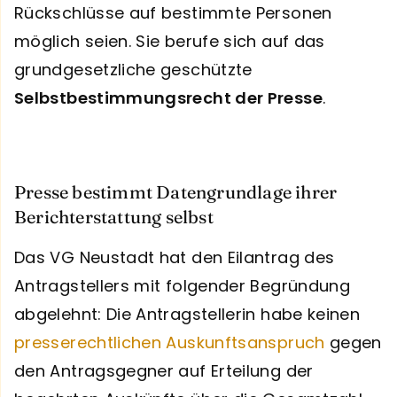
Rückschlüsse auf bestimmte Personen
möglich seien. Sie berufe sich auf das
grundgesetzliche geschützte
Selbstbestimmungsrecht der Presse
.
Presse bestimmt Datengrundlage ihrer
Berichterstattung selbst
Das VG Neustadt hat den Eilantrag des
Antragstellers mit folgender Begründung
abgelehnt: Die Antragstellerin habe keinen
presserechtlichen Auskunftsanspruch
gegen
den Antragsgegner auf Erteilung der