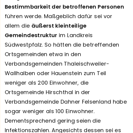
Bestimmbarkeit der betroffenen Personen
führen werde. Maßgeblich dafür sei vor
allem die
äußerst kleinteilige
Gemeindestruktur
im Landkreis
Südwestpfalz. So hätten die betreffenden
Ortsgemeinden etwa in den
Verbandsgemeinden Thaleischweiler-
Wallhalben oder Hauenstein zum Teil
weniger als 200 Einwohner, die
Ortsgemeinde Hirschthal in der
Verbandsgemeinde Dahner Felsenland habe
sogar weniger als 100 Einwohner.
Dementsprechend gering seien die
Infektionszahlen. Angesichts dessen sei es