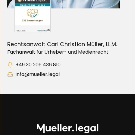
Rechtsanwalt Carl Christian Müller, LL.M.
Fachanwalt für Urheber- und Medienrecht
+49 30 206 436 810
info@mueller.legal