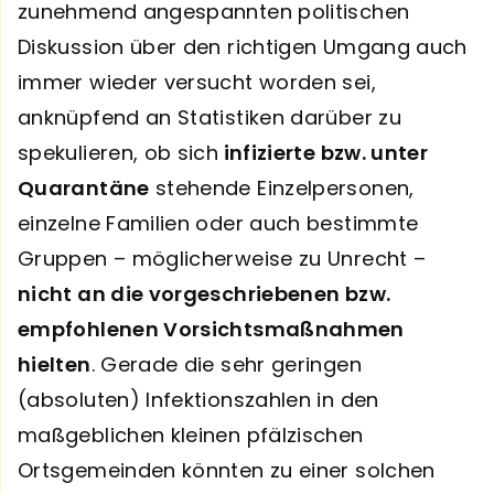
zunehmend angespannten politischen
Diskussion über den richtigen Umgang auch
immer wieder versucht worden sei,
anknüpfend an Statistiken darüber zu
spekulieren, ob sich
infizierte bzw. unter
Quarantäne
stehende Einzelpersonen,
einzelne Familien oder auch bestimmte
Gruppen – möglicherweise zu Unrecht –
nicht an die vorgeschriebenen bzw.
empfohlenen Vorsichtsmaßnahmen
hielten
. Gerade die sehr geringen
(absoluten) Infektionszahlen in den
maßgeblichen kleinen pfälzischen
Ortsgemeinden könnten zu einer solchen