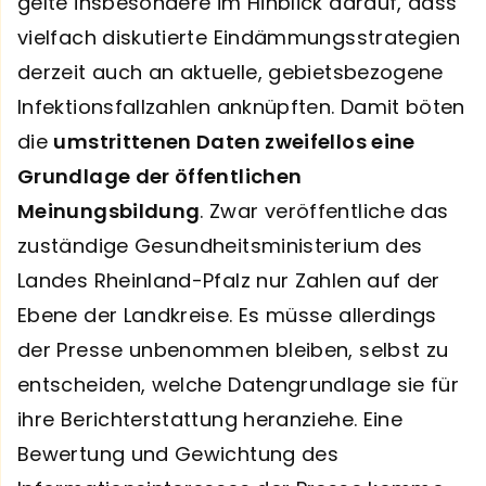
gelte insbesondere im Hinblick darauf, dass
vielfach diskutierte Eindämmungsstrategien
derzeit auch an aktuelle, gebietsbezogene
Infektionsfallzahlen anknüpften. Damit böten
die
umstrittenen Daten zweifellos eine
Grundlage der öffentlichen
Meinungsbildung
. Zwar veröffentliche das
zuständige Gesundheitsministerium des
Landes Rheinland-Pfalz nur Zahlen auf der
Ebene der Landkreise. Es müsse allerdings
der Presse unbenommen bleiben, selbst zu
entscheiden, welche Datengrundlage sie für
ihre Berichterstattung heranziehe. Eine
Bewertung und Gewichtung des