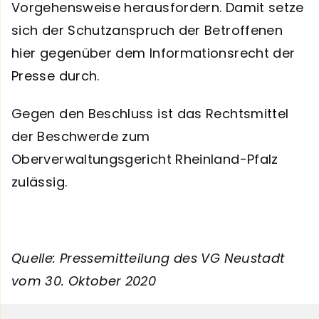
Vorgehensweise herausfordern. Damit setze
sich der Schutzanspruch der Betroffenen
hier gegenüber dem Informationsrecht der
Presse durch.
Gegen den Beschluss ist das Rechtsmittel
der Beschwerde zum
Oberverwaltungsgericht Rheinland-Pfalz
zulässig.
Quelle: Pressemitteilung des VG Neustadt
vom 30. Oktober 2020