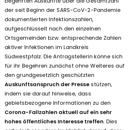
begehrten Auskünfte über die Gesamtzahl
der seit Beginn der SARS-CoV-2-Pandemie
dokumentierten Infektionszahlen,
aufgeschlüsselt nach den einzelnen
Ortsgemeinden bzw. entsprechende Zahlen
aktiver Infektionen im Landkreis
Südwestpfalz. Die Antragstellerin könne sich
für ihr Begehren zunächst ohne Weiteres auf
den grundgesetzlich geschützten
Auskunftsanspruch der Presse
stützen,
indem sie darauf hinweise, dass
gebietsbezogene Informationen zu den
Corona-Fallzahlen aktuell auf ein sehr
hohes öffentliches Interesse treffen
. Dies