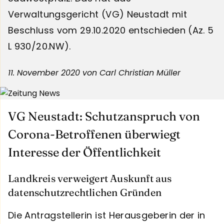
Verwaltungsgericht (VG) Neustadt mit
Beschluss vom 29.10.2020 entschieden (Az. 5
L 930/20.NW).
11. November 2020
von Carl Christian Müller
VG Neustadt: Schutzanspruch von
Corona-Betroffenen überwiegt
Interesse der Öffentlichkeit
Landkreis verweigert Auskunft aus
datenschutzrechtlichen Gründen
Die Antragstellerin ist Herausgeberin der in