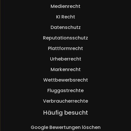
Medienrecht
KI Recht
Datenschutz
Reputationsschutz
Plattformrecht
Urheberrecht
Markenrecht
Wettbewerbsrecht
Fluggastrechte
Verbraucherrechte
Navigation
Häufig besucht
überspringen
Google Bewertungen löschen