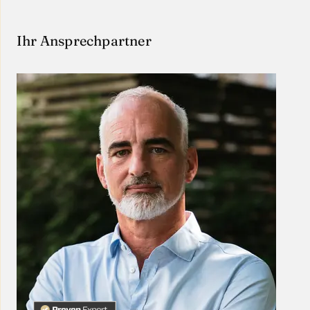
Ihr Ansprechpartner