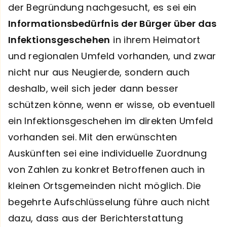
der Begründung nachgesucht, es sei ein
Informationsbedürfnis der Bürger über das
Infektionsgeschehen
in ihrem Heimatort
und regionalen Umfeld vorhanden, und zwar
nicht nur aus Neugierde, sondern auch
deshalb, weil sich jeder dann besser
schützen könne, wenn er wisse, ob eventuell
ein Infektionsgeschehen im direkten Umfeld
vorhanden sei. Mit den erwünschten
Auskünften sei eine individuelle Zuordnung
von Zahlen zu konkret Betroffenen auch in
kleinen Ortsgemeinden nicht möglich. Die
begehrte Aufschlüsselung führe auch nicht
dazu, dass aus der Berichterstattung