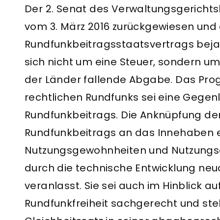
Der 2. Senat des Verwaltungsgerichtsh
vom 3. März 2016 zurückgewiesen und
Rundfunkbeitragsstaatsvertrags beja
sich nicht um eine Steuer, sondern 
der Länder fallende Abgabe. Das Pr
rechtlichen Rundfunks sei eine Gegenl
Rundfunkbeitrags. Die Anknüpfung der 
Rundfunkbeitrags an das Innehaben
Nutzungsgewohnheiten und Nutzungs
durch die technische Entwicklung ne
veranlasst. Sie sei auch im Hinblick a
Rundfunkfreiheit sachgerecht und st