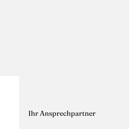
Ihr Ansprechpartner