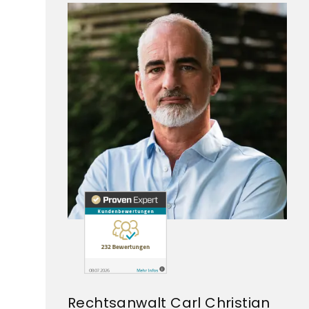
Rechtsanwalt Carl Christian