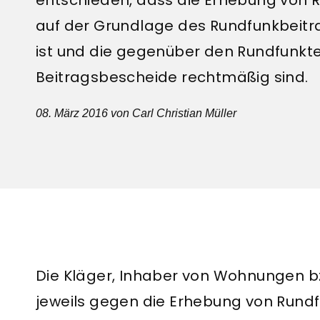
auf der Grundlage des Rundfunkbeit
ist und die gegenüber den Rundfunk
Beitragsbescheide rechtmäßig sind.
08. März 2016
von Carl Christian Müller
Die Kläger, Inhaber von Wohnungen 
jeweils gegen die Erhebung von Rund