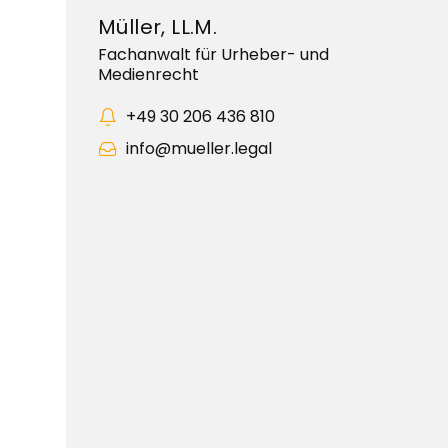
Müller, LL.M.
Fachanwalt für Urheber- und
Medienrecht
+49 30 206 436 810
info@mueller.legal