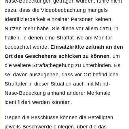
Nase-Bedeckungen getragen würden, führe nicht
dazu, dass die Videobeobachtung mangels
Identifizierbarkeit einzelner Personen keinen
Nutzen mehr habe. Sie diene vor allem dazu, in
Fällen, in denen eine Straftat live am Monitor
beobachtet werde,
Einsatzkräfte zeitnah an den
Ort des Geschehens schicken zu können
, um
die weitere Straftatbegehung zu unterbinden. Es
sei davon auszugehen, dass vor Ort befindliche
Straftäter in dieser Situation auch mit Mund-
Nase-Bedeckung anhand anderer Merkmale
identifiziert werden könnten.
Gegen die Beschlüsse können die Beteiligten
jeweils Beschwerde einlegen, über die das