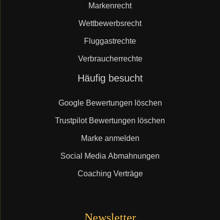
Markenrecht
Wettbewerbsrecht
Fluggastrechte
Verbraucherrechte
Navigation
Häufig besucht
überspringen
Google Bewertungen löschen
Trustpilot Bewertungen löschen
Marke anmelden
Social Media Abmahnungen
Coaching Verträge
Newsletter