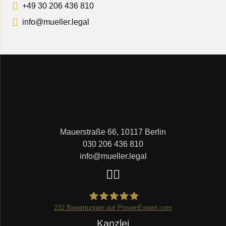
+49 30 206 436 810
info@mueller.legal
Mauerstraße 66, 10117 Berlin
030 206 436 810
info@mueller.legal
232
Bewertungen auf ProvenExpert.com
Navigation
Kanzlei