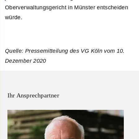
Oberverwaltungsgericht in Münster entscheiden
würde.
Quelle: Pressemitteilung des VG Köln vom 10.
Dezember 2020
Ihr Ansprechpartner