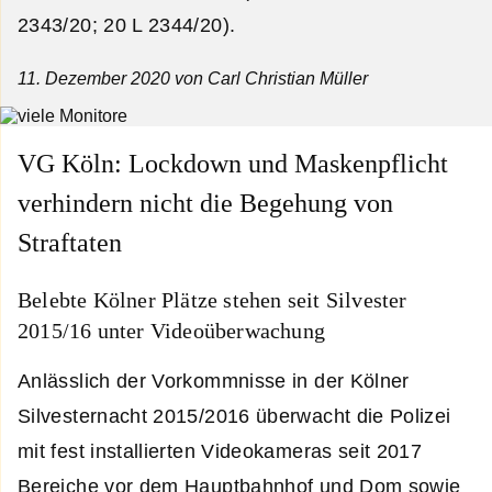
2343/20; 20 L 2344/20).
11. Dezember 2020
von Carl Christian Müller
VG Köln: Lockdown und Maskenpflicht
verhindern nicht die Begehung von
Straftaten
Belebte Kölner Plätze stehen seit Silvester
2015/16 unter Videoüberwachung
Anlässlich der Vorkommnisse in der Kölner
Silvesternacht 2015/2016 überwacht die Polizei
mit fest installierten Videokameras seit 2017
Bereiche vor dem Hauptbahnhof und Dom sowie