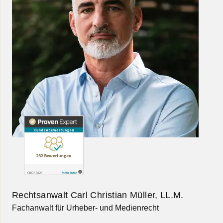
Rechtsanwalt Carl Christian Müller, LL.M.
Fachanwalt für Urheber- und Medienrecht