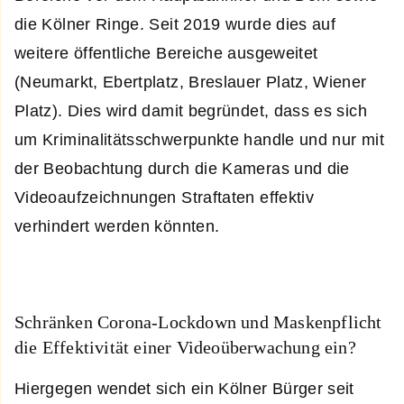
die Kölner Ringe. Seit 2019 wurde dies auf
weitere öffentliche Bereiche ausgeweitet
(Neumarkt, Ebertplatz, Breslauer Platz, Wiener
Platz). Dies wird damit begründet, dass es sich
um Kriminalitätsschwerpunkte handle und nur mit
der Beobachtung durch die Kameras und die
Videoaufzeichnungen Straftaten effektiv
verhindert werden könnten.
Schränken Corona-Lockdown und Maskenpflicht
die Effektivität einer Videoüberwachung ein?
Hiergegen wendet sich ein Kölner Bürger seit