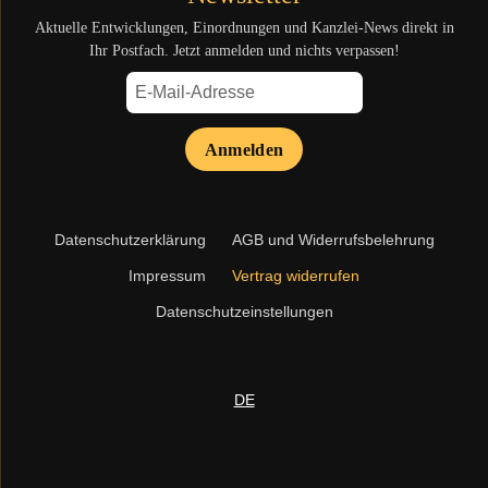
Aktuelle Entwicklungen, Einordnungen und Kanzlei-News direkt in
Ihr Postfach. Jetzt anmelden und nichts verpassen!
Anmelden
Navigation
Datenschutzerklärung
AGB und Widerrufsbelehrung
überspringen
Impressum
Vertrag widerrufen
Datenschutzeinstellungen
DE