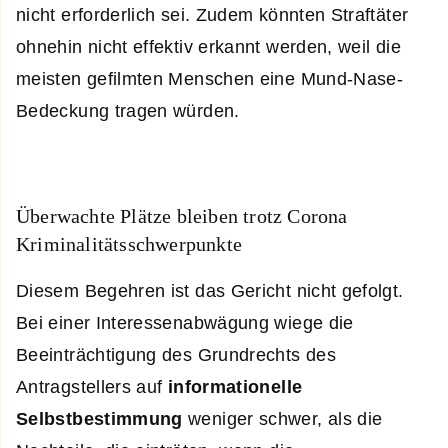
nicht erforderlich sei. Zudem könnten Straftäter
ohnehin nicht effektiv erkannt werden, weil die
meisten gefilmten Menschen eine Mund-Nase-
Bedeckung tragen würden.
Überwachte Plätze bleiben trotz Corona
Kriminalitätsschwerpunkte
Diesem Begehren ist das Gericht nicht gefolgt.
Bei einer Interessenabwägung wiege die
Beeinträchtigung des Grundrechts des
Antragstellers auf
informationelle
Selbstbestimmung
weniger schwer, als die