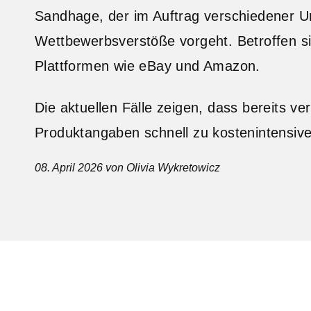
Sandhage, der im Auftrag verschiedener 
Wettbewerbsverstöße vorgeht. Betroffen s
Plattformen wie eBay und Amazon.
Die aktuellen Fälle zeigen, dass bereits ve
Produktangaben schnell zu kostenintensi
08. April 2026
von Olivia Wykretowicz