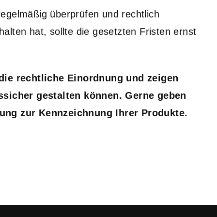
egelmäßig überprüfen und rechtlich
lten hat, sollte die gesetzten Fristen ernst
die rechtliche Einordnung und zeigen
tssicher gestalten können. Gerne geben
zung zur Kennzeichnung Ihrer Produkte.