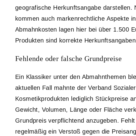
geografische Herkunftsangabe darstellen.
kommen auch markenrechtliche Aspekte in
Abmahnkosten lagen hier bei über 1.500 Eu
Produkten sind korrekte Herkunftsangaben 
Fehlende oder falsche Grundpreise
Ein Klassiker unter den Abmahnthemen ble
aktuellen Fall mahnte der Verband Soziale
Kosmetikprodukten lediglich Stückpreise a
Gewicht, Volumen, Länge oder Fläche verka
Grundpreis verpflichtend anzugeben. Fehlt d
regelmäßig ein Verstoß gegen die Preisan