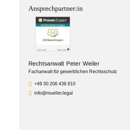
Ansprechpartner:in
Rechtsanwalt Peter Weiler
Fachanwalt für gewerblichen Rechtsschutz
+49 30 206 436 810
info@mueller.legal