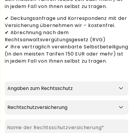
in jedem Fall von Ihnen selbst zu tragen.
✔ Deckungsanfrage und Korrespondenz mit der
Versicherung übernehmen wir – kostenfrei.
✔ Abrechnung nach dem
Rechtsanwaltsvergütungsgesetz (RVG)
✔ Ihre vertraglich vereinbarte Selbstbeteiligung
(in den meisten Tarifen 150 EUR oder mehr) ist
in jedem Fall von Ihnen selbst zu tragen.
Pflichtfeld
Name der Rechtsschutzversicherung
*