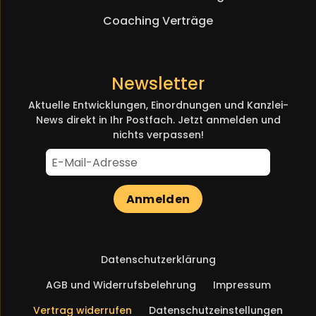
Coaching Verträge
Newsletter
Aktuelle Entwicklungen, Einordnungen und Kanzlei-
News direkt in Ihr Postfach. Jetzt anmelden und
nichts verpassen!
Anmelden
Navigation
Datenschutzerklärung
überspringen
AGB und Widerrufsbelehrung
Impressum
Vertrag widerrufen
Datenschutzeinstellungen