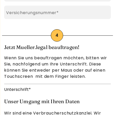
Pflichtfeld
Versicherungsnummer
*
Jetzt Mueller.legal beauftragen!
Wenn Sie uns beauftragen möchten, bitten wir
Sie, nachfolgend um Ihre Unterschrift. Diese
können Sie entweder per Maus oder auf einen
Touchscreen mit dem Finger leisten.
Pflichtfeld
Unterschrift
*
Unser Umgang mit Ihren Daten
Wir sind eine Verbraucherschutzkanzlei. Wir