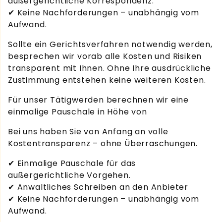
außergerichtliche Korrespondenz.
✔ Keine Nachforderungen – unabhängig vom
Aufwand.
Sollte ein Gerichtsverfahren notwendig werden,
besprechen wir vorab alle Kosten und Risiken
transparent mit Ihnen. Ohne Ihre ausdrückliche
Zustimmung entstehen keine weiteren Kosten.
Für unser Tätigwerden berechnen wir eine
einmalige Pauschale in Höhe von
Bei uns haben Sie von Anfang an volle
Kostentransparenz – ohne Überraschungen.
✔ Einmalige Pauschale für das
außergerichtliche Vorgehen.
✔ Anwaltliches Schreiben an den Anbieter
✔ Keine Nachforderungen – unabhängig vom
Aufwand.