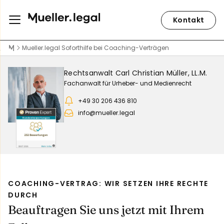
Kontakt
Mueller.legal Soforthilfe bei Coaching-Verträgen
Rechtsanwalt Carl Christian Müller, LL.M.
Fachanwalt für Urheber- und Medienrecht
+49 30 206 436 810
info@mueller.legal
COACHING-VERTRAG: WIR SETZEN IHRE RECHTE
DURCH
Beauftragen Sie uns jetzt mit Ihrem