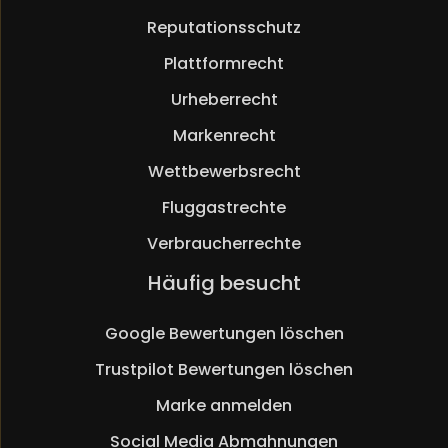
Reputationsschutz
Plattformrecht
Urheberrecht
Markenrecht
Wettbewerbsrecht
Fluggastrechte
Verbraucherrechte
Navigation
Häufig besucht
überspringen
Google Bewertungen löschen
Trustpilot Bewertungen löschen
Marke anmelden
Social Media Abmahnungen