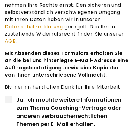
nehmen Ihre Rechte ernst. Den sicheren und
selbstverständlich verschwiegenen Umgang
mit Ihren Daten haben wir in unserer
Datenschutzerklärung
geregelt. Das Ihnen
zustehende Widerrufsrecht finden Sie unseren
AGB
.
Mit Absenden dieses Formulars erhalten Sie
an die bei uns hinterlegte E-Mail-Adresse eine
Auftragsbestätigung sowie eine Kopie der
von Ihnen unterschriebene Vollmacht.
Bis hierhin herzlichen Dank für Ihre Mitarbeit!
Ja, ich möchte weitere Informationen
zum Thema Coaching-Verträge oder
anderen verbraucherrechtlichen
Themen per E-Mail erhalten.