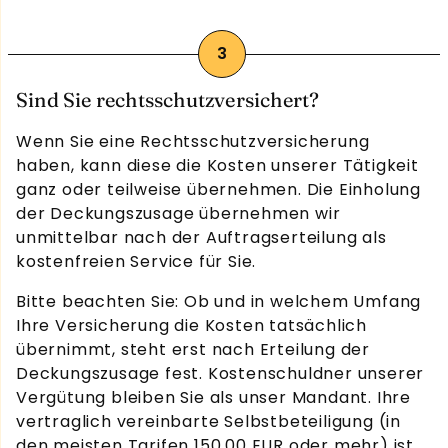
Sind Sie rechtsschutzversichert?
Wenn Sie eine Rechtsschutzversicherung
haben, kann diese die Kosten unserer Tätigkeit
ganz oder teilweise übernehmen. Die Einholung
der Deckungszusage übernehmen wir
unmittelbar nach der Auftragserteilung als
kostenfreien Service für Sie.
Bitte beachten Sie: Ob und in welchem Umfang
Ihre Versicherung die Kosten tatsächlich
übernimmt, steht erst nach Erteilung der
Deckungszusage fest. Kostenschuldner unserer
Vergütung bleiben Sie als unser Mandant. Ihre
vertraglich vereinbarte Selbstbeteiligung (in
den meisten Tarifen 150,00 EUR oder mehr) ist