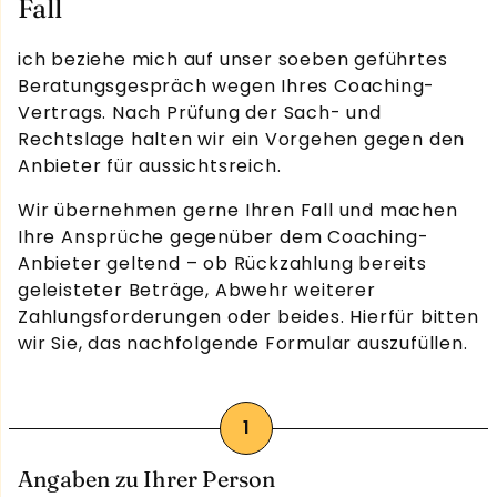
Fall
ich beziehe mich auf unser soeben geführtes
Beratungsgespräch wegen Ihres Coaching-
Vertrags. Nach Prüfung der Sach- und
Rechtslage halten wir ein Vorgehen gegen den
Anbieter für aussichtsreich.
Wir übernehmen gerne Ihren Fall und machen
Ihre Ansprüche gegenüber dem Coaching-
Anbieter geltend – ob Rückzahlung bereits
geleisteter Beträge, Abwehr weiterer
Zahlungsforderungen oder beides. Hierfür bitten
wir Sie, das nachfolgende Formular auszufüllen.
Angaben zu Ihrer Person