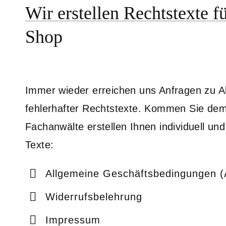
Wir erstellen Rechtstexte f
Shop
Immer wieder erreichen uns Anfragen zu
fehlerhafter Rechtstexte. Kommen Sie de
Fachanwälte erstellen Ihnen individuell und
Texte:
Allgemeine Geschäftsbedingungen 
Widerrufsbelehrung
Impressum