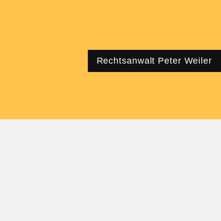
Rechtsanwalt Peter Weiler