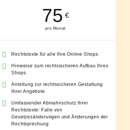
75
€
pro Monat
Rechtstexte für alle Ihre Online-Shops
Hinweise zum rechtssicheren Aufbau Ihres
Shops
Anleitung zur rechtssicheren Gestaltung
Ihrer Angebote
Umfassender Abmahnschutz Ihrer
Rechtstexte: Falle von
Gesetzesänderungen und Änderungen der
Rechtsprechung