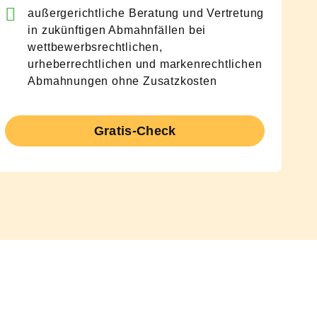
außergerichtliche Beratung und Vertretung
in zukünftigen Abmahnfällen bei
wettbewerbsrechtlichen,
urheberrechtlichen und markenrechtlichen
Abmahnungen ohne Zusatzkosten
Gratis-Check