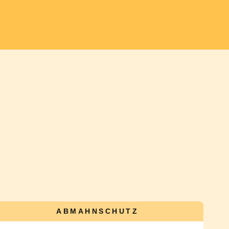
ABMAHNSCHUTZ