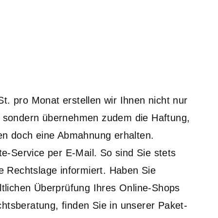
. pro Monat erstellen wir Ihnen nicht nur
, sondern übernehmen zudem die Haftung,
ten doch eine Abmahnung erhalten.
te-Service per E-Mail. So sind Sie stets
le Rechtslage informiert. Haben Sie
ltlichen Überprüfung Ihres Online-Shops
tsberatung, finden Sie in unserer Paket-