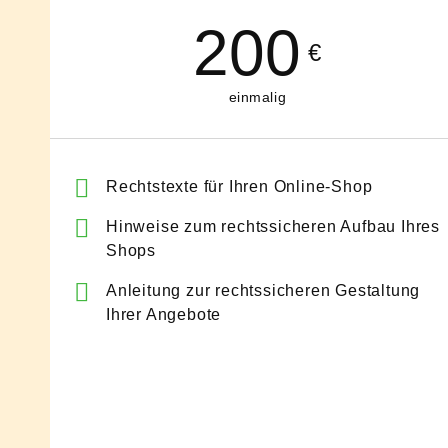
200
€
einmalig
Rechtstexte für Ihren Online-Shop
Hinweise zum rechtssicheren Aufbau Ihres
Shops
Anleitung zur rechtssicheren Gestaltung
Ihrer Angebote