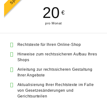
20
€
pro Monat
Rechtstexte für Ihren Online-Shop
Hinweise zum rechtssicheren Aufbau Ihres
Shops
Anleitung zur rechtssicheren Gestaltung
Ihrer Angebote
Aktualisierung Ihrer Rechtstexte im Falle
von Gesetzesänderungen und
Gerichtsurteilen