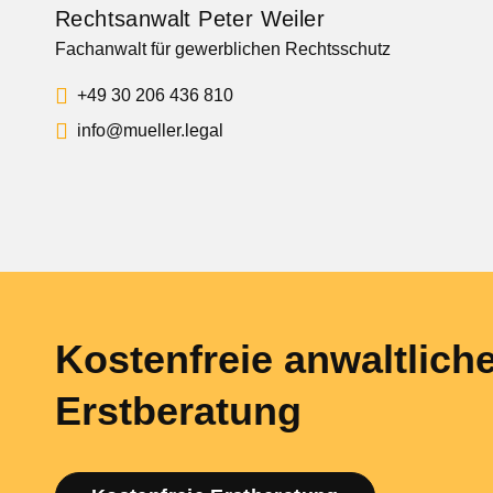
Rechtsanwalt Peter Weiler
Fachanwalt für gewerblichen Rechtsschutz
+49 30 206 436 810
info@mueller.legal
Kostenfreie anwaltlich
Erstberatung