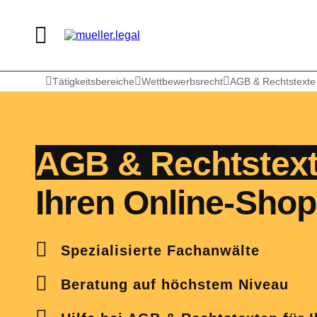
Tätigkeitsbereiche
Wettbewerbsrecht
AGB & Rechtstexte 
AGB & Rechtstex
Ihren Online-Shop
Spezialisierte Fachanwälte
Beratung auf höchstem Niveau