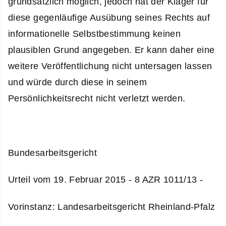
grundsätzlich möglich, jedoch hat der Kläger für
diese gegenläufige Ausübung seines Rechts auf
informationelle Selbstbestimmung keinen
plausiblen Grund angegeben. Er kann daher eine
weitere Veröffentlichung nicht untersagen lassen
und würde durch diese in seinem
Persönlichkeitsrecht nicht verletzt werden.
Bundesarbeitsgericht
Urteil vom 19. Februar 2015 - 8 AZR 1011/13 -
Vorinstanz: Landesarbeitsgericht Rheinland-Pfalz