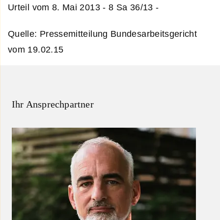
Urteil vom 8. Mai 2013 - 8 Sa 36/13 -
Quelle: Pressemitteilung Bundesarbeitsgericht
vom 19.02.15
Ihr Ansprechpartner