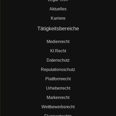
Aktuelles
Karriere
Navigation
Tätigkeitsbereiche
überspringen
Medienrecht
KI Recht
Datenschutz
Reputationsschutz
Plattformrecht
Urheberrecht
Markenrecht
Wettbewerbsrecht