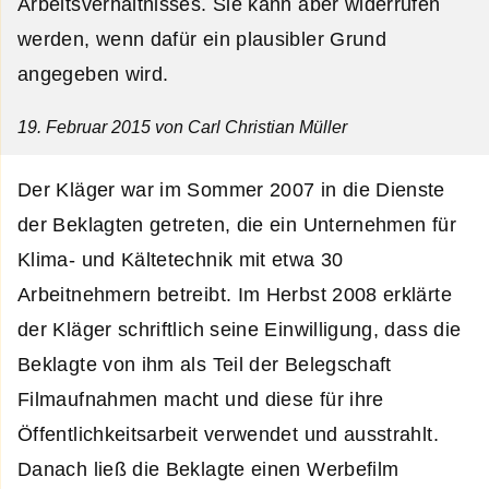
Arbeitsverhältnisses. Sie kann aber widerrufen
werden, wenn dafür ein plausibler Grund
angegeben wird.
19. Februar 2015
von Carl Christian Müller
Der Kläger war im Sommer 2007 in die Dienste
der Beklagten getreten, die ein Unternehmen für
Klima- und Kältetechnik mit etwa 30
Arbeitnehmern betreibt. Im Herbst 2008 erklärte
der Kläger schriftlich seine Einwilligung, dass die
Beklagte von ihm als Teil der Belegschaft
Filmaufnahmen macht und diese für ihre
Öffentlichkeitsarbeit verwendet und ausstrahlt.
Danach ließ die Beklagte einen Werbefilm