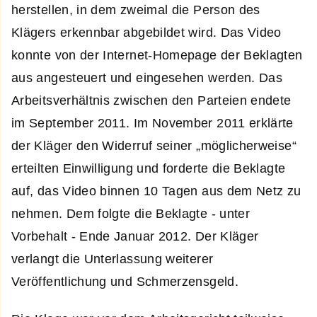
herstellen, in dem zweimal die Person des
Klägers erkennbar abgebildet wird. Das Video
konnte von der Internet-Homepage der Beklagten
aus angesteuert und eingesehen werden. Das
Arbeitsverhältnis zwischen den Parteien endete
im September 2011. Im November 2011 erklärte
der Kläger den Widerruf seiner „möglicherweise“
erteilten Einwilligung und forderte die Beklagte
auf, das Video binnen 10 Tagen aus dem Netz zu
nehmen. Dem folgte die Beklagte - unter
Vorbehalt - Ende Januar 2012. Der Kläger
verlangt die Unterlassung weiterer
Veröffentlichung und Schmerzensgeld.