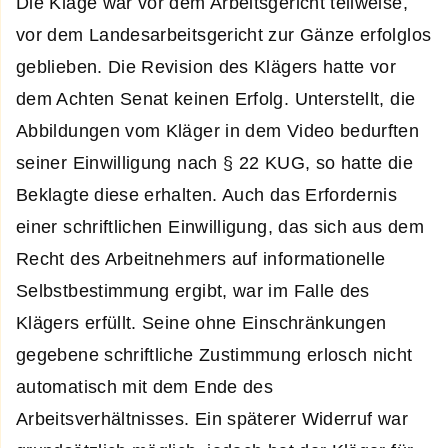
Die Klage war vor dem Arbeitsgericht teilweise,
vor dem Landesarbeitsgericht zur Gänze erfolglos
geblieben. Die Revision des Klägers hatte vor
dem Achten Senat keinen Erfolg. Unterstellt, die
Abbildungen vom Kläger in dem Video bedurften
seiner Einwilligung nach § 22 KUG, so hatte die
Beklagte diese erhalten. Auch das Erfordernis
einer schriftlichen Einwilligung, das sich aus dem
Recht des Arbeitnehmers auf informationelle
Selbstbestimmung ergibt, war im Falle des
Klägers erfüllt. Seine ohne Einschränkungen
gegebene schriftliche Zustimmung erlosch nicht
automatisch mit dem Ende des
Arbeitsverhältnisses. Ein späterer Widerruf war