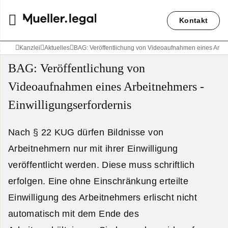
Kontakt
Kanzlei
Aktuelles
BAG: Veröffentlichung von Videoaufnahmen eines Arbeit
BAG: Veröffentlichung von
Videoaufnahmen eines Arbeitnehmers -
Einwilligungserfordernis
Nach § 22 KUG dürfen Bildnisse von
Arbeitnehmern nur mit ihrer Einwilligung
veröffentlicht werden. Diese muss schriftlich
erfolgen. Eine ohne Einschränkung erteilte
Einwilligung des Arbeitnehmers erlischt nicht
automatisch mit dem Ende des