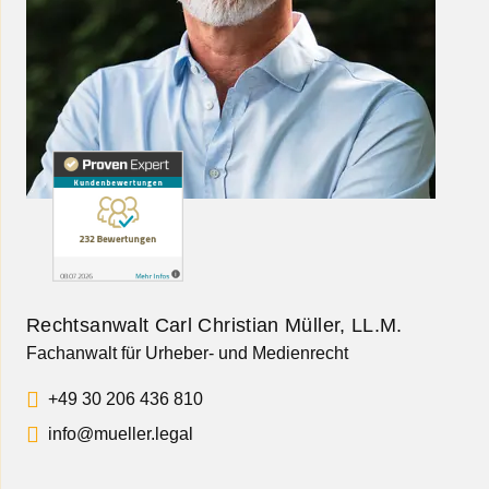
Rechtsanwalt Carl Christian Müller, LL.M.
Fachanwalt für Urheber- und Medienrecht
+49 30 206 436 810
info@mueller.legal