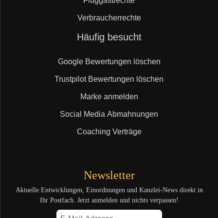
Fluggastrechte
Verbraucherrechte
Navigation
Häufig besucht
überspringen
Google Bewertungen löschen
Trustpilot Bewertungen löschen
Marke anmelden
Social Media Abmahnungen
Coaching Verträge
Newsletter
Aktuelle Entwicklungen, Einordnungen und Kanzlei-News direkt in
Ihr Postfach. Jetzt anmelden und nichts verpassen!