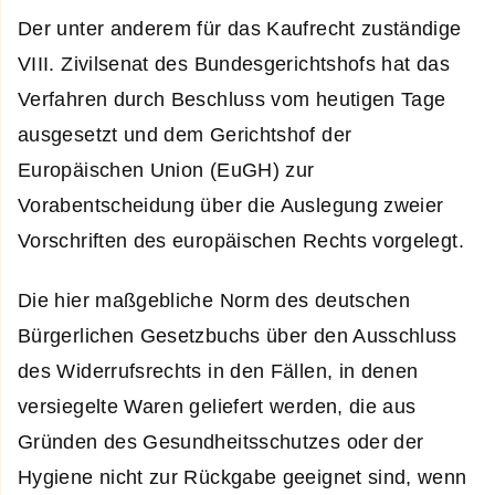
Der unter anderem für das Kaufrecht zuständige
VIII. Zivilsenat des Bundesgerichtshofs hat das
Verfahren durch Beschluss vom heutigen Tage
ausgesetzt und dem Gerichtshof der
Europäischen Union (EuGH) zur
Vorabentscheidung über die Auslegung zweier
Vorschriften des europäischen Rechts vorgelegt.
Die hier maßgebliche Norm des deutschen
Bürgerlichen Gesetzbuchs über den Ausschluss
des Widerrufsrechts in den Fällen, in denen
versiegelte Waren geliefert werden, die aus
Gründen des Gesundheitsschutzes oder der
Hygiene nicht zur Rückgabe geeignet sind, wenn