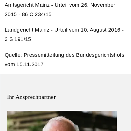
Amtsgericht Mainz - Urteil vom 26. November
2015 - 86 C 234/15
Landgericht Mainz - Urteil vom 10. August 2016 -
3 S 191/15
Quelle: Pressemitteilung des Bundesgerichtshofs
vom 15.11.2017
Ihr Ansprechpartner