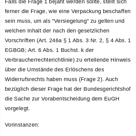
Falls die Frage 1 bejaht werden sollte, stellt sich
ferner die Frage, wie eine Verpackung beschaffen
sein muss, um als "Versiegelung" zu gelten und
welchen Inhalt der nach den gesetzlichen
Vorschriften (Art. 246a § 1 Abs. 3 Nr. 2, § 4 Abs. 1
EGBGB; Art. 6 Abs. 1 Buchst. k der
Verbraucherrechterichtlinie) zu erteilende Hinweis
über die Umstände des Erlöschens des
Widerrufsrechts haben muss (Frage 2). Auch
bezüglich dieser Frage hat der Bundesgerichtshof
die Sache zur Vorabentscheidung dem EuGH
vorgelegt.
Vorinstanzen: