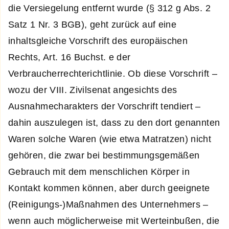
die Versiegelung entfernt wurde (§ 312 g Abs. 2
Satz 1 Nr. 3 BGB), geht zurück auf eine
inhaltsgleiche Vorschrift des europäischen
Rechts, Art. 16 Buchst. e der
Verbraucherrechterichtlinie. Ob diese Vorschrift –
wozu der VIII. Zivilsenat angesichts des
Ausnahmecharakters der Vorschrift tendiert –
dahin auszulegen ist, dass zu den dort genannten
Waren solche Waren (wie etwa Matratzen) nicht
gehören, die zwar bei bestimmungsgemäßen
Gebrauch mit dem menschlichen Körper in
Kontakt kommen können, aber durch geeignete
(Reinigungs-)Maßnahmen des Unternehmers –
wenn auch möglicherweise mit Werteinbußen, die