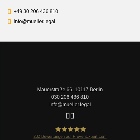
+49 30 206 436 810
info@mueller.legal
Mauerstraße 66, 10117 Berlin
030 206 436 810
info@mueller.legal
232
Bewertungen auf ProvenExpert.com