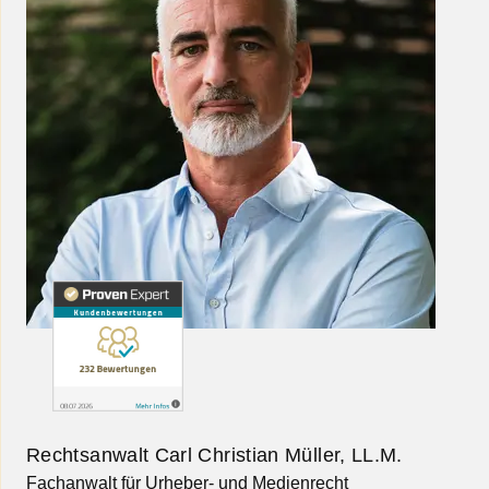
Rechtsanwalt Carl Christian Müller, LL.M.
Fachanwalt für Urheber- und Medienrecht