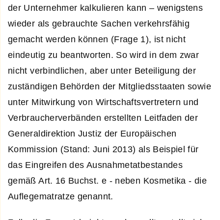
der Unternehmer kalkulieren kann – wenigstens
wieder als gebrauchte Sachen verkehrsfähig
gemacht werden können (Frage 1), ist nicht
eindeutig zu beantworten. So wird in dem zwar
nicht verbindlichen, aber unter Beteiligung der
zuständigen Behörden der Mitgliedsstaaten sowie
unter Mitwirkung von Wirtschaftsvertretern und
Verbraucherverbänden erstellten Leitfaden der
Generaldirektion Justiz der Europäischen
Kommission (Stand: Juni 2013) als Beispiel für
das Eingreifen des Ausnahmetatbestandes
gemäß Art. 16 Buchst. e - neben Kosmetika - die
Auflegematratze genannt.