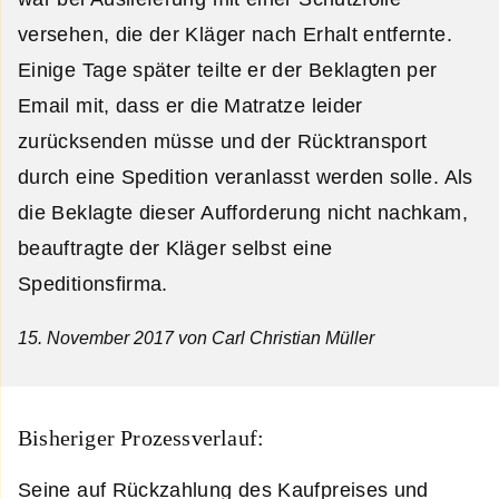
versehen, die der Kläger nach Erhalt entfernte.
Einige Tage später teilte er der Beklagten per
Email mit, dass er die Matratze leider
zurücksenden müsse und der Rücktransport
durch eine Spedition veranlasst werden solle. Als
die Beklagte dieser Aufforderung nicht nachkam,
beauftragte der Kläger selbst eine
Speditionsfirma.
15. November 2017
von Carl Christian Müller
Bisheriger Prozessverlauf:
Seine auf Rückzahlung des Kaufpreises und