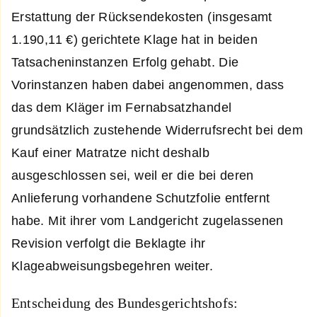
Erstattung der Rücksendekosten (insgesamt
1.190,11 €) gerichtete Klage hat in beiden
Tatsacheninstanzen Erfolg gehabt. Die
Vorinstanzen haben dabei angenommen, dass
das dem Kläger im Fernabsatzhandel
grundsätzlich zustehende Widerrufsrecht bei dem
Kauf einer Matratze nicht deshalb
ausgeschlossen sei, weil er die bei deren
Anlieferung vorhandene Schutzfolie entfernt
habe. Mit ihrer vom Landgericht zugelassenen
Revision verfolgt die Beklagte ihr
Klageabweisungsbegehren weiter.
Entscheidung des Bundesgerichtshofs: