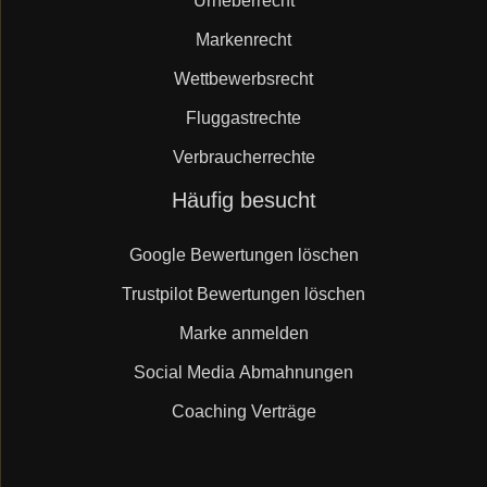
Urheberrecht
Markenrecht
Wettbewerbsrecht
Fluggastrechte
Verbraucherrechte
Navigation
Häufig besucht
überspringen
Google Bewertungen löschen
Trustpilot Bewertungen löschen
Marke anmelden
Social Media Abmahnungen
Coaching Verträge