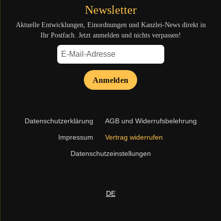
Newsletter
Aktuelle Entwicklungen, Einordnungen und Kanzlei-News direkt in
Ihr Postfach. Jetzt anmelden und nichts verpassen!
Anmelden
Navigation
Datenschutzerklärung
AGB und Widerrufsbelehrung
überspringen
Impressum
Vertrag widerrufen
Datenschutzeinstellungen
DE