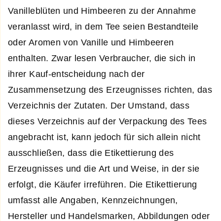
Vanilleblüten und Himbeeren zu der Annahme
veranlasst wird, in dem Tee seien Bestandteile
oder Aromen von Vanille und Himbeeren
enthalten. Zwar lesen Verbraucher, die sich in
ihrer Kauf-entscheidung nach der
Zusammensetzung des Erzeugnisses richten, das
Verzeichnis der Zutaten. Der Umstand, dass
dieses Verzeichnis auf der Verpackung des Tees
angebracht ist, kann jedoch für sich allein nicht
ausschließen, dass die Etikettierung des
Erzeugnisses und die Art und Weise, in der sie
erfolgt, die Käufer irreführen. Die Etikettierung
umfasst alle Angaben, Kennzeichnungen,
Hersteller­ und Handelsmarken, Abbildungen oder