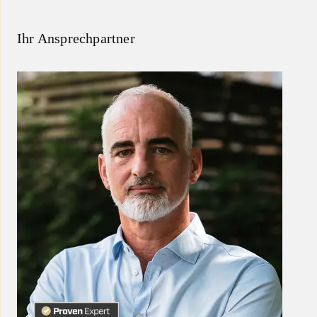
Ihr Ansprechpartner