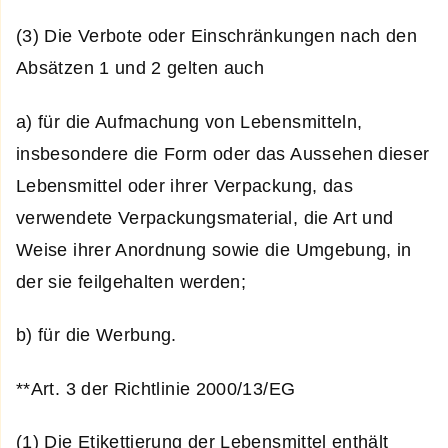
(3) Die Verbote oder Einschränkungen nach den
Absätzen 1 und 2 gelten auch
a) für die Aufmachung von Lebensmitteln,
insbesondere die Form oder das Aussehen dieser
Lebensmittel oder ihrer Verpackung, das
verwendete Verpackungsmaterial, die Art und
Weise ihrer Anordnung sowie die Umgebung, in
der sie feilgehalten werden;
b) für die Werbung.
**Art. 3 der Richtlinie 2000/13/EG
(1) Die Etikettierung der Lebensmittel enthält