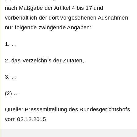
nach Maßgabe der Artikel 4 bis 17 und
vorbehaltlich der dort vorgesehenen Ausnahmen
nur folgende zwingende Angaben:
1. …
2. das Verzeichnis der Zutaten,
3. …
(2) …
Quelle: Pressemitteilung des Bundesgerichtshofs
vom 02.12.2015