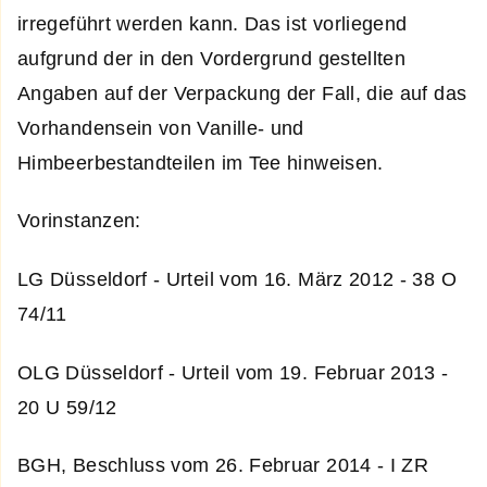
irregeführt werden kann. Das ist vorliegend
aufgrund der in den Vordergrund gestellten
Angaben auf der Verpackung der Fall, die auf das
Vorhandensein von Vanille- und
Himbeerbestandteilen im Tee hinweisen.
Vorinstanzen:
LG Düsseldorf - Urteil vom 16. März 2012 - 38 O
74/11
OLG Düsseldorf - Urteil vom 19. Februar 2013 -
20 U 59/12
BGH, Beschluss vom 26. Februar 2014 - I ZR