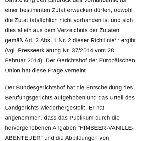
Darstellung den Eindruck des Vorhandenseins
einer bestimmten Zutat erwecken dürfen, obwohl
die Zutat tatsächlich nicht vorhanden ist und sich
dies allein aus dem Verzeichnis der Zutaten
gemäß Art. 3 Abs. 1 Nr. 2 dieser Richtlinie** ergibt
(vgl. Presseerklärung Nr. 37/2014 vom 28.
Februar 2014). Der Gerichtshof der Europäischen
Union hat diese Frage verneint.
Der Bundesgerichtshof hat die Entscheidung des
Berufungsgerichts aufgehoben und das Urteil des
Landgerichts wiederhergestellt. Er hat
angenommen, dass das Publikum durch die
hervorgehobenen Angaben "HIMBEER-VANILLE-
ABENTEUER" und die Abbildungen von