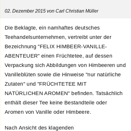
02. Dezember 2015
von Carl Christian Müller
Die Beklagte, ein namhaftes deutsches
Teehandelsunternehmen, vertreibt unter der
Bezeichnung "FELIX HIMBEER-VANILLE-
ABENTEUER" einen Früchtetee, auf dessen
Verpackung sich Abbildungen von Himbeeren und
Vanilleblüten sowie die Hinweise "nur natürliche
Zutaten" und "FRÜCHTETEE MIT
NATÜRLICHEN AROMEN" befinden. Tatsächlich
enthält dieser Tee keine Bestandteile oder
Aromen von Vanille oder Himbeere.
Nach Ansicht des klagenden