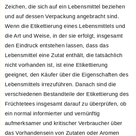
Zeichen, die sich auf ein Lebensmittel beziehen
und auf dessen Verpackung angebracht sind.
Wenn die Etikettierung eines Lebensmittels und
die Art und Weise, in der sie erfolgt, insgesamt
den Eindruck entstehen lassen, dass das
Lebensmittel eine Zutat enthält, die tatsächlich
nicht vorhanden ist, ist eine Etikettierung
geeignet, den Käufer über die Eigenschaften des
Lebensmittels irrezuführen. Danach sind die
verschiedenen Bestandteile der Etikettierung des
Früchtetees insgesamt darauf zu überprüfen, ob
ein normal informierter und vernünftig
aufmerksamer und kritischer Verbraucher über
das Vorhandensein von Zutaten oder Aromen