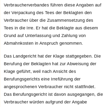
Verbraucherverbandes führen diese Angaben auf
der Verpackung des Tees der Beklagten den
Verbraucher über die Zusammensetzung des
Tees in die Irre. Er hat die Beklagte aus diesem
Grund auf Unterlassung und Zahlung von
Abmahnkosten in Anspruch genommen.
Das Landgericht hat der Klage stattgegeben. Die
Berufung der Beklagten hat zur Abweisung der
Klage geführt, weil nach Ansicht des
Berufungsgerichts eine Irreführung der
angesprochenen Verbraucher nicht stattfindet.
Das Berufungsgericht ist davon ausgegangen, die
Verbraucher würden aufgrund der Angabe