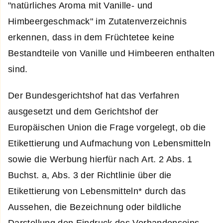
"natürliches Aroma mit Vanille- und
Himbeergeschmack" im Zutatenverzeichnis
erkennen, dass in dem Früchtetee keine
Bestandteile von Vanille und Himbeeren enthalten
sind.
Der Bundesgerichtshof hat das Verfahren
ausgesetzt und dem Gerichtshof der
Europäischen Union die Frage vorgelegt, ob die
Etikettierung und Aufmachung von Lebensmitteln
sowie die Werbung hierfür nach Art. 2 Abs. 1
Buchst. a, Abs. 3 der Richtlinie über die
Etikettierung von Lebensmitteln* durch das
Aussehen, die Bezeichnung oder bildliche