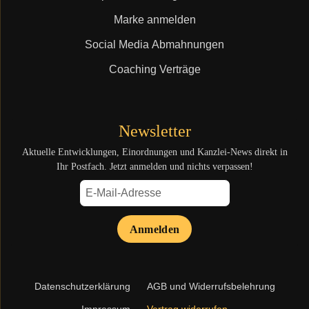
Marke anmelden
Social Media Abmahnungen
Coaching Verträge
Newsletter
Aktuelle Entwicklungen, Einordnungen und Kanzlei-News direkt in
Ihr Postfach. Jetzt anmelden und nichts verpassen!
Anmelden
Navigation
Datenschutzerklärung
AGB und Widerrufsbelehrung
überspringen