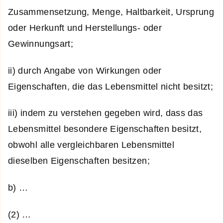
Zusammensetzung, Menge, Haltbarkeit, Ursprung
oder Herkunft und Herstellungs- oder
Gewinnungsart;
ii) durch Angabe von Wirkungen oder
Eigenschaften, die das Lebensmittel nicht besitzt;
iii) indem zu verstehen gegeben wird, dass das
Lebensmittel besondere Eigenschaften besitzt,
obwohl alle vergleichbaren Lebensmittel
dieselben Eigenschaften besitzen;
b) …
(2) …