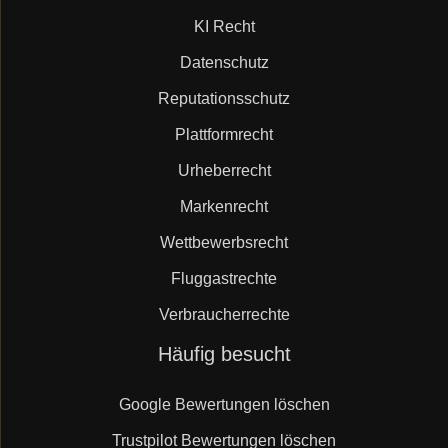
KI Recht
Datenschutz
Reputationsschutz
Plattformrecht
Urheberrecht
Markenrecht
Wettbewerbsrecht
Fluggastrechte
Verbraucherrechte
Navigation
Häufig besucht
überspringen
Google Bewertungen löschen
Trustpilot Bewertungen löschen