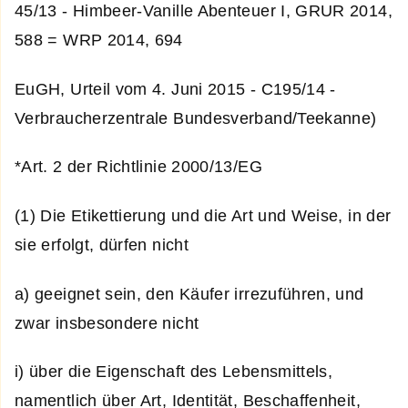
45/13 - Himbeer-Vanille Abenteuer I, GRUR 2014,
588 = WRP 2014, 694
EuGH, Urteil vom 4. Juni 2015 - C­195/14 ­
Verbraucherzentrale Bundesverband/Teekanne)
*Art. 2 der Richtlinie 2000/13/EG
(1) Die Etikettierung und die Art und Weise, in der
sie erfolgt, dürfen nicht
a) geeignet sein, den Käufer irrezuführen, und
zwar insbesondere nicht
i) über die Eigenschaft des Lebensmittels,
namentlich über Art, Identität, Beschaffenheit,