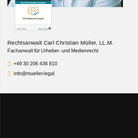
Rechtsanwalt Carl Christian Müller, LL.M.
Fachanwalt für Urheber- und Medienrecht
+49 30 206 436 810
info@mueller.legal