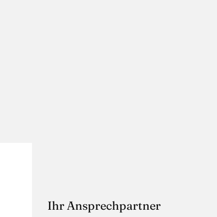
Ihr Ansprechpartner