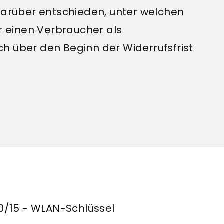
 darüber entschieden, unter welchen
 einen Verbraucher als
h über den Beginn der Widerrufsfrist
20/15 - WLAN-Schlüssel