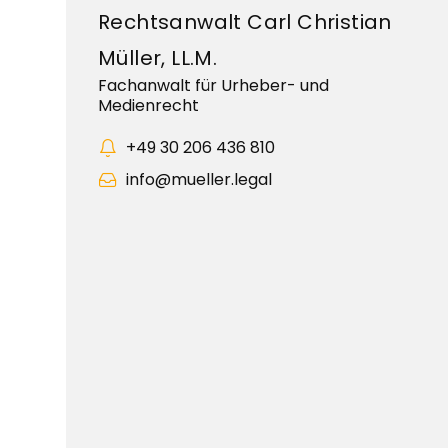
Rechtsanwalt Carl Christian
Müller, LL.M.
Fachanwalt für Urheber- und
Medienrecht
+49 30 206 436 810
info@mueller.legal