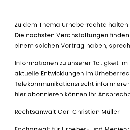
Zu dem Thema Urheberrechte halten 
Die nächsten Veranstaltungen finden S
einem solchen Vortrag haben, sprech
Informationen zu unserer Tätigkeit im 
aktuelle Entwicklungen im Urheberrec
Telekommunikationsrecht informieren 
hier abonnieren können.Ihr Ansprech
Rechtsanwalt Carl Christian Müller
Fachanwalt für Urheber- und Medien