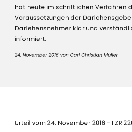
hat heute im schriftlichen Verfahren
Voraussetzungen der Darlehensgeber
Darlehensnehmer klar und verständlic
informiert.
24. November 2016
von Carl Christian Müller
Urteil vom 24. November 2016 - I ZR 2