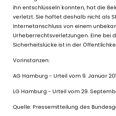
ihn entschlüsseln konnten, hat die Bek
verletzt. Sie haftet deshalb nicht als S
Internetanschluss von einem unbeka
Urheberrechtsverletzungen. Eine bei
Sicherheitslücke ist in der Öffentlich
Vorinstanzen:
AG Hamburg - Urteil vom 9. Januar 20
LG Hamburg - Urteil vom 29. September
Quelle: Pressemitteilung des Bundesge