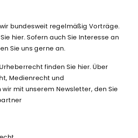
wir bundesweit regelmäßig Vorträge.
ie hier. Sofern auch Sie Interesse an
en Sie uns gerne an.
Urheberrecht finden Sie hier. Über
ht, Medienrecht und
wir mit unserem Newsletter, den Sie
partner
recht