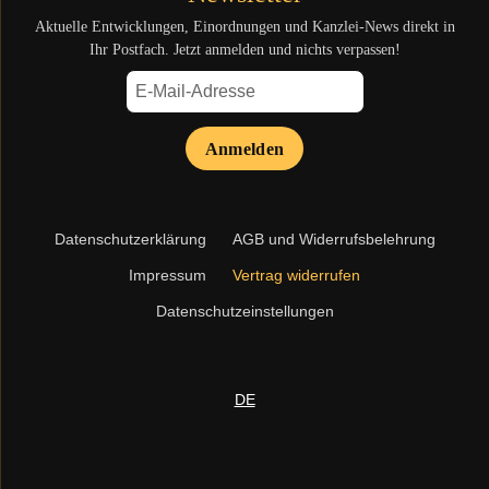
Aktuelle Entwicklungen, Einordnungen und Kanzlei-News direkt in
Ihr Postfach. Jetzt anmelden und nichts verpassen!
Anmelden
Navigation
Datenschutzerklärung
AGB und Widerrufsbelehrung
überspringen
Impressum
Vertrag widerrufen
Datenschutzeinstellungen
DE