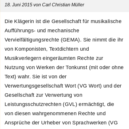
18. Juni 2015
von Carl Christian Müller
Die Klägerin ist die Gesellschaft für musikalische
Aufführungs- und mechanische
Vervielfältigungsrechte (GEMA). Sie nimmt die ihr
von Komponisten, Textdichtern und
Musikverlegern eingeräumten Rechte zur
Nutzung von Werken der Tonkunst (mit oder ohne
Text) wahr. Sie ist von der
Verwertungsgesellschaft Wort (VG Wort) und der
Gesellschaft zur Verwertung von
Leistungsschutzrechten (GVL) ermächtigt, die
von diesen wahrgenommenen Rechte und
Ansprüche der Urheber von Sprachwerken (VG