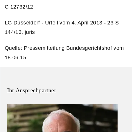
C 12732/12
LG Düsseldorf - Urteil vom 4. April 2013 - 23 S
144/13, juris
Quelle: Pressemitteilung Bundesgerichtshof vom
18.06.15
Ihr Ansprechpartner