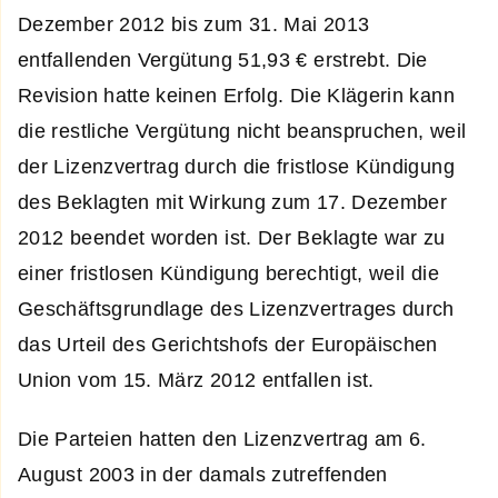
Dezember 2012 bis zum 31. Mai 2013
entfallenden Vergütung 51,93 € erstrebt. Die
Revision hatte keinen Erfolg. Die Klägerin kann
die restliche Vergütung nicht beanspruchen, weil
der Lizenzvertrag durch die fristlose Kündigung
des Beklagten mit Wirkung zum 17. Dezember
2012 beendet worden ist. Der Beklagte war zu
einer fristlosen Kündigung berechtigt, weil die
Geschäftsgrundlage des Lizenzvertrages durch
das Urteil des Gerichtshofs der Europäischen
Union vom 15. März 2012 entfallen ist.
Die Parteien hatten den Lizenzvertrag am 6.
August 2003 in der damals zutreffenden