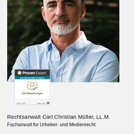
Rechtsanwalt Carl Christian Müller, LL.M.
Fachanwalt für Urheber- und Medienrecht