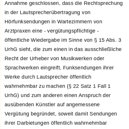
Annahme geschlossen, dass die Rechtsprechung
in der Lautsprecherübertragung von
Hörfunksendungen in Wartezimmern von
Arztpraxen eine - vergütungspflichtige -
öffentliche Wiedergabe im Sinne von § 15 Abs. 3
UrhG sieht, die zum einen in das ausschließliche
Recht der Urheber von Musikwerken oder
Sprachwerken eingreift, Funksendungen ihrer
Werke durch Lautsprecher öffentlich
wahrnehmbar zu machen (§ 22 Satz 1 Fall 1
UrhG) und zum anderen einen Anspruch der
ausübenden Künstler auf angemessene
Vergütung begründet, soweit damit Sendungen
ihrer Darbietungen öffentlich wahrnehmbar