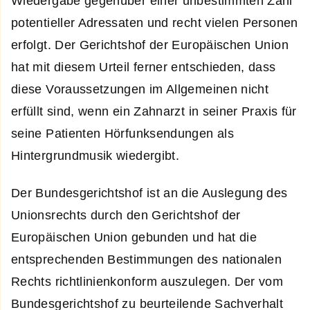
Wiedergabe gegenüber einer unbestimmten Zahl
potentieller Adressaten und recht vielen Personen
erfolgt. Der Gerichtshof der Europäischen Union
hat mit diesem Urteil ferner entschieden, dass
diese Voraussetzungen im Allgemeinen nicht
erfüllt sind, wenn ein Zahnarzt in seiner Praxis für
seine Patienten Hörfunksendungen als
Hintergrundmusik wiedergibt.
Der Bundesgerichtshof ist an die Auslegung des
Unionsrechts durch den Gerichtshof der
Europäischen Union gebunden und hat die
entsprechenden Bestimmungen des nationalen
Rechts richtlinienkonform auszulegen. Der vom
Bundesgerichtshof zu beurteilende Sachverhalt