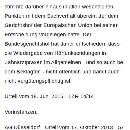
stimmte darüber hinaus in allen wesentlichen
Punkten mit dem Sachverhalt überein, der dem
Gerichtshof der Europäischen Union bei seiner
Entscheidung vorgelegen hatte. Der
Bundesgerichtshof hat daher entschieden, dass
die Wiedergabe von Hörfunksendungen in
Zahnarztpraxen im Allgemeinen - und so auch bei
dem Beklagten - nicht öffentlich und damit auch
nicht vergütungspflichtig ist.
Urteil vom 18. Juni 2015 - I ZR 14/14
Vorinstanzen:
AG Düsseldorf - Urteil vom 17. Oktober 2013 - 57