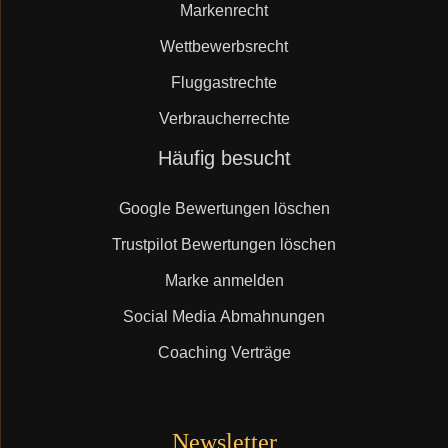
Markenrecht
Wettbewerbsrecht
Fluggastrechte
Verbraucherrechte
Navigation
Häufig besucht
überspringen
Google Bewertungen löschen
Trustpilot Bewertungen löschen
Marke anmelden
Social Media Abmahnungen
Coaching Verträge
Newsletter