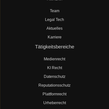
überspringen
Team
Legal Tech
Aktuelles
Karriere
Navigation
Tätigkeitsbereiche
überspringen
Medienrecht
KI Recht
Datenschutz
Reputationsschutz
Plattformrecht
Urheberrecht