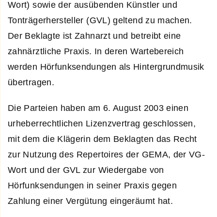
Wort) sowie der ausübenden Künstler und
Tonträgerhersteller (GVL) geltend zu machen.
Der Beklagte ist Zahnarzt und betreibt eine
zahnärztliche Praxis. In deren Wartebereich
werden Hörfunksendungen als Hintergrundmusik
übertragen.
Die Parteien haben am 6. August 2003 einen
urheberrechtlichen Lizenzvertrag geschlossen,
mit dem die Klägerin dem Beklagten das Recht
zur Nutzung des Repertoires der GEMA, der VG-
Wort und der GVL zur Wiedergabe von
Hörfunksendungen in seiner Praxis gegen
Zahlung einer Vergütung eingeräumt hat.