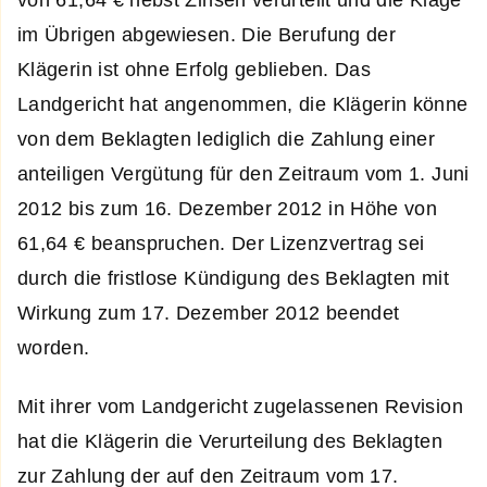
von 61,64 € nebst Zinsen verurteilt und die Klage
im Übrigen abgewiesen. Die Berufung der
Klägerin ist ohne Erfolg geblieben. Das
Landgericht hat angenommen, die Klägerin könne
von dem Beklagten lediglich die Zahlung einer
anteiligen Vergütung für den Zeitraum vom 1. Juni
2012 bis zum 16. Dezember 2012 in Höhe von
61,64 € beanspruchen. Der Lizenzvertrag sei
durch die fristlose Kündigung des Beklagten mit
Wirkung zum 17. Dezember 2012 beendet
worden.
Mit ihrer vom Landgericht zugelassenen Revision
hat die Klägerin die Verurteilung des Beklagten
zur Zahlung der auf den Zeitraum vom 17.