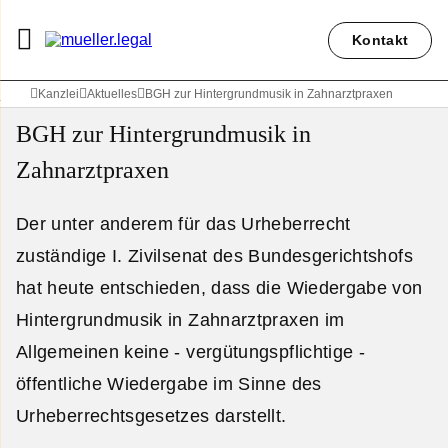
Kontakt
Kanzlei
Aktuelles
BGH zur Hintergrundmusik in Zahnarztpraxen
BGH zur Hintergrundmusik in
Zahnarztpraxen
Der unter anderem für das Urheberrecht
zuständige I. Zivilsenat des Bundesgerichtshofs
hat heute entschieden, dass die Wiedergabe von
Hintergrundmusik in Zahnarztpraxen im
Allgemeinen keine - vergütungspflichtige -
öffentliche Wiedergabe im Sinne des
Urheberrechtsgesetzes darstellt.