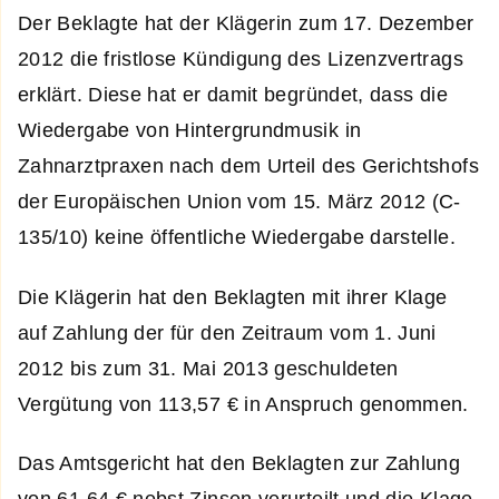
Der Beklagte hat der Klägerin zum 17. Dezember
2012 die fristlose Kündigung des Lizenzvertrags
erklärt. Diese hat er damit begründet, dass die
Wiedergabe von Hintergrundmusik in
Zahnarztpraxen nach dem Urteil des Gerichtshofs
der Europäischen Union vom 15. März 2012 (C-
135/10) keine öffentliche Wiedergabe darstelle.
Die Klägerin hat den Beklagten mit ihrer Klage
auf Zahlung der für den Zeitraum vom 1. Juni
2012 bis zum 31. Mai 2013 geschuldeten
Vergütung von 113,57 € in Anspruch genommen.
Das Amtsgericht hat den Beklagten zur Zahlung