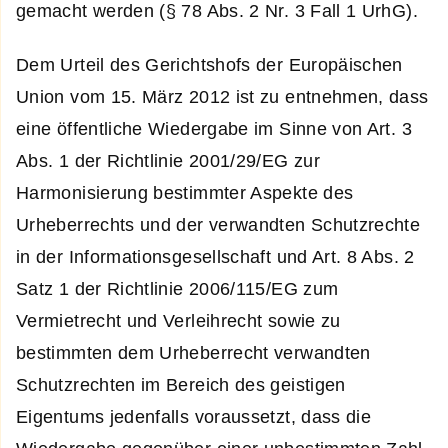
gemacht werden (§ 78 Abs. 2 Nr. 3 Fall 1 UrhG).
Dem Urteil des Gerichtshofs der Europäischen
Union vom 15. März 2012 ist zu entnehmen, dass
eine öffentliche Wiedergabe im Sinne von Art. 3
Abs. 1 der Richtlinie 2001/29/EG zur
Harmonisierung bestimmter Aspekte des
Urheberrechts und der verwandten Schutzrechte
in der Informationsgesellschaft und Art. 8 Abs. 2
Satz 1 der Richtlinie 2006/115/EG zum
Vermietrecht und Verleihrecht sowie zu
bestimmten dem Urheberrecht verwandten
Schutzrechten im Bereich des geistigen
Eigentums jedenfalls voraussetzt, dass die