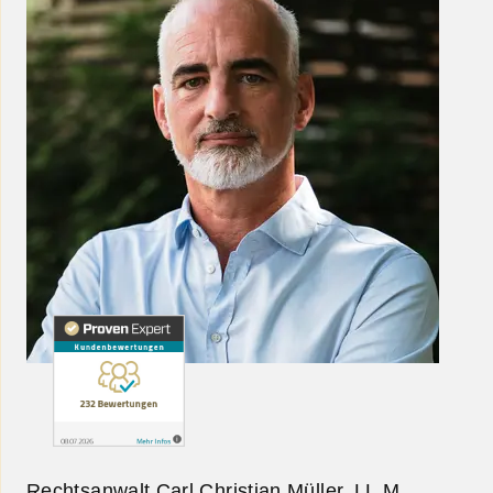
Rechtsanwalt Carl Christian Müller, LL.M.