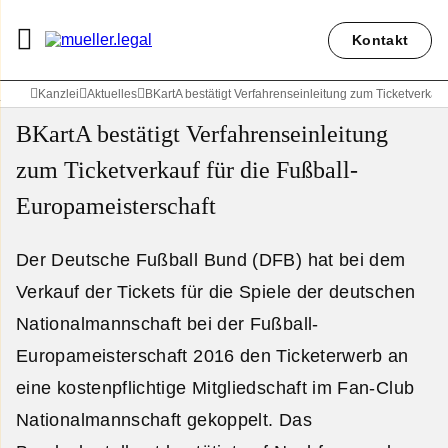
Kontakt
Kanzlei
Aktuelles
BKartA bestätigt Verfahrenseinleitung zum Ticketverkauf
BKartA bestätigt Verfahrenseinleitung
zum Ticketverkauf für die Fußball-
Europameisterschaft
Der Deutsche Fußball Bund (DFB) hat bei dem
Verkauf der Tickets für die Spiele der deutschen
Nationalmannschaft bei der Fußball-
Europameisterschaft 2016 den Ticketerwerb an
eine kostenpflichtige Mitgliedschaft im Fan-Club
Nationalmannschaft gekoppelt. Das