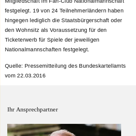
Mitgliedschaft im Fan-Club Nationalmannschaft
festgelegt. 19 von 24 Teilnehmerländern haben
hingegen lediglich die Staatsbürgerschaft oder
den Wohnsitz als Voraussetzung für den
Ticketerwerb für Spiele der jeweiligen
Nationalmannschaften festgelegt.
Quelle: Pressemitteilung des Bundeskartellamts
vom 22.03.2016
Ihr Ansprechpartner