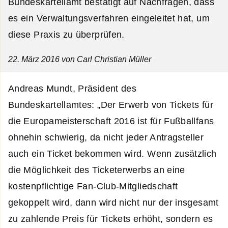
Bundeskartellamt bestätigt auf Nachfragen, dass
es ein Verwaltungsverfahren eingeleitet hat, um
diese Praxis zu überprüfen.
22. März 2016
von Carl Christian Müller
Andreas Mundt, Präsident des
Bundeskartellamtes: „Der Erwerb von Tickets für
die Europameisterschaft 2016 ist für Fußballfans
ohnehin schwierig, da nicht jeder Antragsteller
auch ein Ticket bekommen wird. Wenn zusätzlich
die Möglichkeit des Ticketerwerbs an eine
kostenpflichtige Fan-Club-Mitgliedschaft
gekoppelt wird, dann wird nicht nur der insgesamt
zu zahlende Preis für Tickets erhöht, sondern es