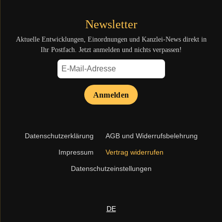
Newsletter
Aktuelle Entwicklungen, Einordnungen und Kanzlei-News direkt in
Ihr Postfach. Jetzt anmelden und nichts verpassen!
Anmelden
Navigation
Datenschutzerklärung
AGB und Widerrufsbelehrung
überspringen
Impressum
Vertrag widerrufen
Datenschutzeinstellungen
DE