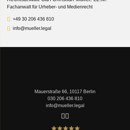
Fachanwalt für Urheber- und Medienrecht
+49 30 206 436 810
info@mueller.legal
Mauerstraße 66, 10117 Berlin
030 206 436 810
info@mueller.legal