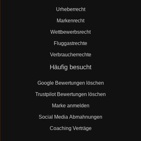
Urheberrecht
Markenrecht
Wettbewerbsrecht
Fluggastrechte
Verbraucherrechte
Navigation
Häufig besucht
überspringen
Google Bewertungen löschen
Trustpilot Bewertungen löschen
Marke anmelden
Social Media Abmahnungen
Coaching Verträge