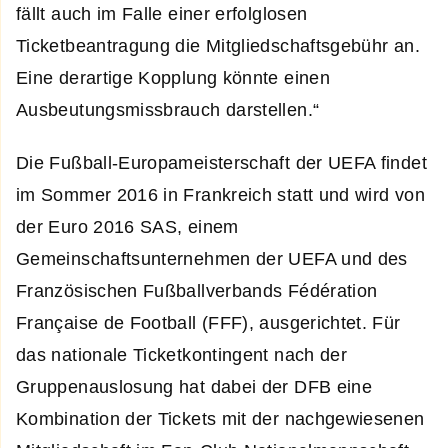
fällt auch im Falle einer erfolglosen
Ticketbeantragung die Mitgliedschaftsgebühr an.
Eine derartige Kopplung könnte einen
Ausbeutungsmissbrauch darstellen.“
Die Fußball-Europameisterschaft der UEFA findet
im Sommer 2016 in Frankreich statt und wird von
der Euro 2016 SAS, einem
Gemeinschaftsunternehmen der UEFA und des
Französischen Fußballverbands Fédération
Française de Football (FFF), ausgerichtet. Für
das nationale Ticketkontingent nach der
Gruppenauslosung hat dabei der DFB eine
Kombination der Tickets mit der nachgewiesenen