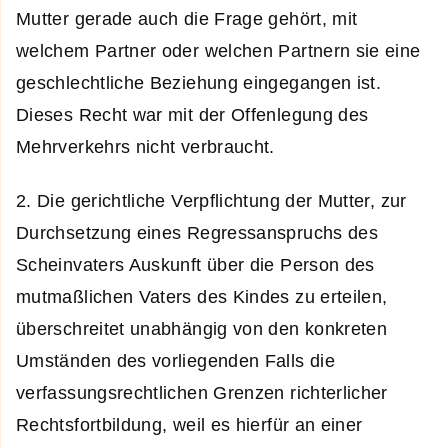
Mutter gerade auch die Frage gehört, mit
welchem Partner oder welchen Partnern sie eine
geschlechtliche Beziehung eingegangen ist.
Dieses Recht war mit der Offenlegung des
Mehrverkehrs nicht verbraucht.
2. Die gerichtliche Verpflichtung der Mutter, zur
Durchsetzung eines Regressanspruchs des
Scheinvaters Auskunft über die Person des
mutmaßlichen Vaters des Kindes zu erteilen,
überschreitet unabhängig von den konkreten
Umständen des vorliegenden Falls die
verfassungsrechtlichen Grenzen richterlicher
Rechtsfortbildung, weil es hierfür an einer