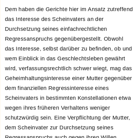
Dem haben die Gerichte hier im Ansatz zutreffend
das Interesse des Scheinvaters an der
Durchsetzung seines einfachrechtlichen
Regressanspruchs gegenübergestellt. Obwohl
das Interesse, selbst darüber zu befinden, ob und
wem Einblick in das Geschlechtsleben gewährt
wird, verfassungsrechtlich schwer wiegt, mag das
Geheimhaltungsinteresse einer Mutter gegenüber
dem finanziellen Regressinteresse eines
Scheinvaters in bestimmten Konstellationen etwa
wegen ihres früheren Verhaltens weniger
schutzwürdig sein. Eine Verpflichtung der Mutter,
dem Scheinvater zur Durchsetzung seines
Regressanspruchs auch gegen ihren Willen