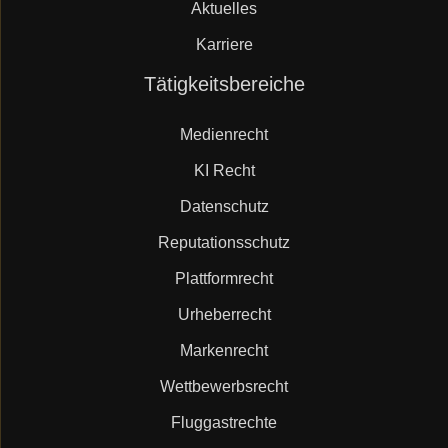
Aktuelles
Karriere
Navigation
Tätigkeitsbereiche
überspringen
Medienrecht
KI Recht
Datenschutz
Reputationsschutz
Plattformrecht
Urheberrecht
Markenrecht
Wettbewerbsrecht
Fluggastrechte