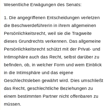
Wesentliche Erwägungen des Senats:
1. Die angegriffenen Entscheidungen verletzen
die Beschwerdeführerin in ihrem allgemeinen
Persönlichkeitsrecht, weil sie die Tragweite
dieses Grundrechts verkennen. Das allgemeine
Persönlichkeitsrecht schützt mit der Privat- und
Intimsphäre auch das Recht, selbst darüber zu
befinden, ob, in welcher Form und wem Einblick
in die Intimsphäre und das eigene
Geschlechtsleben gewährt wird. Dies umschließt
das Recht, geschlechtliche Beziehungen zu
einem bestimmten Partner nicht offenbaren zu
müssen.