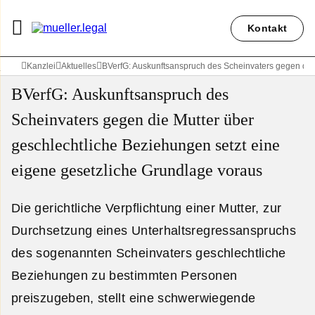
Kontakt
Kanzlei
Aktuelles
BVerfG: Auskunftsanspruch des Scheinvaters gegen die 
BVerfG: Auskunftsanspruch des
Scheinvaters gegen die Mutter über
geschlechtliche Beziehungen setzt eine
eigene gesetzliche Grundlage voraus
Die gerichtliche Verpflichtung einer Mutter, zur
Durchsetzung eines Unterhaltsregressanspruchs
des sogenannten Scheinvaters geschlechtliche
Beziehungen zu bestimmten Personen
preiszugeben, stellt eine schwerwiegende