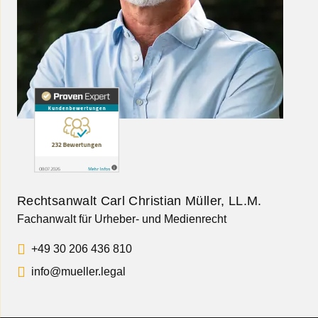
Rechtsanwalt Carl Christian Müller, LL.M.
Fachanwalt für Urheber- und Medienrecht
+49 30 206 436 810
info@mueller.legal