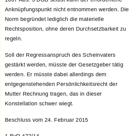
Anknüpfungspunkt nicht entnommen werden. Die
Norm begründet lediglich die materielle
Rechtsposition, ohne deren Durchsetzbarkeit zu
regeln.
Soll der Regressanspruch des Scheinvaters
gestärkt werden, müsste der Gesetzgeber tätig
werden. Er müsste dabei allerdings dem
entgegenstehenden Persönlichkeitsrecht der
Mutter Rechnung tragen, das in dieser
Konstellation schwer wiegt.
Beschluss vom 24. Februar 2015