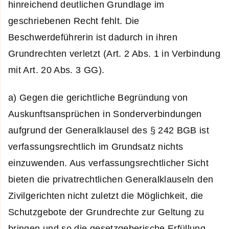
hinreichend deutlichen Grundlage im
geschriebenen Recht fehlt. Die
Beschwerdeführerin ist dadurch in ihren
Grundrechten verletzt (Art. 2 Abs. 1 in Verbindung
mit Art. 20 Abs. 3 GG).
a) Gegen die gerichtliche Begründung von
Auskunftsansprüchen in Sonderverbindungen
aufgrund der Generalklausel des § 242 BGB ist
verfassungsrechtlich im Grundsatz nichts
einzuwenden. Aus verfassungsrechtlicher Sicht
bieten die privatrechtlichen Generalklauseln den
Zivilgerichten nicht zuletzt die Möglichkeit, die
Schutzgebote der Grundrechte zur Geltung zu
bringen und so die gesetzgeberische Erfüllung