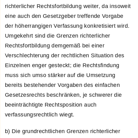
richterlicher Rechtsfortbildung weiter, da insoweit
eine auch den Gesetzgeber treffende Vorgabe
der höherrangigen Verfassung konkretisiert wird.
Umgekehrt sind die Grenzen richterlicher
Rechtsfortbildung demgemäß bei einer
Verschlechterung der rechtlichen Situation des
Einzelnen enger gesteckt; die Rechtsfindung
muss sich umso stärker auf die Umsetzung
bereits bestehender Vorgaben des einfachen
Gesetzesrechts beschränken, je schwerer die
beeinträchtigte Rechtsposition auch
verfassungsrechtlich wiegt.
b) Die grundrechtlichen Grenzen richterlicher