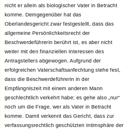
nicht er allein als biologischer Vater in Betracht
komme. Demgegenüber hat das
Oberlandesgericht zwar festgestellt, dass das
allgemeine Persönlichkeitsrecht der
Beschwerdeführerin berührt ist, es aber nicht
weiter mit den finanziellen Interessen des
Antragstellers abgewogen. Aufgrund der
erfolgreichen Vaterschaftsanfechtung stehe fest,
dass die Beschwerdeführerin in der
Empfängniszeit mit einem anderen Mann
geschlechtlich verkehrt habe; es gehe also „nur“
noch um die Frage, wer als Vater in Betracht
komme. Damit verkennt das Gericht, dass zur
verfassungsrechtlich geschützten Intimsphäre der