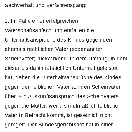
Sachverhalt und Verfahrensgang:
1. Im Falle einer erfolgreichen
Vaterschaftsanfechtung entfallen die
Unterhaltsansprüche des Kindes gegen den
ehemals rechtlichen Vater (sogenannter
Scheinvater) rückwirkend. In dem Umfang, in dem
dieser bis dahin tatsächlich Unterhalt geleistet
hat, gehen die Unterhaltsansprüche des Kindes
gegen den leiblichen Vater auf den Scheinvater
über. Ein Auskunftsanspruch des Scheinvaters
gegen die Mutter, wer als mutmaßlich leiblicher
Vater in Betracht kommt, ist gesetzlich nicht
geregelt. Der Bundesgerichtshof hat in einer