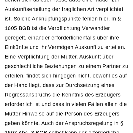
Auskunftserteilung der fraglichen Art verpflichtet
ist. Solche Anknüpfungspunkte fehlen hier. In §
1605 BGB ist die Verpflichtung Verwandter
geregelt, einander erforderlichenfalls über ihre
Einkünfte und ihr Vermögen Auskunft zu erteilen.
Eine Verpflichtung der Mutter, Auskunft über
geschlechtliche Beziehungen zu einem Partner zu
erteilen, findet sich hingegen nicht, obwohl es auf
der Hand liegt, dass zur Durchsetzung eines
Regressanspruchs die Kenntnis des Erzeugers
erforderlich ist und dass in vielen Fällen allein die
Mutter Hinweise auf die Person des Erzeugers
geben könnte. Auch der Anspruchsregelung in §
1607 Abs. 3 BGB selbst kann der erforderliche