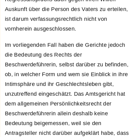
Auskunft über die Person des Vaters zu erteilen,
ist darum verfassungsrechtlich nicht von
vornherein ausgeschlossen.
Im vorliegenden Fall haben die Gerichte jedoch
die Bedeutung des Rechts der
Beschwerdeführerin, selbst darüber zu befinden,
ob, in welcher Form und wem sie Einblick in ihre
Intimsphäre und ihr Geschlechtsleben gibt,
unzutreffend eingeschätzt. Das Amtsgericht hat
dem allgemeinen Persönlichkeitsrecht der
Beschwerdeführerin allein deshalb keine
Bedeutung beigemessen, weil sie den
Antragsteller nicht darüber aufgeklärt habe, dass