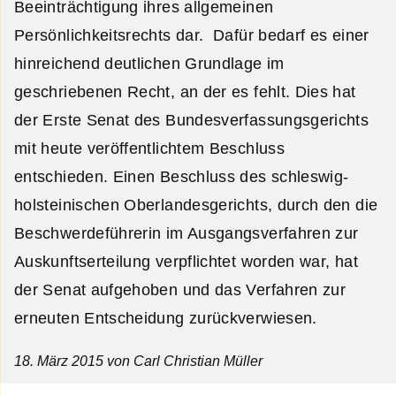
Beeinträchtigung ihres allgemeinen
Persönlichkeitsrechts dar. Dafür bedarf es einer
hinreichend deutlichen Grundlage im
geschriebenen Recht, an der es fehlt. Dies hat
der Erste Senat des Bundesverfassungsgerichts
mit heute veröffentlichtem Beschluss
entschieden. Einen Beschluss des schleswig-
holsteinischen Oberlandesgerichts, durch den die
Beschwerdeführerin im Ausgangsverfahren zur
Auskunftserteilung verpflichtet worden war, hat
der Senat aufgehoben und das Verfahren zur
erneuten Entscheidung zurückverwiesen.
18. März 2015
von Carl Christian Müller