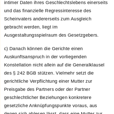
intimer Daten ihres Geschlechtslebens einerseits
und das finanzielle Regressinteresse des
Scheinvaters andererseits zum Ausgleich
gebracht werden, liegt im
Ausgestaltungsspielraum des Gesetzgebers.
c) Danach können die Gerichte einen
Auskunftsanspruch in der vorliegenden
Konstellation nicht allein auf die Generalklausel
des § 242 BGB stützen. Vielmehr setzt die
gerichtliche Verpflichtung einer Mutter zur
Preisgabe des Partners oder der Partner
geschlechtlicher Beziehungen konkretere
gesetzliche Anknüpfungspunkte voraus, aus
denen sich ablesen lässt, dass eine Mutter zur