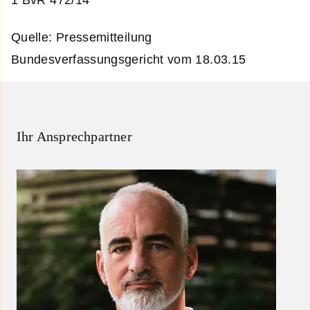
1 BvR 472/14
Quelle: Pressemitteilung
Bundesverfassungsgericht vom 18.03.15
Ihr Ansprechpartner