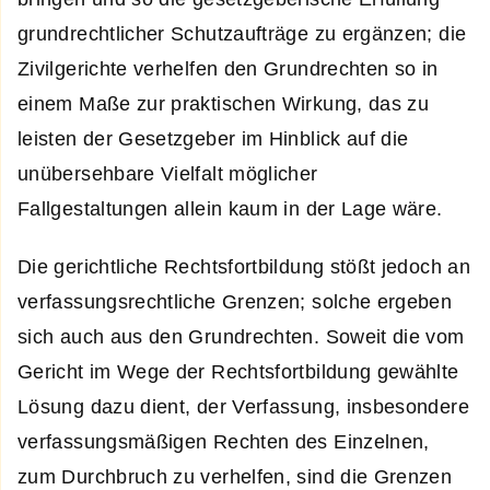
grundrechtlicher Schutzaufträge zu ergänzen; die
Zivilgerichte verhelfen den Grundrechten so in
einem Maße zur praktischen Wirkung, das zu
leisten der Gesetzgeber im Hinblick auf die
unübersehbare Vielfalt möglicher
Fallgestaltungen allein kaum in der Lage wäre.
Die gerichtliche Rechtsfortbildung stößt jedoch an
verfassungsrechtliche Grenzen; solche ergeben
sich auch aus den Grundrechten. Soweit die vom
Gericht im Wege der Rechtsfortbildung gewählte
Lösung dazu dient, der Verfassung, insbesondere
verfassungsmäßigen Rechten des Einzelnen,
zum Durchbruch zu verhelfen, sind die Grenzen