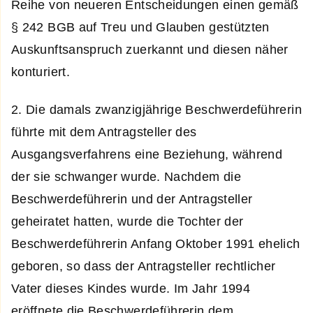
Reihe von neueren Entscheidungen einen gemäß
§ 242 BGB auf Treu und Glauben gestützten
Auskunftsanspruch zuerkannt und diesen näher
konturiert.
2. Die damals zwanzigjährige Beschwerdeführerin
führte mit dem Antragsteller des
Ausgangsverfahrens eine Beziehung, während
der sie schwanger wurde. Nachdem die
Beschwerdeführerin und der Antragsteller
geheiratet hatten, wurde die Tochter der
Beschwerdeführerin Anfang Oktober 1991 ehelich
geboren, so dass der Antragsteller rechtlicher
Vater dieses Kindes wurde. Im Jahr 1994
eröffnete die Beschwerdeführerin dem