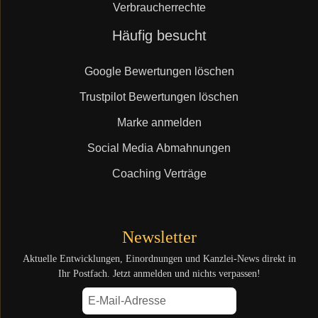
Verbraucherrechte
Navigation
Häufig besucht
überspringen
Google Bewertungen löschen
Trustpilot Bewertungen löschen
Marke anmelden
Social Media Abmahnungen
Coaching Verträge
Newsletter
Aktuelle Entwicklungen, Einordnungen und Kanzlei-News direkt in
Ihr Postfach. Jetzt anmelden und nichts verpassen!