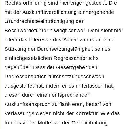
Rechtsfortbildung sind hier enger gesteckt. Die
mit der Auskunftsverpflichtung einhergehende
Grundrechtsbeeinträchtigung der
Beschwerdeführerin wiegt schwer. Dem steht hier
allein das Interesse des Scheinvaters an einer
Stärkung der Durchsetzungsfähigkeit seines
einfachgesetzlichen Regressanspruchs
gegenüber. Dass der Gesetzgeber den
Regressanspruch durchsetzungsschwach
ausgestaltet hat, indem er es unterlassen hat,
diesen durch einen entsprechenden
Auskunftsanspruch zu flankieren, bedarf von
Verfassungs wegen nicht der Korrektur. Wie das
Interesse der Mutter an der Geheimhaltung