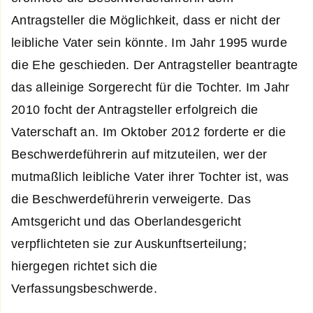
Antragsteller die Möglichkeit, dass er nicht der
leibliche Vater sein könnte. Im Jahr 1995 wurde
die Ehe geschieden. Der Antragsteller beantragte
das alleinige Sorgerecht für die Tochter. Im Jahr
2010 focht der Antragsteller erfolgreich die
Vaterschaft an. Im Oktober 2012 forderte er die
Beschwerdeführerin auf mitzuteilen, wer der
mutmaßlich leibliche Vater ihrer Tochter ist, was
die Beschwerdeführerin verweigerte. Das
Amtsgericht und das Oberlandesgericht
verpflichteten sie zur Auskunftserteilung;
hiergegen richtet sich die
Verfassungsbeschwerde.