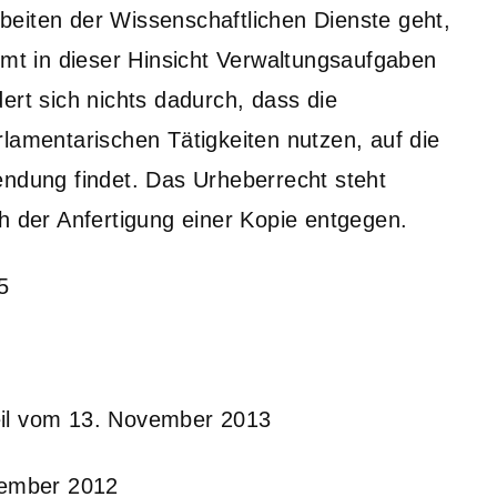
eiten der Wissenschaftlichen Dienste geht,
mmt in dieser Hinsicht Verwaltungsaufgaben
ert sich nichts dadurch, dass die
lamentarischen Tätigkeiten nutzen, auf die
endung findet. Das Urheberrecht steht
h der Anfertigung einer Kopie entgegen.
5
eil vom 13. November 2013
ptember 2012