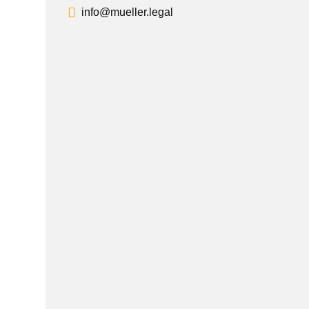
info@mueller.legal