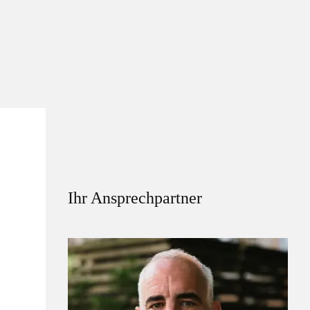
Ihr Ansprechpartner