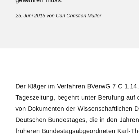
25. Juni 2015
von Carl Christian Müller
Der Kläger im Verfahren BVerwG 7 C 1.14, 
Tageszeitung, begehrt unter Berufung auf 
von Dokumenten der Wissenschaftlichen D
Deutschen Bundestages, die in den Jahren
früheren Bundestagsabgeordneten Karl-The