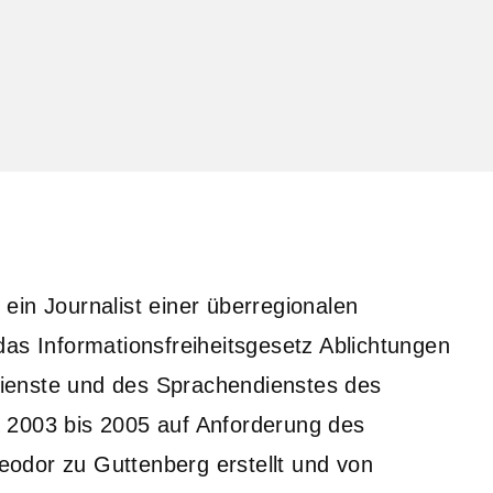
ein Journalist einer überregionalen
das Informationsfreiheitsgesetz Ablichtungen
ienste und des Sprachendienstes des
 2003 bis 2005 auf Anforderung des
odor zu Guttenberg erstellt und von