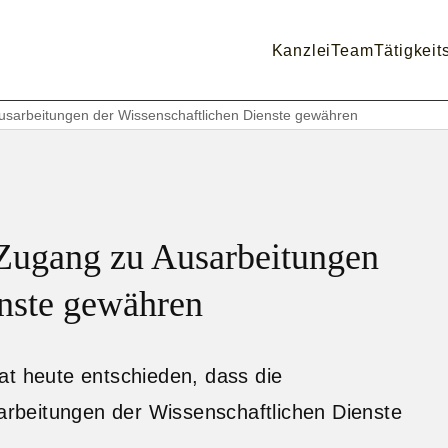
Kanzlei
Team
Tätigkeit
sarbeitungen der Wissenschaftlichen Dienste gewähren
ugang zu Ausarbeitungen
enste gewähren
at heute entschieden, dass die
rbeitungen der Wissenschaftlichen Dienste