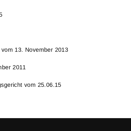
5
il vom 13. November 2013
ember 2011
gsgericht vom 25.06.15