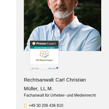
Rechtsanwalt Carl Christian
Müller, LL.M.
Fachanwalt für Urheber- und Medienrecht
+49 30 206 436 810