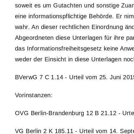
soweit es um Gutachten und sonstige Zuarb
eine informationspflichtige Behörde. Er ni
wahr. An dieser rechtlichen Einordnung änd
Abgeordneten diese Unterlagen für ihre par
das Informationsfreiheitsgesetz keine Anw
weder der Einsicht in diese Unterlagen noc
BVerwG 7 C 1.14 - Urteil vom 25. Juni 201
Vorinstanzen:
OVG Berlin-Brandenburg 12 B 21.12 - Urt
VG Berlin 2 K 185.11 - Urteil vom 14. Se