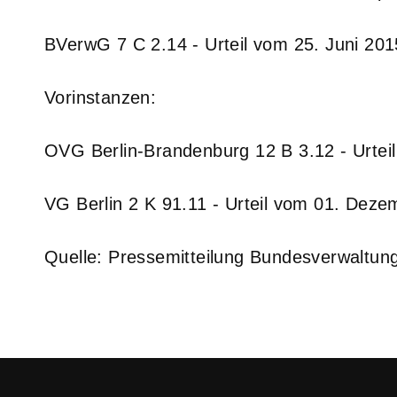
BVerwG 7 C 2.14 - Urteil vom 25. Juni 201
Vorinstanzen:
OVG Berlin-Brandenburg 12 B 3.12 - Urte
VG Berlin 2 K 91.11 - Urteil vom 01. Dez
Quelle: Pressemitteilung Bundesverwaltun