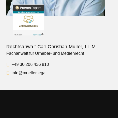
Rechtsanwalt Carl Christian Müller, LL.M.
Fachanwalt für Urheber- und Medienrecht
+49 30 206 436 810
info@mueller.legal