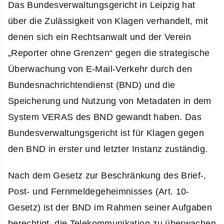
Das Bundesverwaltungsgericht in Leipzig hat
über die Zulässigkeit von Klagen verhandelt, mit
denen sich ein Rechtsanwalt und der Verein
„Reporter ohne Grenzen“ gegen die strategische
Überwachung von E-Mail-Verkehr durch den
Bundesnachrichtendienst (BND) und die
Speicherung und Nutzung von Metadaten in dem
System VERAS des BND gewandt haben. Das
Bundesverwaltungsgericht ist für Klagen gegen
den BND in erster und letzter Instanz zuständig.
Nach dem Gesetz zur Beschränkung des Brief-,
Post- und Fernmeldegeheimnisses (Art. 10-
Gesetz) ist der BND im Rahmen seiner Aufgaben
berechtigt, die Telekommunikation zu überwachen