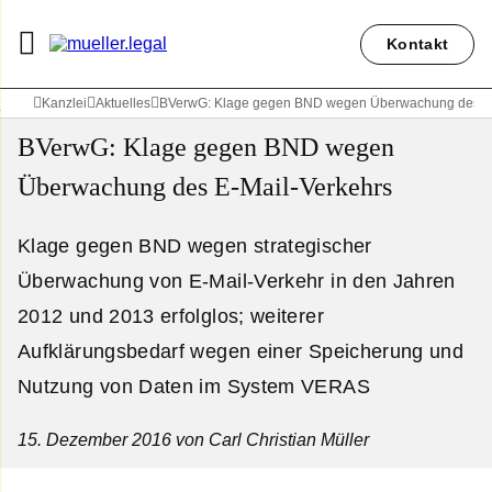
Kontakt
Kanzlei
Aktuelles
BVerwG: Klage gegen BND wegen Überwachung des E-
BVerwG: Klage gegen BND wegen
Überwachung des E-Mail-Verkehrs
Klage gegen BND wegen strategischer
Überwachung von E-Mail-Verkehr in den Jahren
2012 und 2013 erfolglos; weiterer
Aufklärungsbedarf wegen einer Speicherung und
Nutzung von Daten im System VERAS
15. Dezember 2016
von Carl Christian Müller