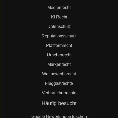
Medienrecht
KI Recht
Datenschutz
Reputationsschutz
Plattformrecht
Urheberrecht
Markenrecht
Wettbewerbsrecht
Fluggastrechte
Verbraucherrechte
Navigation
Häufig besucht
überspringen
Google Bewertungen löschen