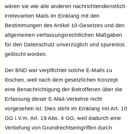
wären sie wie alle anderen nachrichtendienstlich
irrelevanten Mails im Einklang mit den
Bestimmungen des Artikel 10-Gesetzes und den
allgemeinen verfassungsrechtlichen Maßgaben
für den Datenschutz unverzüglich und spurenlos
gelöscht worden.
Der BND war verpflichtet solche E-Mails zu
löschen, weil nach dem gesetzlichen Konzept
eine Benachrichtigung der Betroffenen über die
Erfassung dieser E-Mail-Verkehre nicht
vorgesehen ist. Dies steht im Einklang mit Art. 10
GG i.V.m. Art. 19 Abs. 4 GG, weil dadurch eine
Vertiefung von Grundrechtseingriffen durch