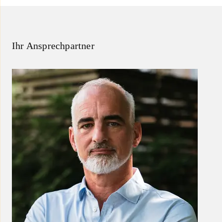
Ihr Ansprechpartner