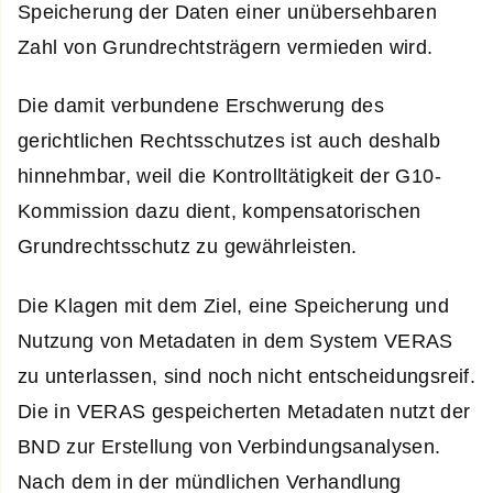
Speicherung der Daten einer unübersehbaren
Zahl von Grundrechtsträgern vermieden wird.
Die damit verbundene Erschwerung des
gerichtlichen Rechtsschutzes ist auch deshalb
hinnehmbar, weil die Kontrolltätigkeit der G10-
Kommission dazu dient, kompensatorischen
Grundrechtsschutz zu gewährleisten.
Die Klagen mit dem Ziel, eine Speicherung und
Nutzung von Metadaten in dem System VERAS
zu unterlassen, sind noch nicht entscheidungsreif.
Die in VERAS gespeicherten Metadaten nutzt der
BND zur Erstellung von Verbindungsanalysen.
Nach dem in der mündlichen Verhandlung