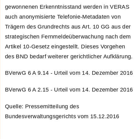
gewonnenen Erkenntnisstand werden in VERAS
auch anonymisierte Telefonie-Metadaten von
Trägern des Grundrechts aus Art. 10 GG aus der
strategischen Fernmeldeüberwachung nach dem
Artikel 10-Gesetz eingestellt. Dieses Vorgehen
des BND bedarf weiterer gerichtlicher Aufklärung.
BVerwG 6 A 9.14 - Urteil vom 14. Dezember 2016
BVerwG 6 A 2.15 - Urteil vom 14. Dezember 2016
Quelle: Pressemitteilung des
Bundesverwaltungsgerichts vom 15.12.2016