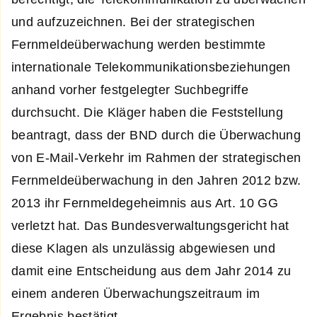
und aufzuzeichnen. Bei der strategischen
Fernmeldeüberwachung werden bestimmte
internationale Telekommunikationsbeziehungen
anhand vorher festgelegter Suchbegriffe
durchsucht. Die Kläger haben die Feststellung
beantragt, dass der BND durch die Überwachung
von E-Mail-Verkehr im Rahmen der strategischen
Fernmeldeüberwachung in den Jahren 2012 bzw.
2013 ihr Fernmeldegeheimnis aus Art. 10 GG
verletzt hat. Das Bundesverwaltungsgericht hat
diese Klagen als unzulässig abgewiesen und
damit eine Entscheidung aus dem Jahr 2014 zu
einem anderen Überwachungszeitraum im
Ergebnis bestätigt.