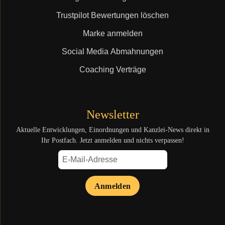
Trustpilot Bewertungen löschen
Marke anmelden
Social Media Abmahnungen
Coaching Verträge
Newsletter
Aktuelle Entwicklungen, Einordnungen und Kanzlei-News direkt in
Ihr Postfach. Jetzt anmelden und nichts verpassen!
Anmelden