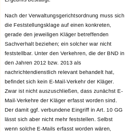
Nach der Verwaltungsgerichtsordnung muss sich
die Feststellungsklage auf einen konkreten,
gerade den jeweiligen Kläger betreffenden
Sachverhalt beziehen; ein solcher war nicht
feststellbar. Unter den Verkehren, die der BND in
den Jahren 2012 bzw. 2013 als
nachrichtendienstlich relevant behandelt hat,
befindet sich kein E-Mail-Verkehr der Kläger.
Zwar ist nicht auszuschließen, dass zunächst E-
Mail-Verkehre der Kläger erfasst worden sind.
Der damit ggf. verbundene Eingriff in Art. 10 GG
lässt sich aber nicht mehr feststellen. Selbst
wenn solche E-Mails erfasst worden wären,