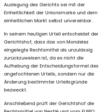
Auslegung des Gerichts sei mit der
Einheitlichkeit der Unionsmarke und dem
einheitlichen Markt selbst unvereinbar.
In seinem heutigen Urteil entscheidet der
Gerichtshof, dass das von Mondelez
eingelegte Rechtsmittel als unzulässig
zurückzuweisen ist, da es nicht die
Aufhebung der Entscheidungsformel des
angefochtenen Urteils, sondern nur die
Änderung bestimmter Urteilsgründe
bezweckt.
Anschließend prüft der Gerichtshof die
Rechtsmittel von Nestlé und vom EUIPO: