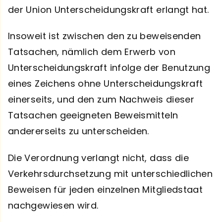
der Union Unterscheidungskraft erlangt hat.
Insoweit ist zwischen den zu beweisenden
Tatsachen, nämlich dem Erwerb von
Unterscheidungskraft infolge der Benutzung
eines Zeichens ohne Unterscheidungskraft
einerseits, und den zum Nachweis dieser
Tatsachen geeigneten Beweismitteln
andererseits zu unterscheiden.
Die Verordnung verlangt nicht, dass die
Verkehrsdurchsetzung mit unterschiedlichen
Beweisen für jeden einzelnen Mitgliedstaat
nachgewiesen wird.