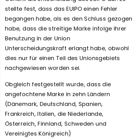
stellte fest, dass das EUIPO einen Fehler
begangen habe, als es den Schluss gezogen
habe, dass die streitige Marke infolge ihrer
Benutzung in der Union
Unterscheidungskraft erlangt habe, obwohl
dies nur für einen Teil des Unionsgebiets
nachgewiesen worden sei.
Obgleich festgestellt wurde, dass die
angefochtene Marke in zehn Ländern
(Dänemark, Deutschland, Spanien,
Frankreich, Italien, die Niederlande,
Österreich, Finnland, Schweden und
Vereinigtes Königreich)