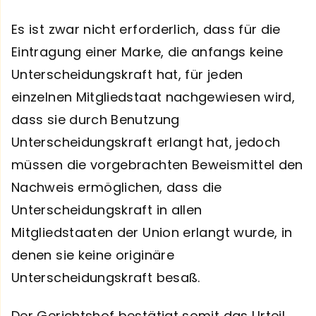
Es ist zwar nicht erforderlich, dass für die
Eintragung einer Marke, die anfangs keine
Unterscheidungskraft hat, für jeden
einzelnen Mitgliedstaat nachgewiesen wird,
dass sie durch Benutzung
Unterscheidungskraft erlangt hat, jedoch
müssen die vorgebrachten Beweismittel den
Nachweis ermöglichen, dass die
Unterscheidungskraft in allen
Mitgliedstaaten der Union erlangt wurde, in
denen sie keine originäre
Unterscheidungskraft besaß.
Der Gerichtshof bestätigt somit das Urteil