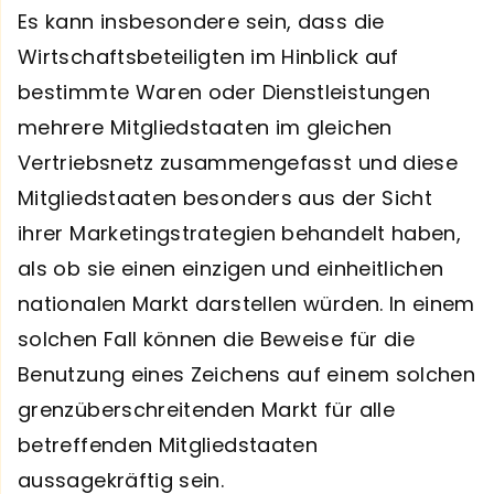
Es kann insbesondere sein, dass die
Wirtschaftsbeteiligten im Hinblick auf
bestimmte Waren oder Dienstleistungen
mehrere Mitgliedstaaten im gleichen
Vertriebsnetz zusammengefasst und diese
Mitgliedstaaten besonders aus der Sicht
ihrer Marketingstrategien behandelt haben,
als ob sie einen einzigen und einheitlichen
nationalen Markt darstellen würden. In einem
solchen Fall können die Beweise für die
Benutzung eines Zeichens auf einem solchen
grenzüberschreitenden Markt für alle
betreffenden Mitgliedstaaten
aussagekräftig sein.