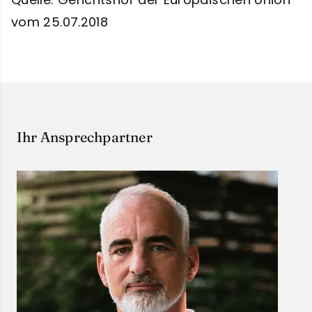
vom 25.07.2018
Ihr Ansprechpartner