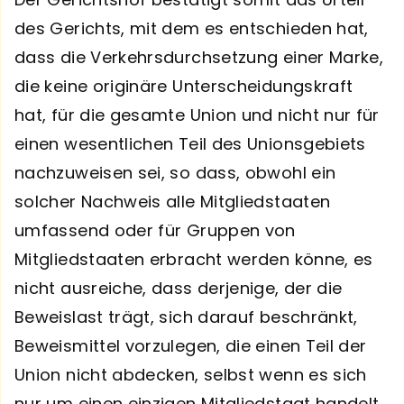
des Gerichts, mit dem es entschieden hat,
dass die Verkehrsdurchsetzung einer Marke,
die keine originäre Unterscheidungskraft
hat, für die gesamte Union und nicht nur für
einen wesentlichen Teil des Unionsgebiets
nachzuweisen sei, so dass, obwohl ein
solcher Nachweis alle Mitgliedstaaten
umfassend oder für Gruppen von
Mitgliedstaaten erbracht werden könne, es
nicht ausreiche, dass derjenige, der die
Beweislast trägt, sich darauf beschränkt,
Beweismittel vorzulegen, die einen Teil der
Union nicht abdecken, selbst wenn es sich
nur um einen einzigen Mitgliedstaat handelt.