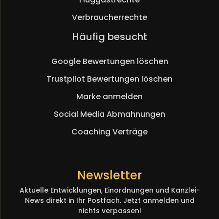
Verbraucherrechte
Navigation
Häufig besucht
überspringen
Google Bewertungen löschen
Trustpilot Bewertungen löschen
Marke anmelden
Social Media Abmahnungen
Coaching Verträge
Newsletter
Aktuelle Entwicklungen, Einordnungen und Kanzlei-
News direkt in Ihr Postfach. Jetzt anmelden und
nichts verpassen!