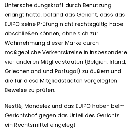
Unterscheidungskraft durch Benutzung
erlangt hatte, befand das Gericht, dass das
EUIPO seine Prüfung nicht rechtsgültig habe
abschließen können, ohne sich zur
Wahrnehmung dieser Marke durch
maßgebliche Verkehrskreise in insbesondere
vier anderen Mitgliedstaaten (Belgien, Irland,
Griechenland und Portugal) zu äußern und
die für diese Mitgliedstaaten vorgelegten
Beweise zu prüfen.
Nestlé, Mondelez und das EUIPO haben beim
Gerichtshof gegen das Urteil des Gerichts
ein Rechtsmittel eingelegt.