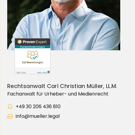
Rechtsanwalt Carl Christian Müller, LL.M.
Fachanwalt für Urheber- und Medienrecht
+49 30 206 436 810
info@mueller.legal