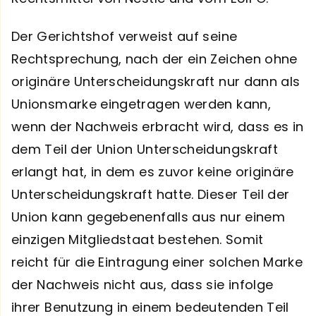
Der Gerichtshof verweist auf seine
Rechtsprechung, nach der ein Zeichen ohne
originäre Unterscheidungskraft nur dann als
Unionsmarke eingetragen werden kann,
wenn der Nachweis erbracht wird, dass es in
dem Teil der Union Unterscheidungskraft
erlangt hat, in dem es zuvor keine originäre
Unterscheidungskraft hatte. Dieser Teil der
Union kann gegebenenfalls aus nur einem
einzigen Mitgliedstaat bestehen. Somit
reicht für die Eintragung einer solchen Marke
der Nachweis nicht aus, dass sie infolge
ihrer Benutzung in einem bedeutenden Teil