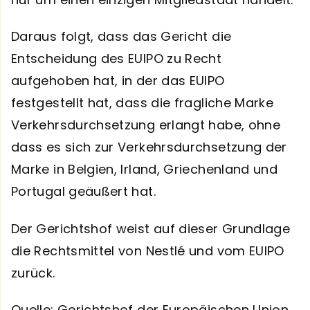
Daraus folgt, dass das Gericht die
Entscheidung des EUIPO zu Recht
aufgehoben hat, in der das EUIPO
festgestellt hat, dass die fragliche Marke
Verkehrsdurchsetzung erlangt habe, ohne
dass es sich zur Verkehrsdurchsetzung der
Marke in Belgien, Irland, Griechenland und
Portugal geäußert hat.
Der Gerichtshof weist auf dieser Grundlage
die Rechtsmittel von Nestlé und vom EUIPO
zurück.
Quelle: Gerichtshof der Europäischen Union