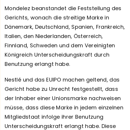
Mondelez beanstandet die Feststellung des
Gerichts, wonach die streitige Marke in
Dänemark, Deutschland, Spanien, Frankreich,
Italien, den Niederlanden, Österreich,
Finnland, Schweden und dem Vereinigten
Königreich Unterscheidungskraft durch
Benutzung erlangt habe.
Nestlé und das EUIPO machen geltend, das
Gericht habe zu Unrecht festgestellt, dass
der Inhaber einer Unionsmarke nachweisen
müsse, dass diese Marke in jedem einzelnen
Mitgliedstaat infolge ihrer Benutzung
Unterscheidungskraft erlangt habe. Diese