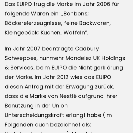
Das EUIPO trug die Marke im Jahr 2006 für
folgende Waren ein: „Bonbons;
Bäckereierzeugnisse, feine Backwaren,
Kleingebäck; Kuchen, Waffeln“.
Im Jahr 2007 beantragte Cadbury
Schweppes, nunmehr Mondelez UK Holdings
& Services, beim EUIPO die Nichtigerklärung
der Marke. Im Jahr 2012 wies das EUIPO
diesen Antrag mit der Erwägung zurück,
dass die Marke von Nestlé aufgrund ihrer
Benutzung in der Union
Unterscheidungskraft erlangt habe (im
Folgenden auch bezeichnet als: