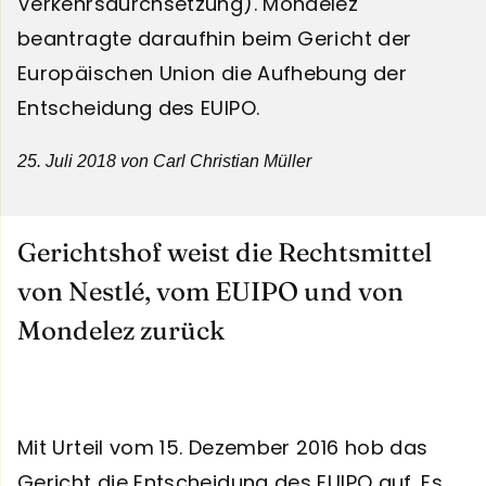
Verkehrsdurchsetzung). Mondelez
beantragte daraufhin beim Gericht der
Europäischen Union die Aufhebung der
Entscheidung des EUIPO.
25. Juli 2018
von Carl Christian Müller
Gerichtshof weist die Rechtsmittel
von Nestlé, vom EUIPO und von
Mondelez zurück
Mit Urteil vom 15. Dezember 2016 hob das
Gericht die Entscheidung des EUIPO auf. Es