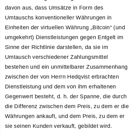
davon aus, dass Umsätze in Form des
Umtauschs konventioneller Währungen in
Einheiten der virtuellen Währung „Bitcoin“ (und
umgekehrt) Dienstleistungen gegen Entgelt im
Sinne der Richtlinie darstellen, da sie im
Umtausch verschiedener Zahlungsmittel
bestehen und ein unmittelbarer Zusammenhang
zwischen der von Herrn Hedqvist erbrachten
Dienstleistung und dem von ihm erhaltenen
Gegenwert besteht, d. h. der Spanne, die durch
die Differenz zwischen dem Preis, zu dem er die
Währungen ankauft, und dem Preis, zu dem er
sie seinen Kunden verkauft, gebildet wird.