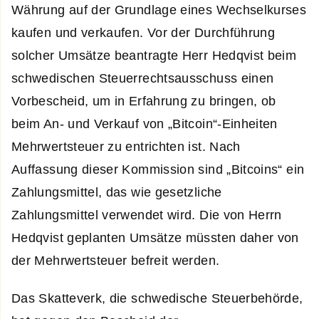
Währung auf der Grundlage eines Wechselkurses
kaufen und verkaufen. Vor der Durchführung
solcher Umsätze beantragte Herr Hedqvist beim
schwedischen Steuerrechtsausschuss einen
Vorbescheid, um in Erfahrung zu bringen, ob
beim An- und Verkauf von „Bitcoin“-Einheiten
Mehrwertsteuer zu entrichten ist. Nach
Auffassung dieser Kommission sind „Bitcoins“ ein
Zahlungsmittel, das wie gesetzliche
Zahlungsmittel verwendet wird. Die von Herrn
Hedqvist geplanten Umsätze müssten daher von
der Mehrwertsteuer befreit werden.
Das Skatteverk, die schwedische Steuerbehörde,