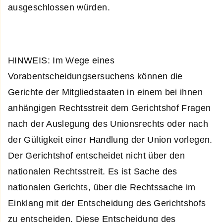
ausgeschlossen würden.
HINWEIS: Im Wege eines
Vorabentscheidungsersuchens können die
Gerichte der Mitgliedstaaten in einem bei ihnen
anhängigen Rechtsstreit dem Gerichtshof Fragen
nach der Auslegung des Unionsrechts oder nach
der Gültigkeit einer Handlung der Union vorlegen.
Der Gerichtshof entscheidet nicht über den
nationalen Rechtsstreit. Es ist Sache des
nationalen Gerichts, über die Rechtssache im
Einklang mit der Entscheidung des Gerichtshofs
zu entscheiden. Diese Entscheidung des