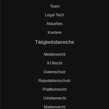
Team
Legal Tech
Aktuelles
Karriere
Navigation
Tätigkeitsbereiche
überspringen
Medienrecht
KI Recht
Datenschutz
Reputationsschutz
Plattformrecht
Urheberrecht
Markenrecht