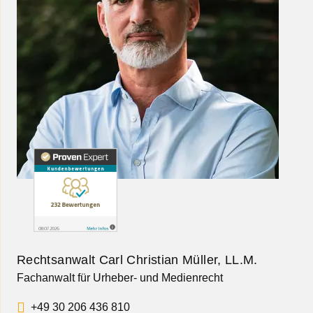
Rechtsanwalt Carl Christian Müller, LL.M.
Fachanwalt für Urheber- und Medienrecht
+49 30 206 436 810