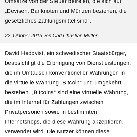
Umsätze von der Steuer befreien, die sich auf
„Devisen, Banknoten und Münzen beziehen, die
gesetzliches Zahlungsmittel sind“.
22. Oktober 2015
von Carl Christian Müller
David Hedqvist, ein schwedischer Staatsbürger,
beabsichtigt die Erbringung von Dienstleistungen,
die im Umtausch konventioneller Währungen in
die virtuelle Währung „Bitcoin“ und umgekehrt
bestehen. „Bitcoins“ sind eine virtuelle Währung,
die im Internet für Zahlungen zwischen
Privatpersonen sowie in bestimmten
Internetshops, die diese Währung akzeptieren,
verwendet wird. Die Nutzer können diese