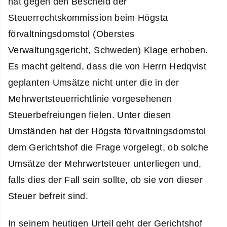
hat gegen den Bescheid der
Steuerrechtskommission beim Högsta
förvaltningsdomstol (Oberstes
Verwaltungsgericht, Schweden) Klage erhoben.
Es macht geltend, dass die von Herrn Hedqvist
geplanten Umsätze nicht unter die in der
Mehrwertsteuerrichtlinie vorgesehenen
Steuerbefreiungen fielen. Unter diesen
Umständen hat der Högsta förvaltningsdomstol
dem Gerichtshof die Frage vorgelegt, ob solche
Umsätze der Mehrwertsteuer unterliegen und,
falls dies der Fall sein sollte, ob sie von dieser
Steuer befreit sind.
In seinem heutigen Urteil geht der Gerichtshof