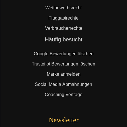
Wettbewerbsrecht
Fluggastrechte
Verbraucherrechte
Navigation
Häufig besucht
überspringen
Google Bewertungen löschen
Trustpilot Bewertungen löschen
Marke anmelden
Social Media Abmahnungen
Coaching Verträge
Newsletter