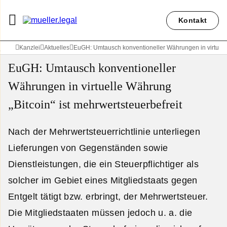
Kontakt
Kanzlei
Aktuelles
EuGH: Umtausch konventioneller Währungen in virtuelle
EuGH: Umtausch konventioneller
Währungen in virtuelle Währung
„Bitcoin“ ist mehrwertsteuerbefreit
Nach der Mehrwertsteuerrichtlinie unterliegen
Lieferungen von Gegenständen sowie
Dienstleistungen, die ein Steuerpflichtiger als
solcher im Gebiet eines Mitgliedstaats gegen
Entgelt tätigt bzw. erbringt, der Mehrwertsteuer.
Die Mitgliedstaaten müssen jedoch u. a. die