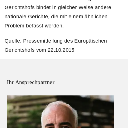
Gerichtshofs bindet in gleicher Weise andere
nationale Gerichte, die mit einem ähnlichen
Problem befasst werden.
Quelle: Pressemitteilung des Europäischen
Gerichtshofs vom 22.10.2015
Ihr Ansprechpartner