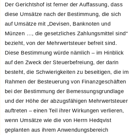
Der Gerichtshof ist ferner der Auffassung, dass
diese Umsätze nach der Bestimmung, die sich
auf Umsätze mit „Devisen, Banknoten und
Münzen …, die gesetzliches Zahlungsmittel sind“
bezieht, von der Mehrwertsteuer befreit sind.
Diese Bestimmung würde nämlich – im Hinblick
auf den Zweck der Steuerbefreiung, der darin
besteht, die Schwierigkeiten zu beseitigen, die im
Rahmen der Besteuerung von Finanzgeschäften
bei der Bestimmung der Bemessungsgrundlage
und der Höhe der abzugsfähigen Mehrwertsteuer
auftreten – einen Teil ihrer Wirkungen verlieren,
wenn Umsätze wie die von Herrn Hedqvist
geplanten aus ihrem Anwendungsbereich