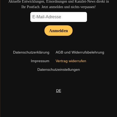
Aktuelle Entwicklungen, Einordnungen und Kanzlei-News direkt in
Ihr Postfach. Jetzt anmelden und nichts verpassen!
Anmelden
Navigation
Datenschutzerklärung
AGB und Widerrufsbelehrung
überspringen
Impressum
Vertrag widerrufen
Datenschutzeinstellungen
DE