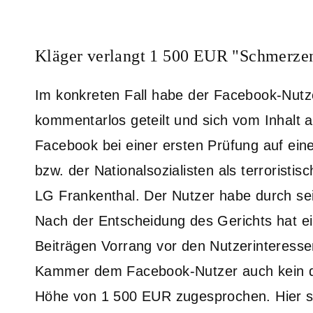
Kläger verlangt 1 500 EUR "Schmerze
Im konkreten Fall habe der Facebook-Nutz
kommentarlos geteilt und sich vom Inhalt a
Facebook bei einer ersten Prüfung auf eine
bzw. der Nationalsozialisten als terroristi
LG Frankenthal. Der Nutzer habe durch sein
Nach der Entscheidung des Gerichts hat ei
Beiträgen Vorrang vor den Nutzerinteresse
Kammer dem Facebook-Nutzer auch kein d
Höhe von 1 500 EUR zugesprochen. Hier sei