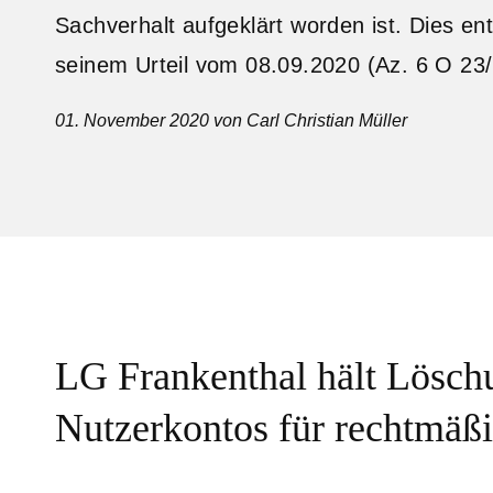
Sachverhalt aufgeklärt worden ist. Dies en
seinem Urteil vom 08.09.2020 (Az. 6 O 23/
01. November 2020
von Carl Christian Müller
LG Frankenthal hält Lösch
Nutzerkontos für rechtmäß