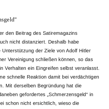
nsgeld"
er den Beitrag des Satiremagazins
uch nicht distanziert. Deshalb habe
 Unterstützung der Ziele von Adolf Hitler
scher Vereinigung schließen können, so das
 Verhalten ein Eingreifen selbst veranlasst.
ne schnelle Reaktion damit bei verdächtigen
n. Mit derselben Begründung hat die
aneben gefordertes „Schmerzensgeld“ in
 schon nicht ersichtlich, wieso die