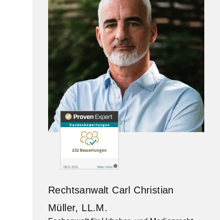
Rechtsanwalt Carl Christian
Müller, LL.M.