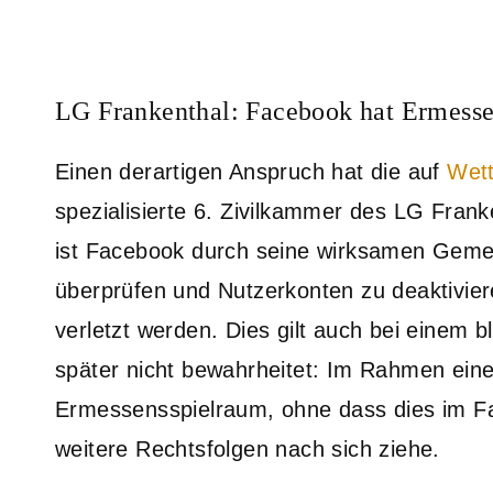
LG Frankenthal: Facebook hat Ermesse
Einen derartigen Anspruch hat die auf
Wet
spezialisierte 6. Zivilkammer des LG Fran
ist Facebook durch seine wirksamen Gemei
überprüfen und Nutzerkonten zu deaktivier
verletzt werden. Dies gilt auch bei einem 
später nicht bewahrheitet: Im Rahmen eine
Ermessensspielraum, ohne dass dies im Fal
weitere Rechtsfolgen nach sich ziehe.