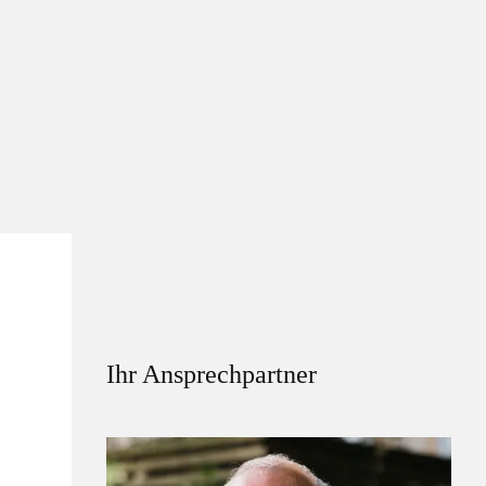
Ihr Ansprechpartner