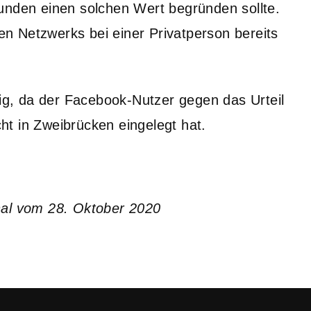
unden einen solchen Wert begründen sollte.
n Netzwerks bei einer Privatperson bereits
tig, da der Facebook-Nutzer gegen das Urteil
t in Zweibrücken eingelegt hat.
hal vom 28. Oktober 2020