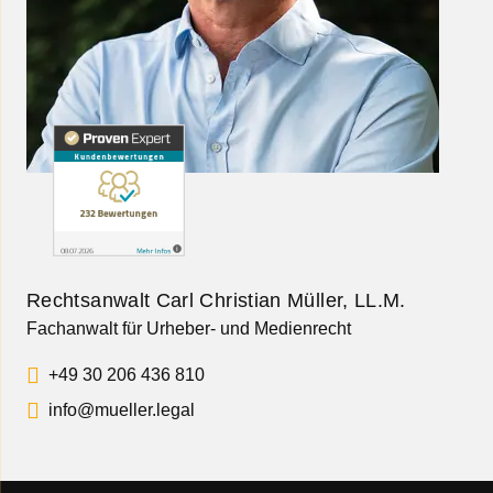
Rechtsanwalt Carl Christian Müller, LL.M.
Fachanwalt für Urheber- und Medienrecht
+49 30 206 436 810
info@mueller.legal