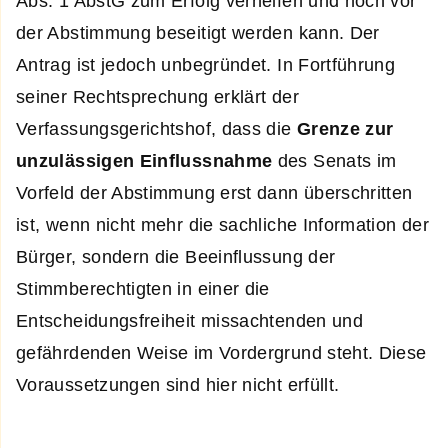
Abs. 1 AbstG zum Erfolg verhelfen und noch vor
der Abstimmung beseitigt werden kann. Der
Antrag ist jedoch unbegründet. In Fortführung
seiner Rechtsprechung erklärt der
Verfassungsgerichtshof, dass die
Grenze zur
unzulässigen Einflussnahme
des Senats im
Vorfeld der Abstimmung erst dann überschritten
ist, wenn nicht mehr die sachliche Information der
Bürger, sondern die Beeinflussung der
Stimmberechtigten in einer die
Entscheidungsfreiheit missachtenden und
gefährdenden Weise im Vordergrund steht. Diese
Voraussetzungen sind hier nicht erfüllt.