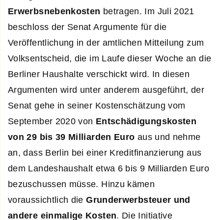
Erwerbsnebenkosten
betragen. Im Juli 2021
beschloss der Senat Argumente für die
Veröffentlichung in der amtlichen Mitteilung zum
Volksentscheid, die im Laufe dieser Woche an die
Berliner Haushalte verschickt wird. In diesen
Argumenten wird unter anderem ausgeführt, der
Senat gehe in seiner Kostenschätzung vom
September 2020 von
Entschädigungskosten
von 29 bis 39 Milliarden Euro
aus und nehme
an, dass Berlin bei einer Kreditfinanzierung aus
dem Landeshaushalt etwa 6 bis 9 Milliarden Euro
bezuschussen müsse. Hinzu kämen
voraussichtlich die
Grunderwerbsteuer und
andere einmalige Kosten
. Die Initiative