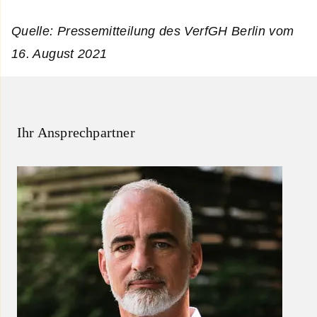
Quelle: Pressemitteilung des VerfGH Berlin vom
16. August 2021
Ihr Ansprechpartner