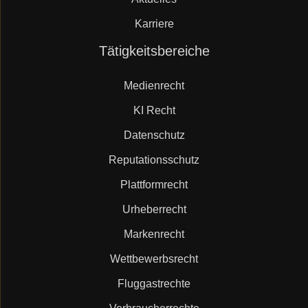
Karriere
Navigation
Tätigkeitsbereiche
überspringen
Medienrecht
KI Recht
Datenschutz
Reputationsschutz
Plattformrecht
Urheberrecht
Markenrecht
Wettbewerbsrecht
Fluggastrechte