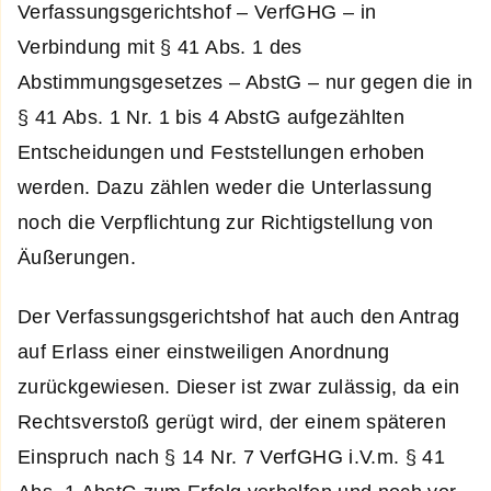
Verfassungsgerichtshof – VerfGHG – in
Verbindung mit § 41 Abs. 1 des
Abstimmungsgesetzes – AbstG – nur gegen die in
§ 41 Abs. 1 Nr. 1 bis 4 AbstG aufgezählten
Entscheidungen und Feststellungen erhoben
werden. Dazu zählen weder die Unterlassung
noch die Verpflichtung zur Richtigstellung von
Äußerungen.
Der Verfassungsgerichtshof hat auch den Antrag
auf Erlass einer einstweiligen Anordnung
zurückgewiesen. Dieser ist zwar zulässig, da ein
Rechtsverstoß gerügt wird, der einem späteren
Einspruch nach § 14 Nr. 7 VerfGHG i.V.m. § 41