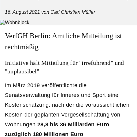
16. August 2021
von Carl Christian Müller
VerfGH Berlin: Amtliche Mitteilung ist
rechtmäßig
Initiative hält Mitteilung für "irreführend" und
"unplausibel"
Im März 2019 veröffentlichte die
Senatsverwaltung für Inneres und Sport eine
Kostenschätzung, nach der die voraussichtlichen
Kosten der geplanten Vergesellschaftung von
Wohnungen
28,8 bis 36 Milliarden Euro
zuzüglich 180 Millionen Euro