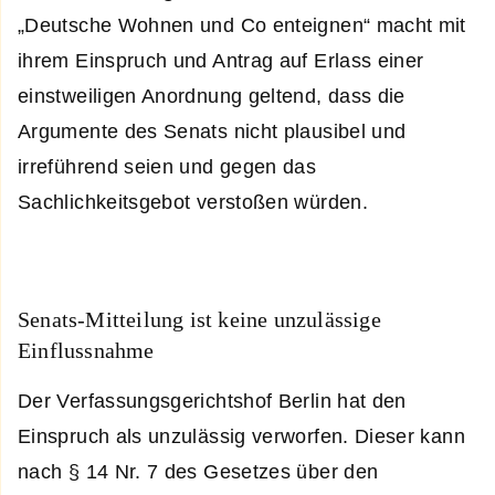
„Deutsche Wohnen und Co enteignen“ macht mit
ihrem Einspruch und Antrag auf Erlass einer
einstweiligen Anordnung geltend, dass die
Argumente des Senats nicht plausibel und
irreführend seien und gegen das
Sachlichkeitsgebot verstoßen würden.
Senats-Mitteilung ist keine unzulässige
Einflussnahme
Der Verfassungsgerichtshof Berlin hat den
Einspruch als unzulässig verworfen. Dieser kann
nach § 14 Nr. 7 des Gesetzes über den