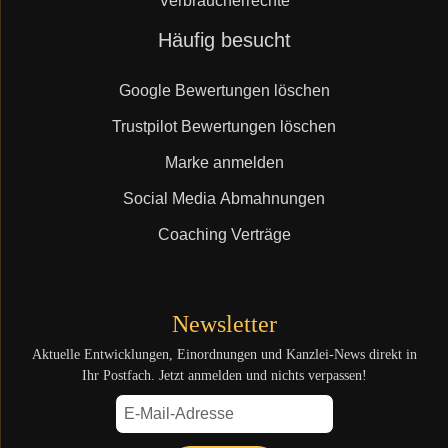
Verbraucherrechte
Navigation
Häufig besucht
überspringen
Google Bewertungen löschen
Trustpilot Bewertungen löschen
Marke anmelden
Social Media Abmahnungen
Coaching Verträge
Newsletter
Aktuelle Entwicklungen, Einordnungen und Kanzlei-News direkt in
Ihr Postfach. Jetzt anmelden und nichts verpassen!