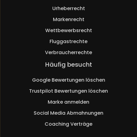
Urheberrecht
Markenrecht
Wettbewerbsrecht
Fluggastrechte
Verbraucherrechte
Navigation
Häufig besucht
überspringen
Google Bewertungen löschen
Trustpilot Bewertungen löschen
Marke anmelden
Social Media Abmahnungen
Coaching Verträge