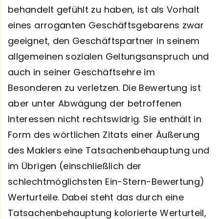
behandelt gefühlt zu haben, ist als Vorhalt
eines arroganten Geschäftsgebarens zwar
geeignet, den Geschäftspartner in seinem
allgemeinen sozialen Geltungsanspruch und
auch in seiner Geschäftsehre im
Besonderen zu verletzen. Die Bewertung ist
aber unter Abwägung der betroffenen
Interessen nicht rechtswidrig. Sie enthält in
Form des wörtlichen Zitats einer Äußerung
des Maklers eine Tatsachenbehauptung und
im Übrigen (einschließlich der
schlechtmöglichsten Ein-Stern-Bewertung)
Werturteile. Dabei steht das durch eine
Tatsachenbehauptung kolorierte Werturteil,