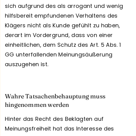
sich aufgrund des als arrogant und wenig
hilfsbereit empfundenen Verhaltens des
Klägers nicht als Kunde gefühlt zu haben,
derart im Vordergrund, dass von einer
einheitlichen, dem Schutz des Art. 5 Abs. 1
GG unterfallenden Meinungsäußerung
auszugehen ist.
Wahre Tatsachenbehauptung muss
hingenommen werden
Hinter das Recht des Beklagten auf
Meinungsfreiheit hat das Interesse des