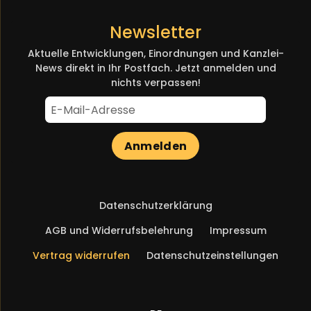
Newsletter
Aktuelle Entwicklungen, Einordnungen und Kanzlei-
News direkt in Ihr Postfach. Jetzt anmelden und
nichts verpassen!
Anmelden
Navigation
Datenschutzerklärung
überspringen
AGB und Widerrufsbelehrung
Impressum
Vertrag widerrufen
Datenschutzeinstellungen