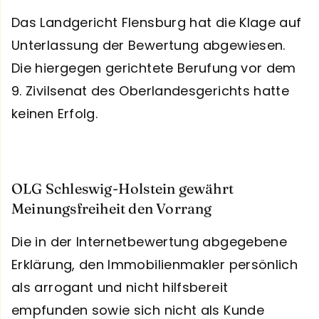
Das Landgericht Flensburg hat die Klage auf
Unterlassung der Bewertung abgewiesen.
Die hiergegen gerichtete Berufung vor dem
9. Zivilsenat des Oberlandesgerichts hatte
keinen Erfolg.
OLG Schleswig-Holstein gewährt
Meinungsfreiheit den Vorrang
Die in der Internetbewertung abgegebene
Erklärung, den Immobilienmakler persönlich
als arrogant und nicht hilfsbereit
empfunden sowie sich nicht als Kunde