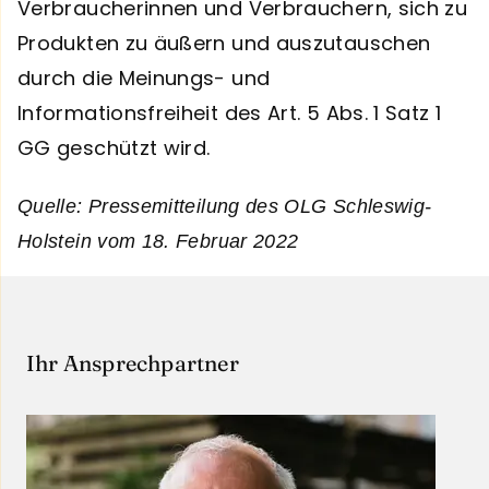
Verbraucherinnen und Verbrauchern, sich zu
Produkten zu äußern und auszutauschen
durch die Meinungs- und
Informationsfreiheit des Art. 5 Abs. 1 Satz 1
GG geschützt wird.
Quelle: Pressemitteilung des OLG Schleswig-
Holstein vom 18. Februar 2022
Ihr Ansprechpartner