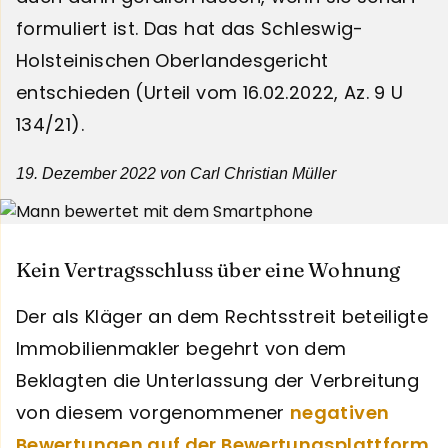
formuliert ist. Das hat das Schleswig-
Holsteinischen Oberlandesgericht
entschieden (Urteil vom 16.02.2022, Az. 9 U
134/21).
19. Dezember 2022
von Carl Christian Müller
Kein Vertragsschluss über eine Wohnung
Der als Kläger an dem Rechtsstreit beteiligte
Immobilienmakler begehrt von dem
Beklagten die Unterlassung der Verbreitung
von diesem vorgenommener
negativen
Bewertungen auf der Bewertungsplattform