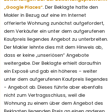
„Google Places“
. Der Beklagte hatte den
Makler in Bezug auf eine im Internet
offerierte Wohnung zunächst aufgefordert,
dem Verkäufer ein unter dem aufgerufenen
Kaufpreis liegendes Angebot zu unterbreiten.
Der Makler lehnte dies mit dem Hinweis ab,
dass er keine „unseriösen“ Angebote
weitergebe. Der Beklagte erhielt daraufhin
ein Exposé und gab ein höheres – weiter
unter dem aufgerufenen Kaufpreis liegendes
- Angebot ab. Dieses führte aber ebenfalls
nicht zum Vertragsschluss, weil die
Wohnung zu einem über dem Angebot des
Beklagten liegenden Preis an einen anderen