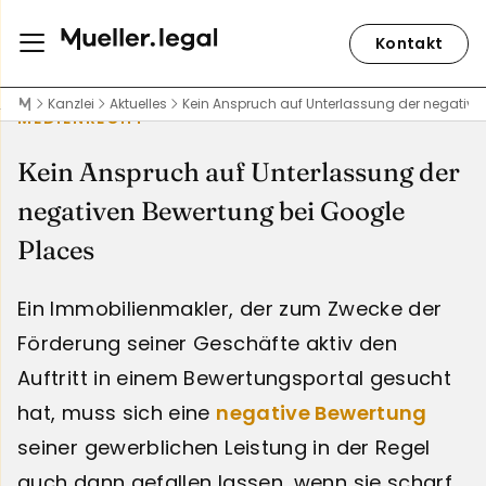
Kontakt
Kanzlei
Aktuelles
Kein Anspruch auf Unterlassung der negative
MEDIENRECHT
Kein Anspruch auf Unterlassung der
negativen Bewertung bei Google
Places
Ein Immobilienmakler, der zum Zwecke der
Förderung seiner Geschäfte aktiv den
Auftritt in einem Bewertungsportal gesucht
hat, muss sich eine
negative Bewertung
seiner gewerblichen Leistung in der Regel
auch dann gefallen lassen, wenn sie scharf