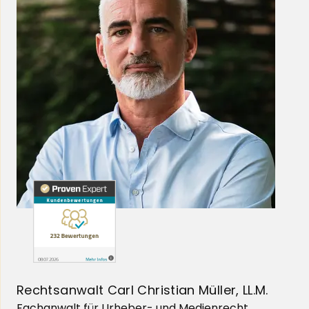
Rechtsanwalt Carl Christian Müller, LL.M.
Fachanwalt für Urheber- und Medienrecht