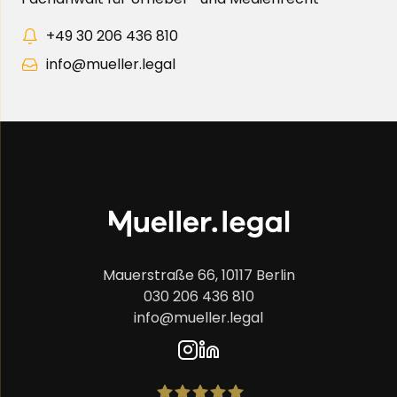
+49 30 206 436 810
info@mueller.legal
Mauerstraße 66, 10117 Berlin
030 206 436 810
info@mueller.legal