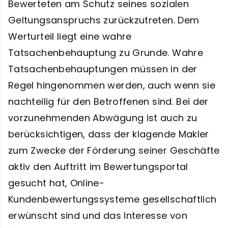
Bewerteten am Schutz seines sozialen
Geltungsanspruchs zurückzutreten. Dem
Werturteil liegt eine wahre
Tatsachenbehauptung zu Grunde. Wahre
Tatsachenbehauptungen müssen in der
Regel hingenommen werden, auch wenn sie
nachteilig für den Betroffenen sind. Bei der
vorzunehmenden Abwägung ist auch zu
berücksichtigen, dass der klagende Makler
zum Zwecke der Förderung seiner Geschäfte
aktiv den Auftritt im Bewertungsportal
gesucht hat, Online-
Kundenbewertungssysteme gesellschaftlich
erwünscht sind und das Interesse von