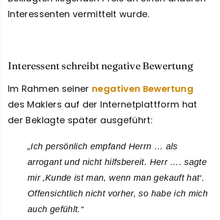
Interessenten vermittelt wurde.
Interessent schreibt negative Bewertung
Im Rahmen seiner
negativen Bewertung
des Maklers auf der Internetplattform hat
der Beklagte später ausgeführt:
„Ich persönlich empfand Herrn … als
arrogant und nicht hilfsbereit. Herr …. sagte
mir ‚Kunde ist man, wenn man gekauft hat‘.
Offensichtlich nicht vorher, so habe ich mich
auch gefühlt.“