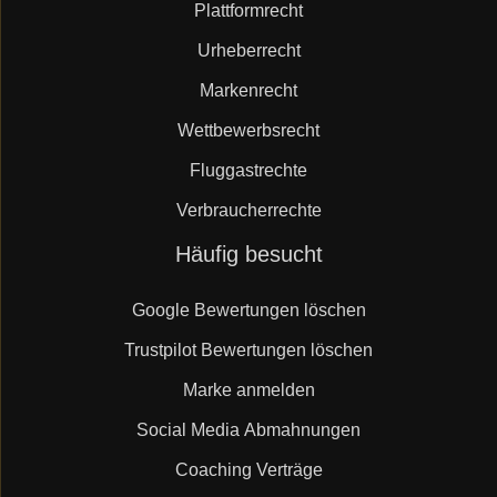
Plattformrecht
Urheberrecht
Markenrecht
Wettbewerbsrecht
Fluggastrechte
Verbraucherrechte
Navigation
Häufig besucht
überspringen
Google Bewertungen löschen
Trustpilot Bewertungen löschen
Marke anmelden
Social Media Abmahnungen
Coaching Verträge