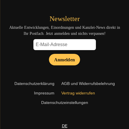
Newsletter
Aktuelle Entwicklungen, Einordnungen und Kanzlei-News direkt in
Ihr Postfach. Jetzt anmelden und nichts verpassen!
Anmelden
Navigation
Datenschutzerklärung
AGB und Widerrufsbelehrung
überspringen
Impressum
Vertrag widerrufen
Datenschutzeinstellungen
DE