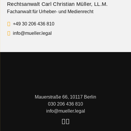
Rechtsanwalt Carl Christian Müller, LL.M.
Fachanwalt für Urheber- und Medienrecht
+49 30 206 436 810
info@mueller.legal
Mauerstraße 66, 10117 Berlin
030 206 436 810
info@mueller.legal