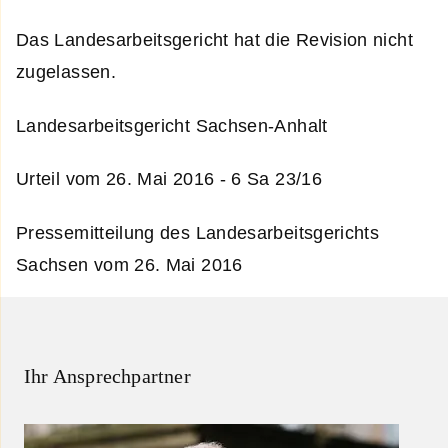
Das Landesarbeitsgericht hat die Revision nicht
zugelassen.
Landesarbeitsgericht Sachsen-Anhalt
Urteil vom 26. Mai 2016 - 6 Sa 23/16
Pressemitteilung des Landesarbeitsgerichts
Sachsen vom 26. Mai 2016
Ihr Ansprechpartner