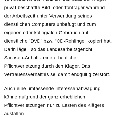
privat beschaffte Bild- oder Tonträger während
der Arbeitszeit unter Verwendung seines
dienstlichen Computers unbefugt und zum
eigenen oder kollegialen Gebrauch auf
dienstliche "DVD" bzw. "CD-Rohlinge" kopiert hat.
Darin läge - so das Landesarbeitsgericht
Sachsen-Anhalt - eine erhebliche
Pflichtverletzung durch den Kläger. Das
Vertrauensverhältnis sei damit endgültig zerstört.
Auch eine umfassende Interessenabwägung
könne aufgrund der ganz erheblichen
Pflichtverletzungen nur zu Lasten des Klägers
ausfallen.