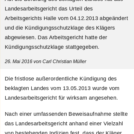
Landesarbeitsgericht das Urteil des
Arbeitsgerichts Halle vom 04.12.2013 abgeändert
und die Kündigungsschutzklage des Klägers
abgewiesen. Das Arbeitsgericht hatte der
Kündigungsschutzklage stattgegeben.
26. Mai 2016
von Carl Christian Müller
Die fristlose außerordentliche Kündigung des
beklagten Landes vom 13.05.2013 wurde vom
Landesarbeitsgericht für wirksam angesehen.
Nach einer umfassenden Beweisaufnahme stellte
das Landesarbeitsgericht anhand einer Vielzahl
von bestehenden Indizien fest, dass der Kläger