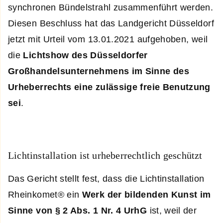
synchronen Bündelstrahl zusammenführt werden.
Diesen Beschluss hat das Landgericht Düsseldorf
jetzt mit Urteil vom 13.01.2021 aufgehoben, weil
die
Lichtshow des Düsseldorfer
Großhandelsunternehmens im Sinne des
Urheberrechts eine zulässige freie Benutzung
sei
.
Lichtinstallation ist urheberrechtlich geschützt
Das Gericht stellt fest, dass die Lichtinstallation
Rheinkomet® ein
Werk der bildenden Kunst im
Sinne von § 2 Abs. 1 Nr. 4 UrhG
ist, weil der