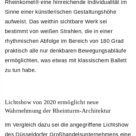
Rheinkomet® eine hinreichende Individualität im
Sinne einer künstlerischen Gestaltungshöhe
aufweist. Das weithin sichtbare Werk sei
bestimmt von weißen Strahlen, die in einer
rhythmischen Abfolge im Bereich von 180 Grad
praktisch alle nur denkbaren Bewegungsabläufe
ermöglichten, was etwas mit klassischem Ballett
zu tun habe.
Lichtshow von 2020 ermöglicht neue
Wahrnehmung der Rheinturm-Architektur
Im Vergleich dazu sei die angegriffene Lichtshow
des Düsseldorfer Großhandelsunternehmens eine