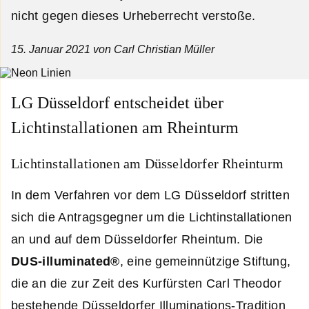
nicht gegen dieses Urheberrecht verstoße.
15. Januar 2021
von Carl Christian Müller
LG Düsseldorf entscheidet über
Lichtinstallationen am Rheinturm
Lichtinstallationen am Düsseldorfer Rheinturm
In dem Verfahren vor dem LG Düsseldorf stritten
sich die Antragsgegner um die Lichtinstallationen
an und auf dem Düsseldorfer Rheintum. Die
DUS-illuminated®
, eine gemeinnützige Stiftung,
die an die zur Zeit des Kurfürsten Carl Theodor
bestehende Düsseldorfer Illuminations-Tradition