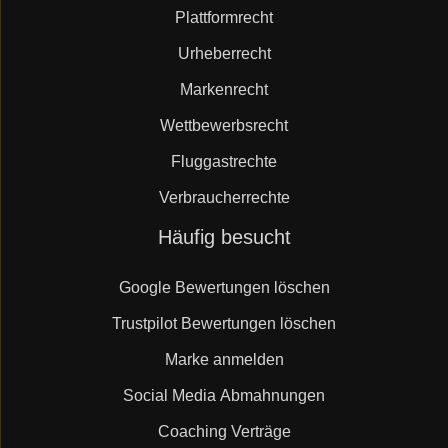
Plattformrecht
Urheberrecht
Markenrecht
Wettbewerbsrecht
Fluggastrechte
Verbraucherrechte
Navigation
Häufig besucht
überspringen
Google Bewertungen löschen
Trustpilot Bewertungen löschen
Marke anmelden
Social Media Abmahnungen
Coaching Verträge