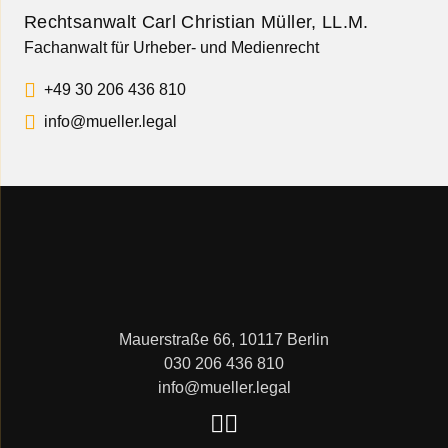
Rechtsanwalt Carl Christian Müller, LL.M.
Fachanwalt für Urheber- und Medienrecht
+49 30 206 436 810
info@mueller.legal
Mauerstraße 66, 10117 Berlin
030 206 436 810
info@mueller.legal