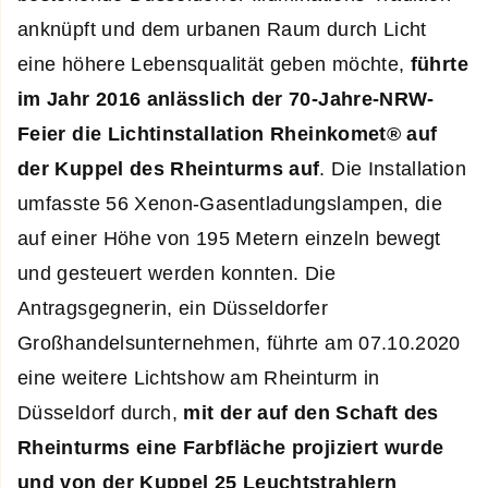
anknüpft und dem urbanen Raum durch Licht
eine höhere Lebensqualität geben möchte,
führte
im Jahr 2016 anlässlich der 70-Jahre-NRW-
Feier die Lichtinstallation Rheinkomet® auf
der Kuppel des Rheinturms auf
. Die Installation
umfasste 56 Xenon-Gasentladungslampen, die
auf einer Höhe von 195 Metern einzeln bewegt
und gesteuert werden konnten. Die
Antragsgegnerin, ein Düsseldorfer
Großhandelsunternehmen, führte am 07.10.2020
eine weitere Lichtshow am Rheinturm in
Düsseldorf durch,
mit der auf den Schaft des
Rheinturms eine Farbfläche projiziert wurde
und von der Kuppel 25 Leuchtstrahlern