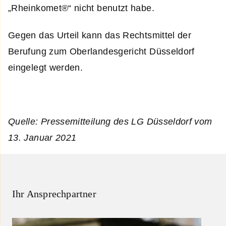
„Rheinkomet®“ nicht benutzt habe.
Gegen das Urteil kann das Rechtsmittel der
Berufung zum Oberlandesgericht Düsseldorf
eingelegt werden.
Quelle: Pressemitteilung des LG Düsseldorf vom
13. Januar 2021
Ihr Ansprechpartner