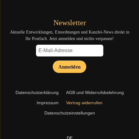
Newsletter
Aktuelle Entwicklungen, Einordnungen und Kanzlei-News direkt in
Ihr Postfach. Jetzt anmelden und nichts verpassen!
Anmelden
Navigation
Datenschutzerklärung
AGB und Widerrufsbelehrung
überspringen
Impressum
Vertrag widerrufen
Datenschutzeinstellungen
DE