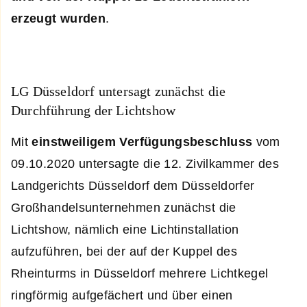
erzeugt wurden
.
LG Düsseldorf untersagt zunächst die
Durchführung der Lichtshow
Mit
einstweiligem Verfügungsbeschluss
vom
09.10.2020 untersagte die 12. Zivilkammer des
Landgerichts Düsseldorf dem Düsseldorfer
Großhandelsunternehmen zunächst die
Lichtshow, nämlich eine Lichtinstallation
aufzuführen, bei der auf der Kuppel des
Rheinturms in Düsseldorf mehrere Lichtkegel
ringförmig aufgefächert und über einen