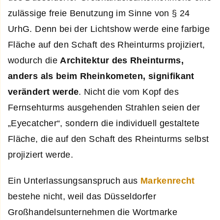
zulässige freie Benutzung im Sinne von § 24
UrhG. Denn bei der Lichtshow werde eine farbige
Fläche auf den Schaft des Rheinturms projiziert,
wodurch die
Architektur des Rheinturms,
anders als beim Rheinkometen, signifikant
verändert werde
. Nicht die vom Kopf des
Fernsehturms ausgehenden Strahlen seien der
„Eyecatcher“, sondern die individuell gestaltete
Fläche, die auf den Schaft des Rheinturms selbst
projiziert werde.
Ein Unterlassungsanspruch aus
Markenrecht
bestehe nicht, weil das Düsseldorfer
Großhandelsunternehmen die Wortmarke