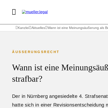
Kanzlei
Aktuelles
Wann ist eine Meinungsäußerung als Be
ÄUSSERUNGSRECHT
Wann ist eine Meinungsäuß
strafbar?
Der in Nürnberg angesiedelte 4. Strafsen
hatte sich in einer Revisionsentscheidung