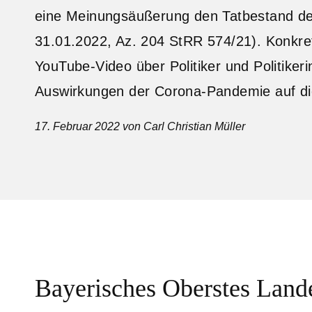
eine Meinungsäußerung den Tatbestand der
31.01.2022, Az. 204 StRR 574/21). Konkret
YouTube-Video über Politiker und Politiker
Auswirkungen der Corona-Pandemie auf die
17. Februar 2022
von Carl Christian Müller
Bayerisches Oberstes Land