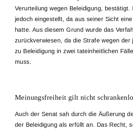
Verurteilung wegen Beleidigung, bestätigt.
jedoch eingestellt, da aus seiner Sicht ein
hatte. Aus diesem Grund wurde das Verfah
zurückverwiesen, da die Strafe wegen der je
zu Beleidigung in zwei tateinheitlichen Fä
muss.
Meinungsfreiheit gilt nicht schrankenl
Auch der Senat sah durch die Äußerung d
der Beleidigung als erfüllt an. Das Recht, 