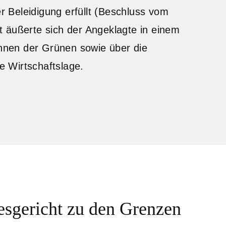
 Beleidigung erfüllt (Beschluss vom
 äußerte sich der Angeklagte in einem
innen der Grünen sowie über die
 Wirtschaftslage.
esgericht zu den Grenzen