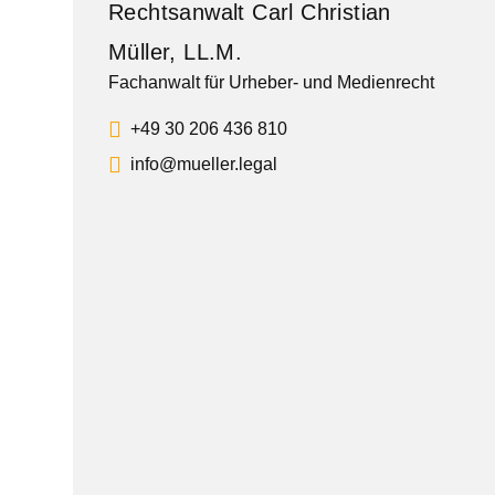
Rechtsanwalt Carl Christian
Müller, LL.M.
Fachanwalt für Urheber- und Medienrecht
+49 30 206 436 810
info@mueller.legal