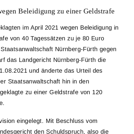
wegen Beleidigung zu einer Geldstrafe
lagten im April 2021 wegen Beleidigung in
trafe von 40 Tagessätzen zu je 80 Euro
e Staatsanwaltschaft Nürnberg-Fürth gegen
arf das Landgericht Nürnberg-Fürth die
1.08.2021 und änderte das Urteil des
er Staatsanwaltschaft hin in den
geklagte zu einer Geldstrafe von 120
e.
vision eingelegt. Mit Beschluss vom
ndesgericht den Schuldspruch, also die