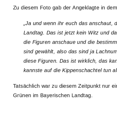
Zu diesem Foto gab der Angeklagte in de
„Ja und wenn ihr euch das anschaut, d
Landtag. Das ist jetzt kein Witz und d
die Figuren anschaue und die bestimm
sind gewählt, also das sind ja Lachn
diese Figuren. Das ist wirklich, das k
kannste auf die Kippenschachtel tun a
Tatsächlich war zu diesem Zeitpunkt nur ei
Grünen im Bayerischen Landtag.