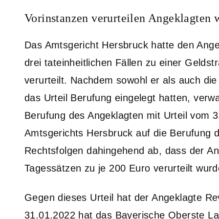
Vorinstanzen verurteilen Angeklagten 
Das Amtsgericht Hersbruck hatte den Angek
drei tateinheitlichen Fällen zu einer Gelds
verurteilt. Nachdem sowohl er als auch di
das Urteil Berufung eingelegt hatten, verw
Berufung des Angeklagten mit Urteil vom 3
Amtsgerichts Hersbruck auf die Berufung d
Rechtsfolgen dahingehend ab, dass der An
Tagessätzen zu je 200 Euro verurteilt wurd
Gegen dieses Urteil hat der Angeklagte Re
31.01.2022 hat das Bayerische Oberste La