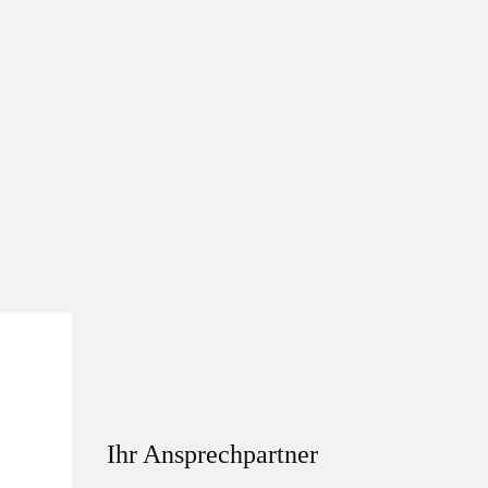
Ihr Ansprechpartner