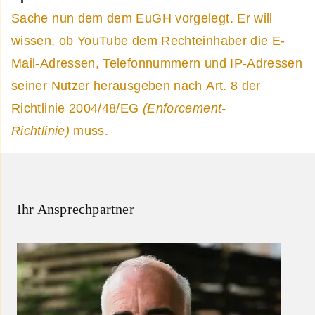
Sache nun dem dem EuGH vorgelegt. Er will
wissen, ob YouTube dem Rechteinhaber die E-
Mail-Adressen, Telefonnummern und IP-Adressen
seiner Nutzer herausgeben nach Art. 8 der
Richtlinie 2004/48/EG
(Enforcement-
Richtlinie)
muss.
Ihr Ansprechpartner