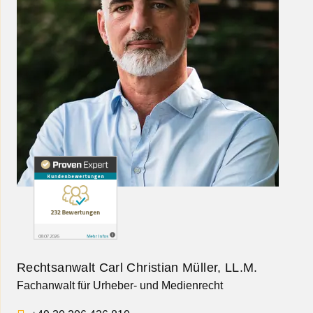
Rechtsanwalt Carl Christian Müller, LL.M.
Fachanwalt für Urheber- und Medienrecht