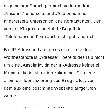
allgemeinen Sprachgebrauch verkörperten
„Anschrift“ einerseits und „Telefonnummer“
andererseits unterschiedliche Kontaktdaten. Der
von der Klägerin eingeführte Begriff der
„Telefonanschrift“ sei auch nicht gebräuchlich.
Bei IP-Adressen handele es sich - trotz des
Wortbestandteils „Adresse“ - bereits deshalb nicht
um eine „Anschrift“, da der IP-Adresse keinerlei
Kommunikationsfunktion zukomme. Sie diene
allein der Identifizierung des Endgerätes, von
dem aus eine bestimmte Webseite aufgerufen
werde.