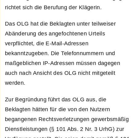
richtet sich die Berufung der Klägerin.
Das OLG hat die Beklagten unter teilweiser
Abänderung des angefochtenen Urteils
verpflichtet, die E-Mail-Adressen
bekanntzugeben. Die Telefonnummern und
maßgeblichen IP-Adressen müssen dagegen
auch nach Ansicht des OLG nicht mitgeteilt
werden.
Zur Begründung führt das OLG aus, die
Beklagten hätten für die von den Nutzern
begangenen Rechtsverletzungen gewerbsmäßig
Dienstleistungen (§ 101 Abs. 2 Nr. 3 UrhG) zur