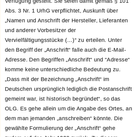
Verfügung gestellt. Sie seien damit gemäß § 101
Abs. 3 Nr. 1 UrhG verpflichtet, Auskunft über
„Namen und Anschrift der Hersteller, Lieferanten
und anderer Vorbesitzer der
Vervielfältigungsstücke (…)“ zu erteilen. Unter
den Begriff der „Anschrift“ falle auch die E-Mail-
Adresse. Den Begriffen „Anschrift“ und “Adresse“
komme keine unterschiedliche Bedeutung zu.
„Dass mit der Bezeichnung „Anschrift“ im
Deutschen ursprünglich lediglich die Postanschrift
gemeint war, ist historisch begründet“, so das
OLG. Es gehe allein um die Angabe des Ortes, an
dem man jemanden „anschreiben“ könnte. Die
gewählte Formulierung der „Anschrift“ gehe