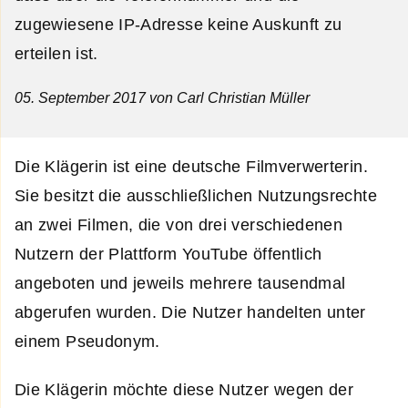
zugewiesene IP-Adresse keine Auskunft zu
erteilen ist.
05. September 2017
von Carl Christian Müller
Die Klägerin ist eine deutsche Filmverwerterin.
Sie besitzt die ausschließlichen Nutzungsrechte
an zwei Filmen, die von drei verschiedenen
Nutzern der Plattform YouTube öffentlich
angeboten und jeweils mehrere tausendmal
abgerufen wurden. Die Nutzer handelten unter
einem Pseudonym.
Die Klägerin möchte diese Nutzer wegen der