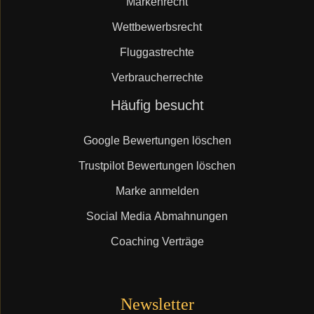
Markenrecht
Wettbewerbsrecht
Fluggastrechte
Verbraucherrechte
Navigation
Häufig besucht
überspringen
Google Bewertungen löschen
Trustpilot Bewertungen löschen
Marke anmelden
Social Media Abmahnungen
Coaching Verträge
Newsletter