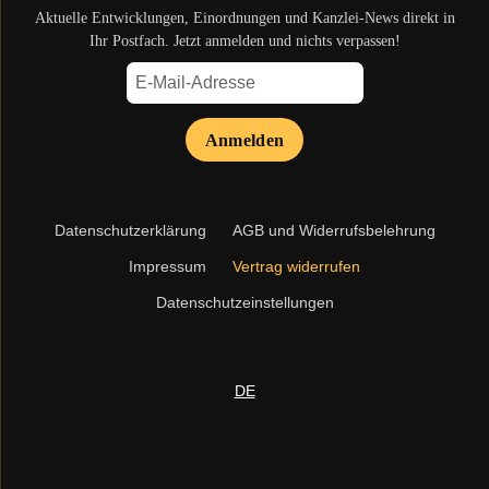
Aktuelle Entwicklungen, Einordnungen und Kanzlei-News direkt in
Ihr Postfach. Jetzt anmelden und nichts verpassen!
Anmelden
Navigation
Datenschutzerklärung
AGB und Widerrufsbelehrung
überspringen
Impressum
Vertrag widerrufen
Datenschutzeinstellungen
DE