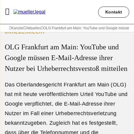
Kontakt
Kanzlei
Aktuelles
OLG Frankfurt am Main: YouTube und Google müssen E-M
URHEBERRECHT
OLG Frankfurt am Main: YouTube und
Google müssen E-Mail-Adresse ihrer
Nutzer bei Urheberrechtsverstoß mitteilen
Das Oberlandesgericht Frankfurt am Main (OLG)
hat mit heute veröffentlichtem Urteil YouTube und
Google verpflichtet, die E-Mail-Adresse ihrer
Nutzer im Fall einer Urheberrechtsverletzung
bekanntzugeben. Zugleich hat es festgestellt,
dass über die Telefonnummer und die