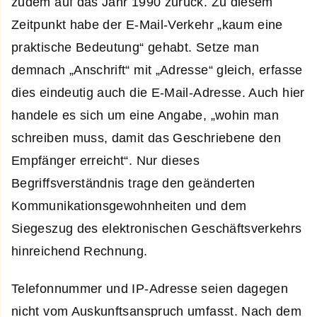
zudem auf das Jahr 1990 zurück. Zu diesem
Zeitpunkt habe der E-Mail-Verkehr „kaum eine
praktische Bedeutung“ gehabt. Setze man
demnach „Anschrift“ mit „Adresse“ gleich, erfasse
dies eindeutig auch die E-Mail-Adresse. Auch hier
handele es sich um eine Angabe, „wohin man
schreiben muss, damit das Geschriebene den
Empfänger erreicht“. Nur dieses
Begriffsverständnis trage den geänderten
Kommunikationsgewohnheiten und dem
Siegeszug des elektronischen Geschäftsverkehrs
hinreichend Rechnung.
Telefonnummer und IP-Adresse seien dagegen
nicht vom Auskunftsanspruch umfasst. Nach dem