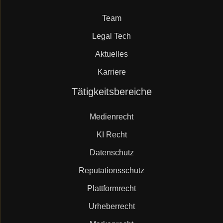
überspringen
Team
Legal Tech
Aktuelles
Karriere
Navigation
Tätigkeitsbereiche
überspringen
Medienrecht
KI Recht
Datenschutz
Reputationsschutz
Plattformrecht
Urheberrecht