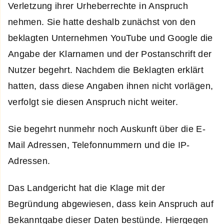
Verletzung ihrer Urheberrechte in Anspruch
nehmen. Sie hatte deshalb zunächst von den
beklagten Unternehmen YouTube und Google die
Angabe der Klarnamen und der Postanschrift der
Nutzer begehrt. Nachdem die Beklagten erklärt
hatten, dass diese Angaben ihnen nicht vorlägen,
verfolgt sie diesen Anspruch nicht weiter.
Sie begehrt nunmehr noch Auskunft über die E-
Mail Adressen, Telefonnummern und die IP-
Adressen.
Das Landgericht hat die Klage mit der
Begründung abgewiesen, dass kein Anspruch auf
Bekanntgabe dieser Daten bestünde. Hiergegen