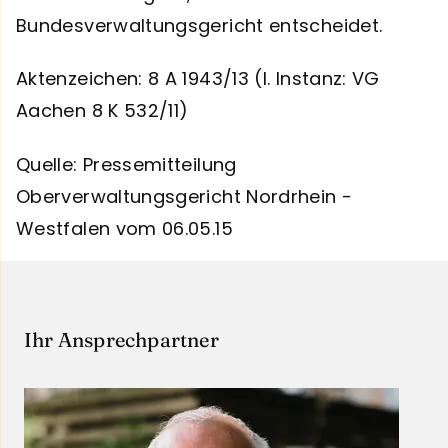
Bundesverwaltungsgericht entscheidet.
Aktenzeichen: 8 A 1943/13 (I. Instanz: VG
Aachen 8 K 532/11)
Quelle: Pressemitteilung
Oberverwaltungsgericht Nordrhein -
Westfalen vom 06.05.15
Ihr Ansprechpartner