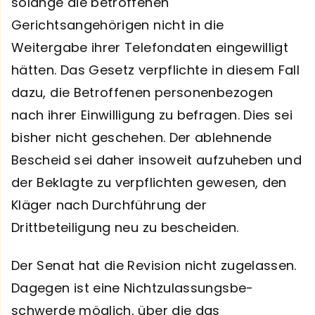
solange die betroffenen
Gerichtsangehörigen nicht in die
Weitergabe ihrer Telefondaten eingewilligt
hätten. Das Gesetz verpflichte in diesem Fall
dazu, die Betroffenen personenbezogen
nach ihrer Einwilligung zu befragen. Dies sei
bisher nicht geschehen. Der ableh­nende
Bescheid sei daher insoweit aufzuheben und
der Beklagte zu verpflichten ge­wesen, den
Kläger nach Durchführung der
Drittbeteiligung neu zu bescheiden.
Der Senat hat die Revision nicht zugelassen.
Dagegen ist eine Nichtzulassungsbe­
schwerde möglich, über die das