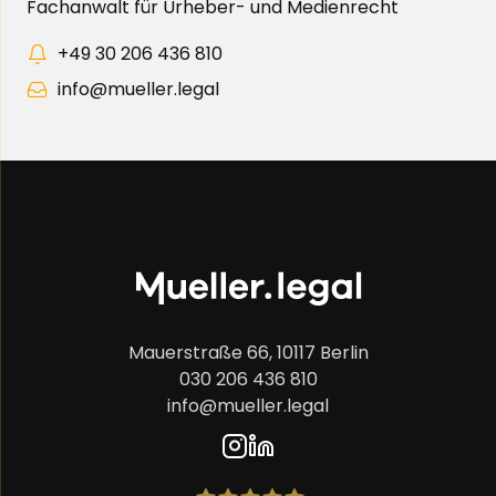
Fachanwalt für Urheber- und Medienrecht
+49 30 206 436 810
info@mueller.legal
Mauerstraße 66, 10117 Berlin
030 206 436 810
info@mueller.legal