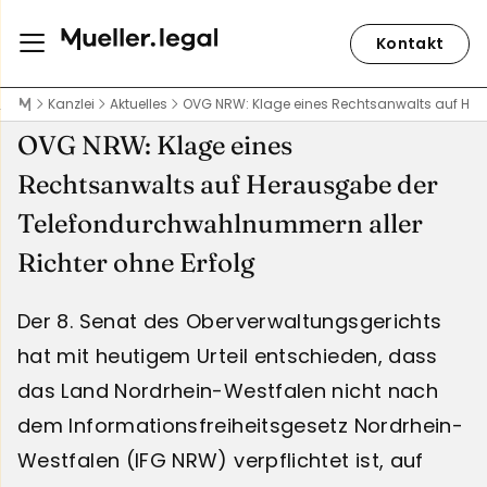
Kontakt
Kanzlei
Aktuelles
OVG NRW: Klage eines Rechtsanwalts auf Her
OVG NRW: Klage eines
Rechtsanwalts auf Herausgabe der
Telefondurchwahlnummern aller
Richter ohne Erfolg
Der 8. Senat des Oberverwaltungsgerichts
hat mit heutigem Urteil entschieden, dass
das Land Nordrhein-Westfalen nicht nach
dem Informationsfreiheitsgesetz Nordrhein-
Westfalen (IFG NRW) verpflichtet ist, auf