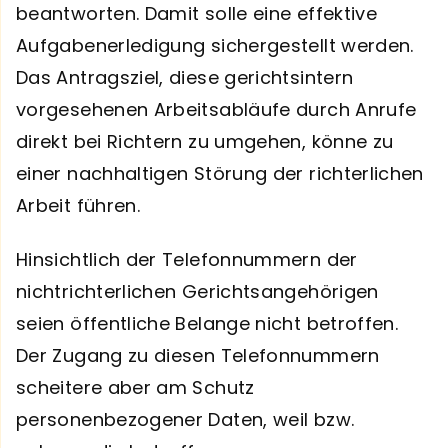
beantworten. Damit solle eine effektive
Aufgabenerledigung sichergestellt werden.
Das Antragsziel, diese gerichtsintern
vorgesehenen Arbeitsabläufe durch Anrufe
direkt bei Richtern zu umgehen, könne zu
einer nachhaltigen Störung der richterlichen
Arbeit führen.
Hinsichtlich der Telefonnummern der
nichtrichterlichen Gerichtsangehörigen
seien öffentliche Belange nicht betroffen.
Der Zugang zu diesen Telefonnummern
scheitere aber am Schutz
personenbezogener Daten, weil bzw.