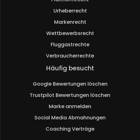
Urheberrecht
Markenrecht
Wettbewerbsrecht
Fluggastrechte
Verbraucherrechte
Navigation
Häufig besucht
überspringen
Google Bewertungen löschen
Trustpilot Bewertungen löschen
Marke anmelden
Social Media Abmahnungen
Coaching Verträge