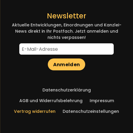
Newsletter
Aktuelle Entwicklungen, Einordnungen und Kanzlei-
News direkt in Ihr Postfach. Jetzt anmelden und
nichts verpassen!
Anmelden
Navigation
Datenschutzerklärung
überspringen
AGB und Widerrufsbelehrung
Impressum
Vertrag widerrufen
Datenschutzeinstellungen