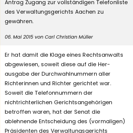
Antrag Zugang zur vollständigen Telefonliste
des Verwaltungsgerichts Aachen zu
gewähren.
06. Mai 2015
von Carl Christian Müller
Er hat damit die Klage eines Rechtsanwalts
abgewiesen, soweit diese auf die Her­
ausgabe der Durchwahlnummern aller
Richterinnen und Richter gerichtet war.
Soweit die Telefonnummern der
nichtrichterlichen Gerichtsangehörigen
betroffen waren, hat der Senat die
ablehnende Entscheidung des (vormaligen)
Präsidenten des Verwal­tungsgerichts