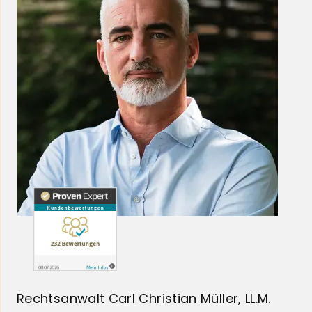
Rechtsanwalt Carl Christian Müller, LL.M.