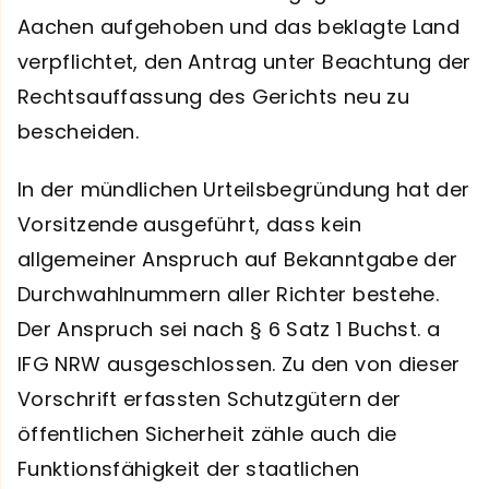
Aachen aufgehoben und das beklagte Land
verpflichtet, den Antrag unter Beachtung der
Rechtsauffassung des Gerichts neu zu
bescheiden.
In der mündlichen Urteilsbegründung hat der
Vorsitzende ausgeführt, dass kein
allgemeiner Anspruch auf Bekanntgabe der
Durchwahlnummern aller Richter bestehe.
Der Anspruch sei nach § 6 Satz 1 Buchst. a
IFG NRW ausgeschlossen. Zu den von dieser
Vorschrift erfassten Schutzgütern der
öffentlichen Sicherheit zähle auch die
Funkti­onsfähigkeit der staat­lichen