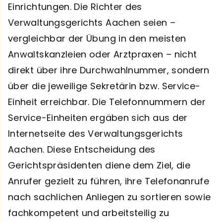
Einrichtungen. Die Richter des
Verwaltungsgerichts Aachen seien –
vergleichbar der Übung in den meisten
Anwaltskanzleien oder Arztpraxen – nicht
direkt über ihre Durchwahlnummer, sondern
über die jeweilige Sekretärin bzw. Service-
Einheit erreichbar. Die Telefonnummern der
Service-Einheiten ergäben sich aus der
Internetseite des Verwaltungsgerichts
Aachen. Diese Entscheidung des
Gerichtspräsidenten diene dem Ziel, die
Anrufer gezielt zu führen, ihre Telefonanrufe
nach sachlichen Anliegen zu sortieren sowie
fachkompetent und arbeitsteilig zu