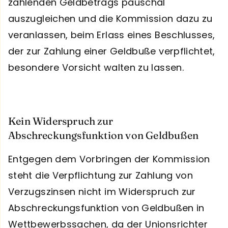
zahlenden Geldbetrags pauschal
auszugleichen und die Kommission dazu zu
veranlassen, beim Erlass eines Beschlusses,
der zur Zahlung einer Geldbuße verpflichtet,
besondere Vorsicht walten zu lassen.
Kein Widerspruch zur
Abschreckungsfunktion von Geldbußen
Entgegen dem Vorbringen der Kommission
steht die Verpflichtung zur Zahlung von
Verzugszinsen nicht im Widerspruch zur
Abschreckungsfunktion von Geldbußen in
Wettbewerbssachen, da der Unionsrichter