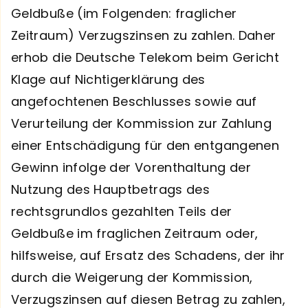
Geldbuße (im Folgenden: fraglicher
Zeitraum) Verzugszinsen zu zahlen. Daher
erhob die Deutsche Telekom beim Gericht
Klage auf Nichtigerklärung des
angefochtenen Beschlusses sowie auf
Verurteilung der Kommission zur Zahlung
einer Entschädigung für den entgangenen
Gewinn infolge der Vorenthaltung der
Nutzung des Hauptbetrags des
rechtsgrundlos gezahlten Teils der
Geldbuße im fraglichen Zeitraum oder,
hilfsweise, auf Ersatz des Schadens, der ihr
durch die Weigerung der Kommission,
Verzugszinsen auf diesen Betrag zu zahlen,