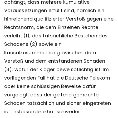
abhängt, dass mehrere kumulative
Voraussetzungen erfüllt sind, nämlich ein
hinreichend qualifizierter Verstoß gegen eine
Rechtsnorm, die dem Einzelnen Rechte
verleiht (1), das tatsächliche Bestehen des
Schadens (2) sowie ein
Kausalzusammenhang zwischen dem
Verstoß und dem entstandenen Schaden
(3), wofür der Kläger beweispflichtig ist. Im
vorliegenden Fall hat die Deutsche Telekom
aber keine schlüssigen Beweise dafür
vorgelegt, dass der geltend gemachte
Schaden tatsächlich und sicher eingetreten
ist. Insbesondere hat sie weder