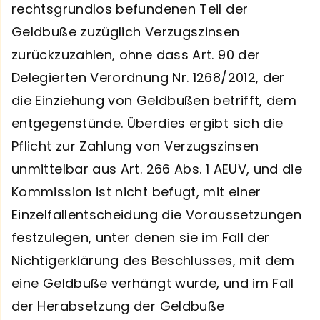
rechtsgrundlos befundenen Teil der
Geldbuße zuzüglich Verzugszinsen
zurückzuzahlen, ohne dass Art. 90 der
Delegierten Verordnung Nr. 1268/2012, der
die Einziehung von Geldbußen betrifft, dem
entgegenstünde. Überdies ergibt sich die
Pflicht zur Zahlung von Verzugszinsen
unmittelbar aus Art. 266 Abs. 1 AEUV, und die
Kommission ist nicht befugt, mit einer
Einzelfallentscheidung die Voraussetzungen
festzulegen, unter denen sie im Fall der
Nichtigerklärung des Beschlusses, mit dem
eine Geldbuße verhängt wurde, und im Fall
der Herabsetzung der Geldbuße