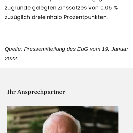
zugrunde gelegten Zinssatzes von 0,05 %
zuzüglich dreieinhalb Prozentpunkten.
Quelle: Pressemitteilung des EuG vom 19. Januar
2022
Ihr Ansprechpartner