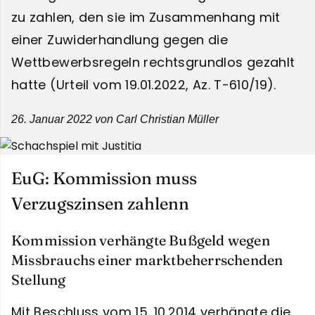
zu zahlen, den sie im Zusammenhang mit
einer Zuwiderhandlung gegen die
Wettbewerbsregeln rechtsgrundlos gezahlt
hatte (Urteil vom 19.01.2022, Az. T-610/19).
26. Januar 2022
von Carl Christian Müller
EuG: Kommission muss
Verzugszinsen zahlenn
Kommission verhängte Bußgeld wegen
Missbrauchs einer marktbeherrschenden
Stellung
Mit Beschluss vom 15. 10.2014 verhängte die