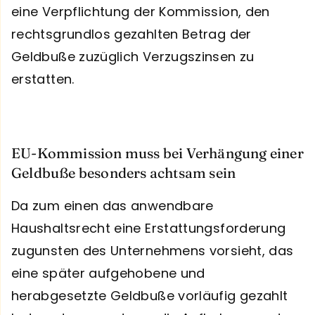
eine Verpflichtung der Kommission, den
rechtsgrundlos gezahlten Betrag der
Geldbuße zuzüglich Verzugszinsen zu
erstatten.
EU-Kommission muss bei Verhängung einer
Geldbuße besonders achtsam sein
Da zum einen das anwendbare
Haushaltsrecht eine Erstattungsforderung
zugunsten des Unternehmens vorsieht, das
eine später aufgehobene und
herabgesetzte Geldbuße vorläufig gezahlt