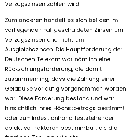
Verzugszinsen zahlen wird.
Zum anderen handelt es sich bei den im
vorliegenden Fall geschuldeten Zinsen um
Verzugszinsen und nicht um
Ausgleichszinsen. Die Hauptforderung der
Deutschen Telekom war nämlich eine
Rückzahlungsforderung, die damit
zusammenhing, dass die Zahlung einer
Geldbuße vorläufig vorgenommen worden
war. Diese Forderung bestand und war
hinsichtlich ihres Höchstbetrags bestimmt
oder zumindest anhand feststehender
objektiver Faktoren bestimmbar, als die