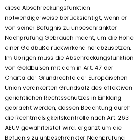
diese Abschreckungsfunktion
notwendigerweise berücksichtigt, wenn er
von seiner Befugnis zu unbeschränkter
Nachprüfung Gebrauch macht, um die Höhe
einer Geldbuße rückwirkend herabzusetzen.
Im Übrigen muss die Abschreckungsfunktion
von Geldbußen mit dem in Art. 47 der
Charta der Grundrechte der Europäischen
Union verankerten Grundsatz des effektiven
gerichtlichen Rechtsschutzes in Einklang
gebracht werden, dessen Beachtung durch
die Rechtmäßigkeitskontrolle nach Art. 263
AEUV gewährleistet wird, ergänzt um die
Befugnis zu unbeschränkter Nachprüfung