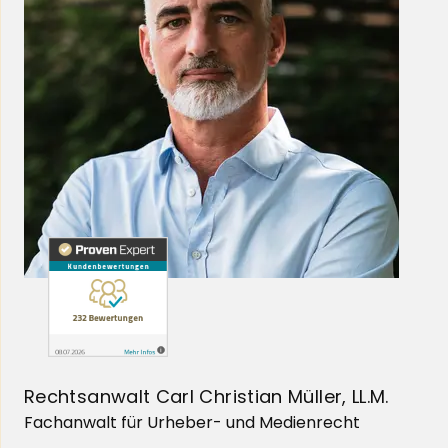
Rechtsanwalt Carl Christian Müller, LL.M.
Fachanwalt für Urheber- und Medienrecht