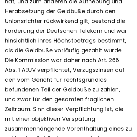
hat, und zum anderen die Aufhebung und
Herabsetzung der Geldbuße durch den
Unionsrichter rückwirkend gilt, bestand die
Forderung der Deutschen Telekom und war
hinsichtlich ihres Höchstbetrags bestimmt,
als die Geldbuße vorläufig gezahlt wurde.
Die Kommission war daher nach Art. 266
Abs. 1 AEUV verpflichtet, Verzugszinsen auf
den vom Gericht für rechtsgrundlos
befundenen Teil der Geldbuße zu zahlen,
und zwar für den gesamten fraglichen
Zeitraum. Sinn dieser Verpflichtung ist, die
mit einer objektiven Verspätung
zusammenhängende Vorenthaltung eines zu