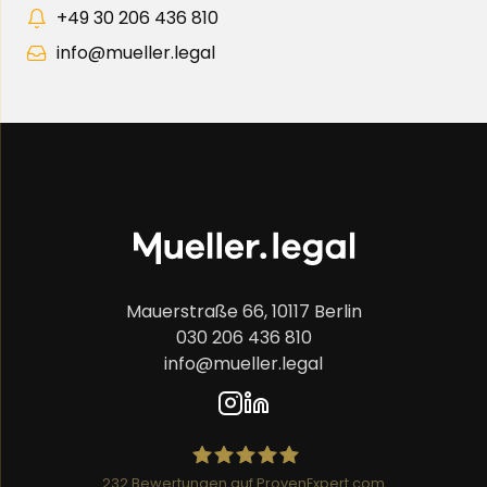
+49 30 206 436 810
info@mueller.legal
Mauerstraße 66, 10117 Berlin
030 206 436 810
info@mueller.legal
232
Bewertungen auf ProvenExpert.com