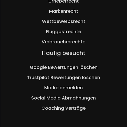
Urheberrecht
Markenrecht
Wettbewerbsrecht
Fluggastrechte
Verbraucherrechte
Navigation
Häufig besucht
überspringen
Google Bewertungen löschen
Trustpilot Bewertungen löschen
Marke anmelden
Social Media Abmahnungen
Coaching Verträge