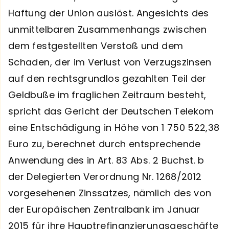
Haftung der Union auslöst. Angesichts des
unmittelbaren Zusammenhangs zwischen
dem festgestellten Verstoß und dem
Schaden, der im Verlust von Verzugszinsen
auf den rechtsgrundlos gezahlten Teil der
Geldbuße im fraglichen Zeitraum besteht,
spricht das Gericht der Deutschen Telekom
eine Entschädigung in Höhe von 1 750 522,38
Euro zu, berechnet durch entsprechende
Anwendung des in Art. 83 Abs. 2 Buchst. b
der Delegierten Verordnung Nr. 1268/2012
vorgesehenen Zinssatzes, nämlich des von
der Europäischen Zentralbank im Januar
2015 für ihre Hauptrefinanzierungsgeschäfte