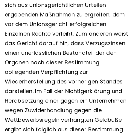
sich aus unionsgerichtlichen Urteilen
ergebenden Maßnahmen zu ergreifen, dem
vor dem Unionsgericht erfolgreichen
Einzelnen Rechte verleiht. Zum anderen weist
das Gericht darauf hin, dass Verzugszinsen
einen unerlässlichen Bestandteil der den
Organen nach dieser Bestimmung
obliegenden Verpflichtung zur
Wiederherstellung des vorherigen Standes
darstellen. Im Fall der Nichtigerklärung und
Herabsetzung einer gegen ein Unternehmen
wegen Zuwiderhandlung gegen die
Wettbewerbsregeln verhängten Geldbuße
ergibt sich folglich aus dieser Bestimmung