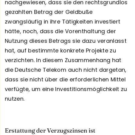
nachgewiesen, dass sie den rechtsgrundlos
gezahlten Betrag der Geldbuße
zwangsläufig in ihre Tätigkeiten investiert
hätte, noch, dass die Vorenthaltung der
Nutzung dieses Betrags sie dazu veranlasst
hat, auf bestimmte konkrete Projekte zu
verzichten. In diesem Zusammenhang hat
die Deutsche Telekom auch nicht dargetan,
dass sie nicht über die erforderlichen Mittel
verfügte, um eine Investitionsmöglichkeit zu
nutzen.
Erstattung der Verzugszinsen ist