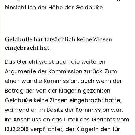
hinsichtlich der Höhe der Geldbuße.
Geldbuße hat tatsächlich keine Zinsen
eingebracht hat
Das Gericht weist auch die weiteren
Argumente der Kommission zurück. Zum
einen war die Kommission, auch wenn der
Betrag der von der Klägerin gezahlten
Geldbuße keine Zinsen eingebracht hatte,
während er im Besitz der Kommission war,
im Anschluss an das Urteil des Gerichts vom
13.12.2018 verpflichtet, der Klägerin den für