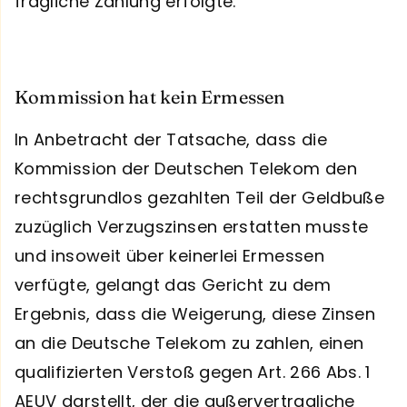
fragliche Zahlung erfolgte.
Kommission hat kein Ermessen
In Anbetracht der Tatsache, dass die
Kommission der Deutschen Telekom den
rechtsgrundlos gezahlten Teil der Geldbuße
zuzüglich Verzugszinsen erstatten musste
und insoweit über keinerlei Ermessen
verfügte, gelangt das Gericht zu dem
Ergebnis, dass die Weigerung, diese Zinsen
an die Deutsche Telekom zu zahlen, einen
qualifizierten Verstoß gegen Art. 266 Abs. 1
AEUV darstellt, der die außervertragliche