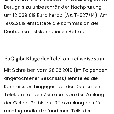
Befugnis zu unbeschränkter Nachprüfung
um 12 039 019 Euro herab (Az. T-827/14). Am
19.02.2019 erstattete die Kommission der
Deutschen Telekom diesen Betrag.
EuG gibt Klage der Telekom teilweise statt
Mit Schreiben vom 28.06.2019 (im Folgenden:
angefochtener Beschluss) lehnte es die
Kommission hingegen ab, der Deutschen
Telekom für den Zeitraum von der Zahlung
der Geldbuße bis zur Rückzahlung des für
rechtsgrundlos befundenen Teils der