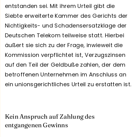
entstanden sei. Mit ihrem Urteil gibt die
Siebte erweiterte Kammer des Gerichts der
Nichtigkeits- und Schadensersatzklage der
Deutschen Telekom teilweise statt. Hierbei
äußert sie sich zu der Frage, inwieweit die
Kommission verpflichtet ist, Verzugszinsen
auf den Teil der Geldbuße zahlen, der dem
betroffenen Unternehmen im Anschluss an
ein unionsgerichtliches Urteil zu erstatten ist.
Kein Anspruch auf Zahlung des
entgangenen Gewinns