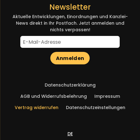
Newsletter
Aktuelle Entwicklungen, Einordnungen und Kanzlei-
News direkt in Ihr Postfach. Jetzt anmelden und
nichts verpassen!
Anmelden
Navigation
Datenschutzerklärung
überspringen
AGB und Widerrufsbelehrung
Impressum
Vertrag widerrufen
Datenschutzeinstellungen
DE