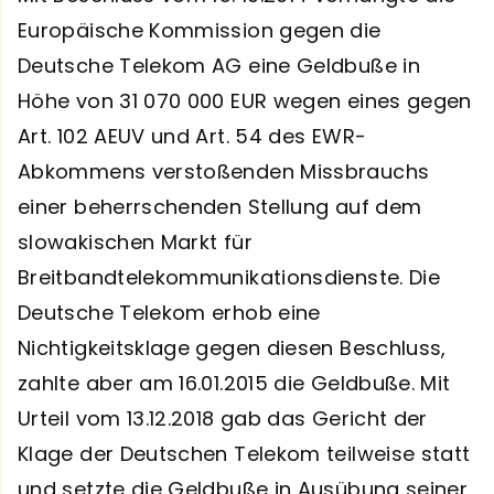
Europäische Kommission gegen die
Deutsche Telekom AG eine Geldbuße in
Höhe von 31 070 000 EUR wegen eines gegen
Art. 102 AEUV und Art. 54 des EWR-
Abkommens verstoßenden Missbrauchs
einer beherrschenden Stellung auf dem
slowakischen Markt für
Breitbandtelekommunikationsdienste. Die
Deutsche Telekom erhob eine
Nichtigkeitsklage gegen diesen Beschluss,
zahlte aber am 16.01.2015 die Geldbuße. Mit
Urteil vom 13.12.2018 gab das Gericht der
Klage der Deutschen Telekom teilweise statt
und setzte die Geldbuße in Ausübung seiner