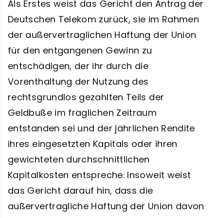
Als Erstes weist das Gericht den Antrag der
Deutschen Telekom zurück, sie im Rahmen
der außervertraglichen Haftung der Union
für den entgangenen Gewinn zu
entschädigen, der ihr durch die
Vorenthaltung der Nutzung des
rechtsgrundlos gezahlten Teils der
Geldbuße im fraglichen Zeitraum
entstanden sei und der jährlichen Rendite
ihres eingesetzten Kapitals oder ihren
gewichteten durchschnittlichen
Kapitalkosten entspreche. Insoweit weist
das Gericht darauf hin, dass die
außervertragliche Haftung der Union davon