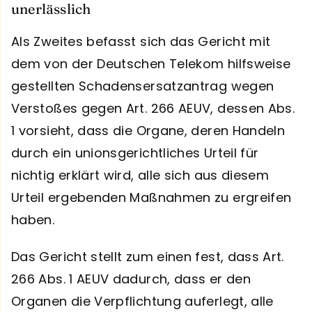
unerlässlich
Als Zweites befasst sich das Gericht mit
dem von der Deutschen Telekom hilfsweise
gestellten Schadensersatzantrag wegen
Verstoßes gegen Art. 266 AEUV, dessen Abs.
1 vorsieht, dass die Organe, deren Handeln
durch ein unionsgerichtliches Urteil für
nichtig erklärt wird, alle sich aus diesem
Urteil ergebenden Maßnahmen zu ergreifen
haben.
Das Gericht stellt zum einen fest, dass Art.
266 Abs. 1 AEUV dadurch, dass er den
Organen die Verpflichtung auferlegt, alle