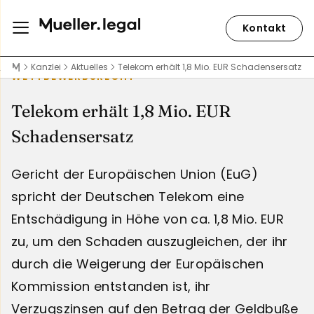
Kontakt
Kanzlei
Aktuelles
Telekom erhält 1,8 Mio. EUR Schadensersatz
WETTBEWERBSRECHT
Telekom erhält 1,8 Mio. EUR
Schadensersatz
Gericht der Europäischen Union (EuG)
spricht der Deutschen Telekom eine
Entschädigung in Höhe von ca. 1,8 Mio. EUR
zu, um den Schaden auszugleichen, der ihr
durch die Weigerung der Europäischen
Kommission entstanden ist, ihr
Verzugszinsen auf den Betrag der Geldbuße