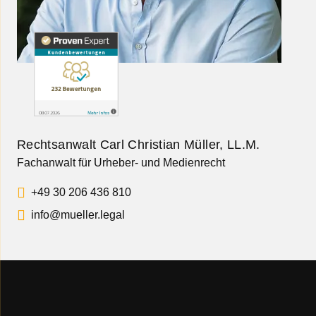
Rechtsanwalt Carl Christian Müller, LL.M.
Fachanwalt für Urheber- und Medienrecht
+49 30 206 436 810
info@mueller.legal