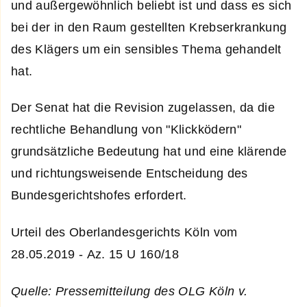
und außergewöhnlich beliebt ist und dass es sich
bei der in den Raum gestellten Krebserkrankung
des Klägers um ein sensibles Thema gehandelt
hat.
Der Senat hat die Revision zugelassen, da die
rechtliche Behandlung von "Klickködern"
grundsätzliche Bedeutung hat und eine klärende
und richtungsweisende Entscheidung des
Bundesgerichtshofes erfordert.
Urteil des Oberlandesgerichts Köln vom
28.05.2019 - Az. 15 U 160/18
Quelle: Pressemitteilung des OLG Köln v.