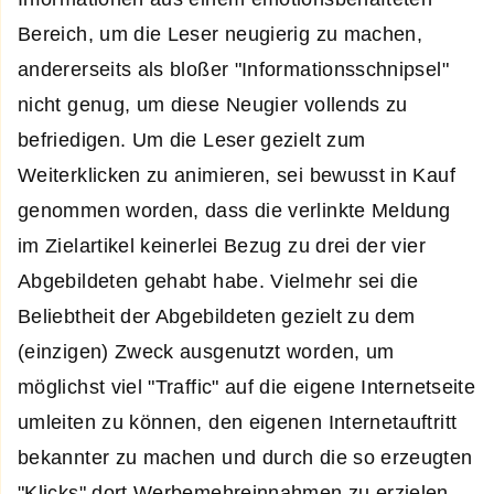
Bereich, um die Leser neugierig zu machen,
andererseits als bloßer "Informationsschnipsel"
nicht genug, um diese Neugier vollends zu
befriedigen. Um die Leser gezielt zum
Weiterklicken zu animieren, sei bewusst in Kauf
genommen worden, dass die verlinkte Meldung
im Zielartikel keinerlei Bezug zu drei der vier
Abgebildeten gehabt habe. Vielmehr sei die
Beliebtheit der Abgebildeten gezielt zu dem
(einzigen) Zweck ausgenutzt worden, um
möglichst viel "Traffic" auf die eigene Internetseite
umleiten zu können, den eigenen Internetauftritt
bekannter zu machen und durch die so erzeugten
"Klicks" dort Werbemehreinnahmen zu erzielen.