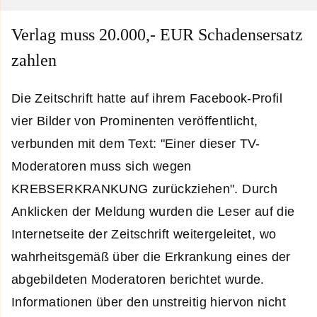
Verlag muss 20.000,- EUR Schadensersatz
zahlen
Die Zeitschrift hatte auf ihrem Facebook-Profil
vier Bilder von Prominenten veröffentlicht,
verbunden mit dem Text: "Einer dieser TV-
Moderatoren muss sich wegen
KREBSERKRANKUNG zurückziehen". Durch
Anklicken der Meldung wurden die Leser auf die
Internetseite der Zeitschrift weitergeleitet, wo
wahrheitsgemäß über die Erkrankung eines der
abgebildeten Moderatoren berichtet wurde.
Informationen über den unstreitig hiervon nicht