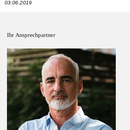
03.06.2019
Ihr Ansprechpartner