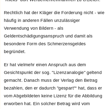
Rechtlich hat der Kläger die Forderung nicht - wie
häufig in anderen Fällen unzulässiger
Verwendung von Bildern - als
Geldentschädigungsanspruch und damit als
besondere Form des Schmerzensgeldes
begründet.
Er hat vielmehr einen Anspruch aus dem
Gesichtspunkt der sog. "Lizenzanalogie" geltend
gemacht. Danach muss der Verlag den Betrag
bezahlen, den er dadurch "gespart"“ hat, dass er
vom Abgebildeten keine Lizenz für die Abbildung
erworben hat. Ein solcher Betrag wird vom