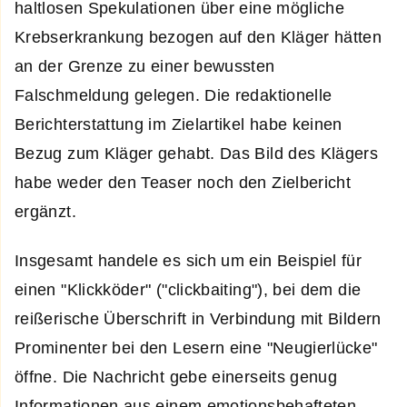
haltlosen Spekulationen über eine mögliche
Krebserkrankung bezogen auf den Kläger hätten
an der Grenze zu einer bewussten
Falschmeldung gelegen. Die redaktionelle
Berichterstattung im Zielartikel habe keinen
Bezug zum Kläger gehabt. Das Bild des Klägers
habe weder den Teaser noch den Zielbericht
ergänzt.
Insgesamt handele es sich um ein Beispiel für
einen "Klickköder" ("clickbaiting"), bei dem die
reißerische Überschrift in Verbindung mit Bildern
Prominenter bei den Lesern eine "Neugierlücke"
öffne. Die Nachricht gebe einerseits genug
Informationen aus einem emotionsbehafteten