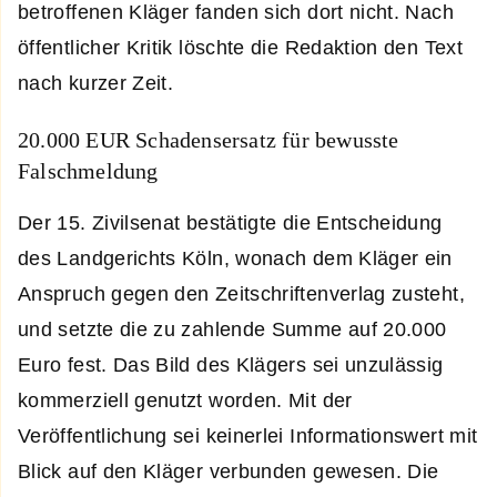
betroffenen Kläger fanden sich dort nicht. Nach
öffentlicher Kritik löschte die Redaktion den Text
nach kurzer Zeit.
20.000 EUR Schadensersatz für bewusste
Falschmeldung
Der 15. Zivilsenat bestätigte die Entscheidung
des Landgerichts Köln, wonach dem Kläger ein
Anspruch gegen den Zeitschriftenverlag zusteht,
und setzte die zu zahlende Summe auf 20.000
Euro fest. Das Bild des Klägers sei unzulässig
kommerziell genutzt worden. Mit der
Veröffentlichung sei keinerlei Informationswert mit
Blick auf den Kläger verbunden gewesen. Die