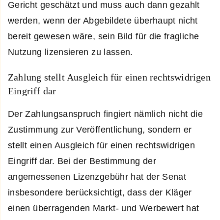
Gericht geschätzt und muss auch dann gezahlt
werden, wenn der Abgebildete überhaupt nicht
bereit gewesen wäre, sein Bild für die fragliche
Nutzung lizensieren zu lassen.
Zahlung stellt Ausgleich für einen rechtswidrigen
Eingriff dar
Der Zahlungsanspruch fingiert nämlich nicht die
Zustimmung zur Veröffentlichung, sondern er
stellt einen Ausgleich für einen rechtswidrigen
Eingriff dar. Bei der Bestimmung der
angemessenen Lizenzgebühr hat der Senat
insbesondere berücksichtigt, dass der Kläger
einen überragenden Markt- und Werbewert hat