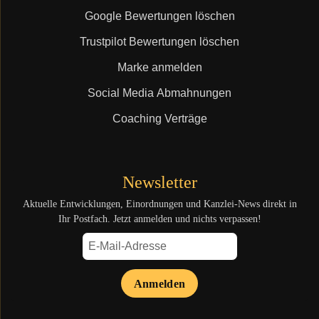
Google Bewertungen löschen
Trustpilot Bewertungen löschen
Marke anmelden
Social Media Abmahnungen
Coaching Verträge
Newsletter
Aktuelle Entwicklungen, Einordnungen und Kanzlei-News direkt in
Ihr Postfach. Jetzt anmelden und nichts verpassen!
Anmelden