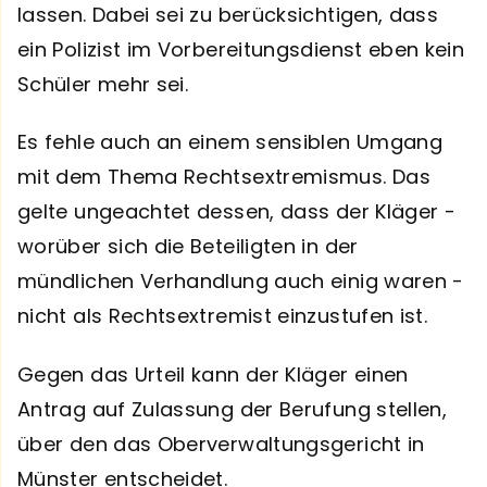
lassen. Dabei sei zu berücksichtigen, dass
ein Polizist im Vorbereitungsdienst eben kein
Schüler mehr sei.
Es fehle auch an einem sensiblen Umgang
mit dem Thema Rechtsextremismus. Das
gelte ungeachtet dessen, dass der Kläger -
worüber sich die Beteiligten in der
mündlichen Verhandlung auch einig waren -
nicht als Rechtsextremist einzustufen ist.
Gegen das Urteil kann der Kläger einen
Antrag auf Zulassung der Berufung stellen,
über den das Oberverwaltungsgericht in
Münster entscheidet.