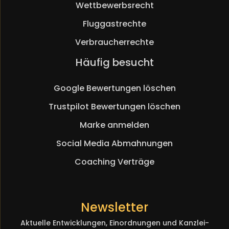
Wettbewerbsrecht
Fluggastrechte
Verbraucherrechte
Navigation
Häufig besucht
überspringen
Google Bewertungen löschen
Trustpilot Bewertungen löschen
Marke anmelden
Social Media Abmahnungen
Coaching Verträge
Newsletter
Aktuelle Entwicklungen, Einordnungen und Kanzlei-