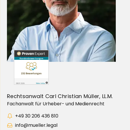
Rechtsanwalt Carl Christian Müller, LL.M.
Fachanwalt für Urheber- und Medienrecht
+49 30 206 436 810
info@mueller.legal