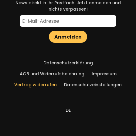
News direkt in Ihr Postfach. Jetzt anmelden und
nichts verpassen!
Anmelden
Navigation
Datenschutzerklärung
überspringen
AGB und Widerrufsbelehrung
Impressum
Vertrag widerrufen
Datenschutzeinstellungen
DE