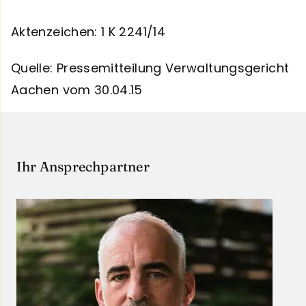
Aktenzeichen: 1 K 2241/14
Quelle: Pressemitteilung Verwaltungsgericht
Aachen vom 30.04.15
Ihr Ansprechpartner