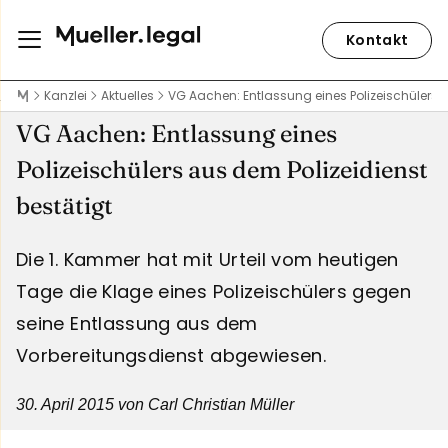
Kontakt
Kanzlei
Aktuelles
VG Aachen: Entlassung eines Polizeischülers a
VG Aachen: Entlassung eines
Polizeischülers aus dem Polizeidienst
bestätigt
Die 1. Kammer hat mit Urteil vom heutigen
Tage die Klage eines Polizeischülers gegen
seine Entlassung aus dem
Vorbereitungsdienst abgewiesen.
30. April 2015
von Carl Christian Müller