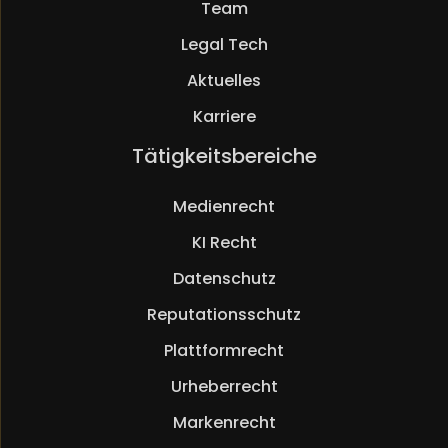
Team
Legal Tech
Aktuelles
Karriere
Navigation
Tätigkeitsbereiche
überspringen
Medienrecht
KI Recht
Datenschutz
Reputationsschutz
Plattformrecht
Urheberrecht
Markenrecht