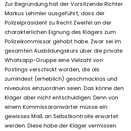
Zur Begründung hat der Vorsitzende Richter
Markus Lehmler ausgeführt, dass der
Polizeipräsident zu Recht Zweifel an der
charakterlichen Eignung des Klägers zum
Polizeikommissar gehabt habe. Zwar sei im
gesamten Ausbildungskurs über die private
Whatsapp-Gruppe eine Vielzahl von
Postings verschickt worden, die als
zumindest (erheblich) geschmacklos und
niveaulos einzuordnen seien. Das könne den
Kläger aber nicht entschuldigen. Denn von
einem Kommissaranwärter müsse ein
gewisses Maß an Selbstkontrolle erwartet
werden. Diese habe der Kläger vermissen