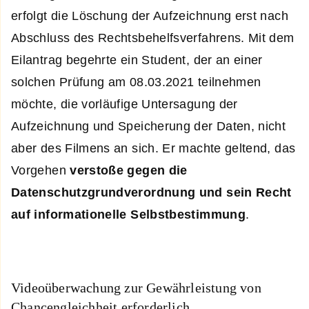
erfolgt die Löschung der Aufzeichnung erst nach
Abschluss des Rechtsbehelfsverfahrens. Mit dem
Eilantrag begehrte ein Student, der an einer
solchen Prüfung am 08.03.2021 teilnehmen
möchte, die vorläufige Untersagung der
Aufzeichnung und Speicherung der Daten, nicht
aber des Filmens an sich. Er machte geltend, das
Vorgehen
verstoße gegen die
Datenschutzgrundverordnung und sein Recht
auf informationelle Selbstbestimmung
.
Videoüberwachung zur Gewährleistung von
Chancengleichheit erforderlich