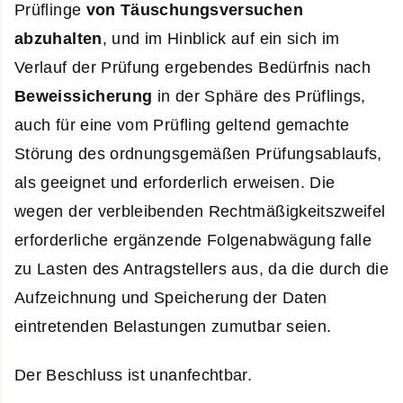
Prüflinge
von Täuschungsversuchen
abzuhalten
, und im Hinblick auf ein sich im
Verlauf der Prüfung ergebendes Bedürfnis nach
Beweissicherung
in der Sphäre des Prüflings,
auch für eine vom Prüfling geltend gemachte
Störung des ordnungsgemäßen Prüfungsablaufs,
als geeignet und erforderlich erweisen. Die
wegen der verbleibenden Rechtmäßigkeitszweifel
erforderliche ergänzende Folgenabwägung falle
zu Lasten des Antragstellers aus, da die durch die
Aufzeichnung und Speicherung der Daten
eintretenden Belastungen zumutbar seien.
Der Beschluss ist unanfechtbar.