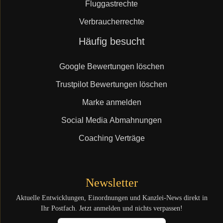
Fluggastrechte
Verbraucherrechte
Navigation
Häufig besucht
überspringen
Google Bewertungen löschen
Trustpilot Bewertungen löschen
Marke anmelden
Social Media Abmahnungen
Coaching Verträge
Newsletter
Aktuelle Entwicklungen, Einordnungen und Kanzlei-News direkt in
Ihr Postfach. Jetzt anmelden und nichts verpassen!