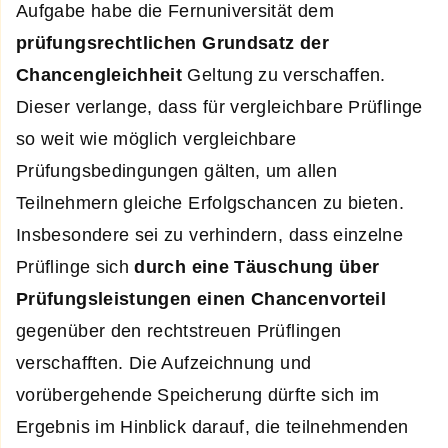
Aufgabe habe die Fernuniversität dem
prüfungsrechtlichen Grundsatz der
Chancengleichheit
Geltung zu verschaffen.
Dieser verlange, dass für vergleichbare Prüflinge
so weit wie möglich vergleichbare
Prüfungsbedingungen gälten, um allen
Teilnehmern gleiche Erfolgschancen zu bieten.
Insbesondere sei zu verhindern, dass einzelne
Prüflinge sich
durch eine Täuschung über
Prüfungsleistungen einen Chancenvorteil
gegenüber den rechtstreuen Prüflingen
verschafften. Die Aufzeichnung und
vorübergehende Speicherung dürfte sich im
Ergebnis im Hinblick darauf, die teilnehmenden