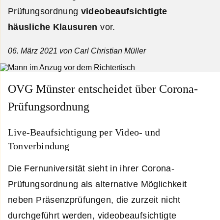
Prüfungsordnung
videobeaufsichtigte
häusliche Klausuren
vor.
06. März 2021
von Carl Christian Müller
OVG Münster entscheidet über Corona-
Prüfungsordnung
Live-Beaufsichtigung per Video- und
Tonverbindung
Die Fernuniversität sieht in ihrer Corona-
Prüfungsordnung als alternative Möglichkeit
neben Präsenzprüfungen, die zurzeit nicht
durchgeführt werden, videobeaufsichtigte