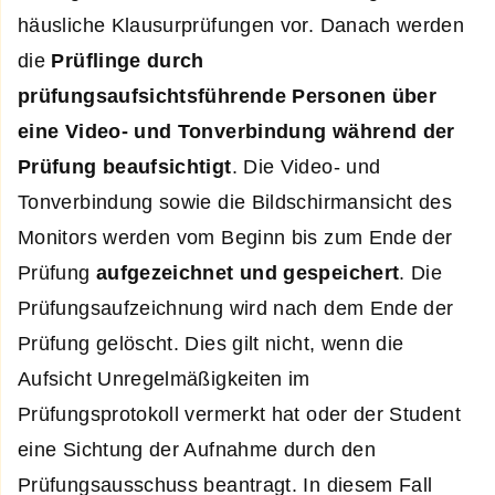
häusliche Klausurprüfungen vor. Danach werden
die
Prüflinge durch
prüfungsaufsichtsführende Personen über
eine Video- und Tonverbindung während der
Prüfung beaufsichtigt
. Die Video- und
Tonverbindung sowie die Bildschirmansicht des
Monitors werden vom Beginn bis zum Ende der
Prüfung
aufgezeichnet und gespeichert
. Die
Prüfungsaufzeichnung wird nach dem Ende der
Prüfung gelöscht. Dies gilt nicht, wenn die
Aufsicht Unregelmäßigkeiten im
Prüfungsprotokoll vermerkt hat oder der Student
eine Sichtung der Aufnahme durch den
Prüfungsausschuss beantragt. In diesem Fall