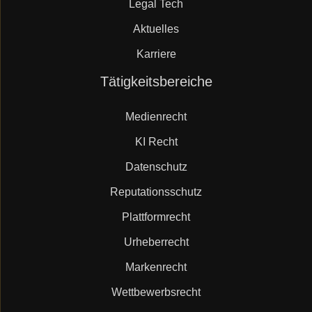
Legal Tech
Aktuelles
Karriere
Navigation
Tätigkeitsbereiche
überspringen
Medienrecht
KI Recht
Datenschutz
Reputationsschutz
Plattformrecht
Urheberrecht
Markenrecht
Wettbewerbsrecht