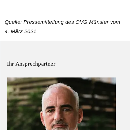
Quelle: Pressemitteilung des OVG Münster vom
4. März 2021
Ihr Ansprechpartner