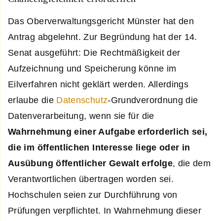
Das Oberverwaltungsgericht Münster hat den
Antrag abgelehnt. Zur Begründung hat der 14.
Senat ausgeführt: Die Rechtmäßigkeit der
Aufzeichnung und Speicherung könne im
Eilverfahren nicht geklärt werden. Allerdings
erlaube die
Datenschutz
-Grundverordnung die
Datenverarbeitung, wenn sie für die
Wahrnehmung einer Aufgabe erforderlich sei,
die im öffentlichen Interesse liege oder in
Ausübung öffentlicher Gewalt erfolge
, die dem
Verantwortlichen übertragen worden sei.
Hochschulen seien zur Durchführung von
Prüfungen verpflichtet. In Wahrnehmung dieser