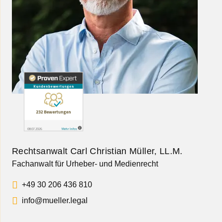
Rechtsanwalt Carl Christian Müller, LL.M.
Fachanwalt für Urheber- und Medienrecht
+49 30 206 436 810
info@mueller.legal