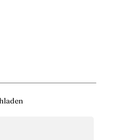
hladen