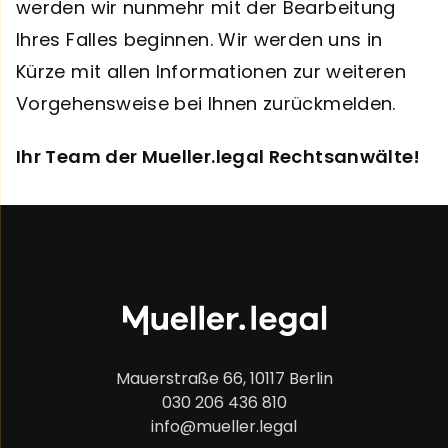
werden wir nunmehr mit der Bearbeitung
Ihres Falles beginnen. Wir werden uns in
Kürze mit allen Informationen zur weiteren
Vorgehensweise bei Ihnen zurückmelden.
Ihr Team der Mueller.legal Rechtsanwälte!
Mauerstraße 66, 10117 Berlin
030 206 436 810
info@mueller.legal