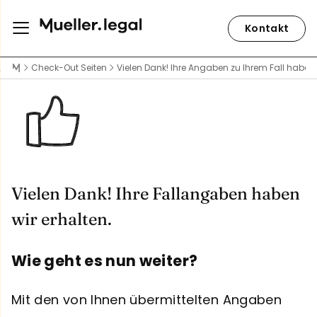
Kontakt
Check-Out Seiten
Vielen Dank! Ihre Angaben zu Ihrem Fall haben 
Vielen Dank! Ihre Fallangaben haben
wir erhalten.
Wie geht es nun weiter?
Mit den von Ihnen übermittelten Angaben