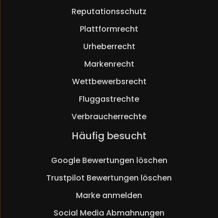
Reputationsschutz
Plattformrecht
Urheberrecht
Markenrecht
Wettbewerbsrecht
Fluggastrechte
Verbraucherrechte
Navigation
Häufig besucht
überspringen
Google Bewertungen löschen
Trustpilot Bewertungen löschen
Marke anmelden
Social Media Abmahnungen