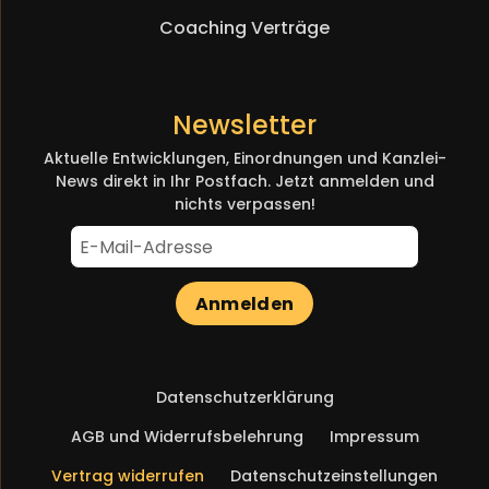
Coaching Verträge
Newsletter
Aktuelle Entwicklungen, Einordnungen und Kanzlei-
News direkt in Ihr Postfach. Jetzt anmelden und
nichts verpassen!
Anmelden
Navigation
Datenschutzerklärung
überspringen
AGB und Widerrufsbelehrung
Impressum
Vertrag widerrufen
Datenschutzeinstellungen