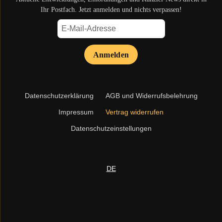
Ihr Postfach. Jetzt anmelden und nichts verpassen!
Anmelden
Navigation
Datenschutzerklärung
AGB und Widerrufsbelehrung
überspringen
Impressum
Vertrag widerrufen
Datenschutzeinstellungen
DE