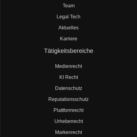
Team
Legal Tech
Aktuelles
Karriere
Navigation
Tätigkeitsbereiche
überspringen
Medienrecht
KI Recht
Datenschutz
Reputationsschutz
Plattformrecht
Urheberrecht
Markenrecht