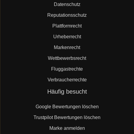
Datenschutz
Reputationsschutz
Plattformrecht
Urheberrecht
Markenrecht
Wettbewerbsrecht
Fluggastrechte
Verbraucherrechte
Navigation
Häufig besucht
überspringen
Google Bewertungen löschen
Trustpilot Bewertungen löschen
Marke anmelden