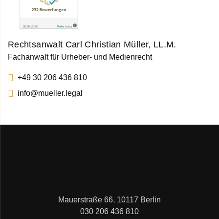
Rechtsanwalt Carl Christian Müller, LL.M.
Fachanwalt für Urheber- und Medienrecht
+49 30 206 436 810
info@mueller.legal
Mauerstraße 66, 10117 Berlin
030 206 436 810