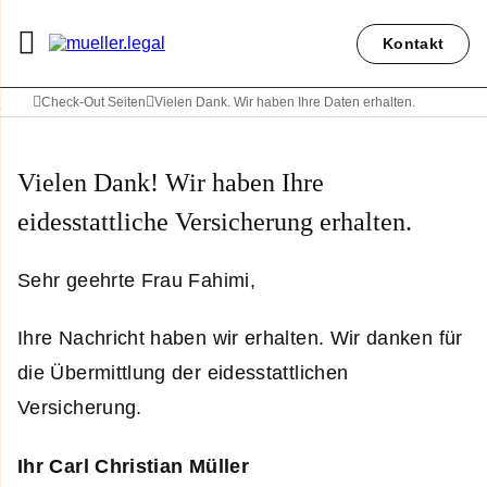
Kontakt
Check-Out Seiten
Vielen Dank. Wir haben Ihre Daten erhalten.
Vielen Dank! Wir haben Ihre
eidesstattliche Versicherung erhalten.
Sehr geehrte Frau Fahimi,
Ihre Nachricht haben wir erhalten. Wir danken für
die Übermittlung der eidesstattlichen
Versicherung.
Ihr Carl Christian Müller