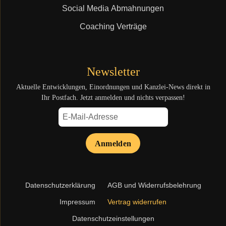
Social Media Abmahnungen
Coaching Verträge
Newsletter
Aktuelle Entwicklungen, Einordnungen und Kanzlei-News direkt in
Ihr Postfach. Jetzt anmelden und nichts verpassen!
Anmelden
Navigation
Datenschutzerklärung
AGB und Widerrufsbelehrung
überspringen
Impressum
Vertrag widerrufen
Datenschutzeinstellungen