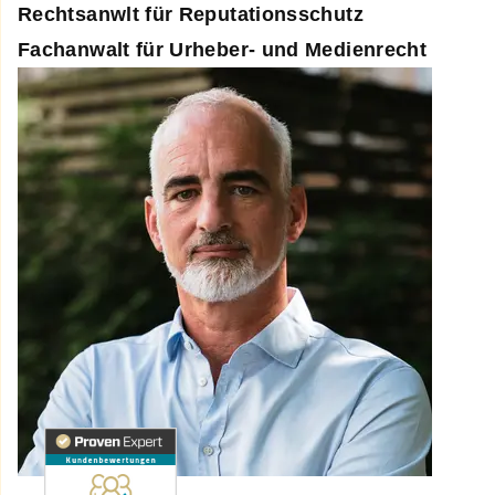
Rechtsanwlt
für Reputationsschutz
Fachanwalt für Urheber- und Medienrecht