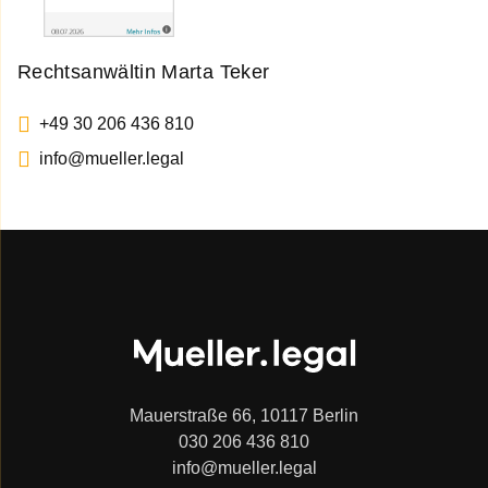
Rechtsanwältin Marta Teker
+49 30 206 436 810
info@mueller.legal
Mauerstraße 66, 10117 Berlin
030 206 436 810
info@mueller.legal