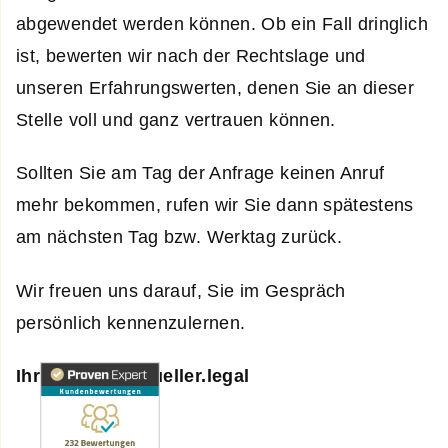
abgewendet werden können. Ob ein Fall dringlich
ist, bewerten wir nach der Rechtslage und
unseren Erfahrungswerten, denen Sie an dieser
Stelle voll und ganz vertrauen können.
Sollten Sie am Tag der Anfrage keinen Anruf
mehr bekommen, rufen wir Sie dann spätestens
am nächsten Tag bzw. Werktag zurück.
Wir freuen uns darauf, Sie im Gespräch
persönlich kennenzulernen.
Ihr Team von Mueller.legal