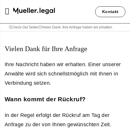
Kontakt
Check-Out Seiten
Vielen Dank. Ihre Anfrage haben wir erhalten.
Vielen Dank für Ihre Anfrage
Ihre Nachricht haben wir erhalten. Einer unserer
Anwälte wird sich schnellstmöglich mit Ihnen in
Verbindung setzen.
Wann kommt der Rückruf?
In der Regel erfolgt der Rückruf am Tag der
Anfrage zu der von Ihnen gewünschten Zeit.