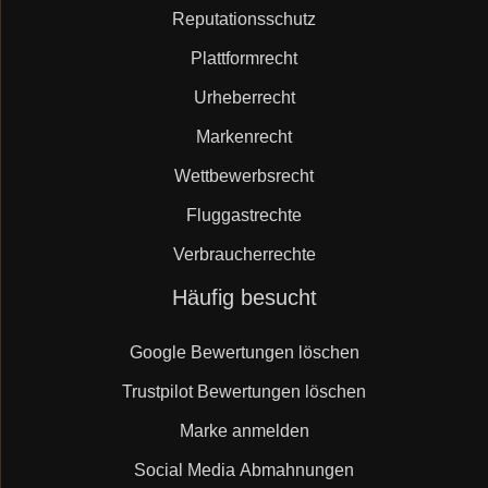
Reputationsschutz
Plattformrecht
Urheberrecht
Markenrecht
Wettbewerbsrecht
Fluggastrechte
Verbraucherrechte
Navigation
Häufig besucht
überspringen
Google Bewertungen löschen
Trustpilot Bewertungen löschen
Marke anmelden
Social Media Abmahnungen