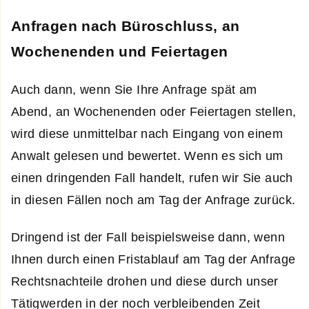
Anfragen nach Büroschluss, an
Wochenenden und Feiertagen
Auch dann, wenn Sie Ihre Anfrage spät am
Abend, an Wochenenden oder Feiertagen stellen,
wird diese unmittelbar nach Eingang von einem
Anwalt gelesen und bewertet. Wenn es sich um
einen dringenden Fall handelt, rufen wir Sie auch
in diesen Fällen noch am Tag der Anfrage zurück.
Dringend ist der Fall beispielsweise dann, wenn
Ihnen durch einen Fristablauf am Tag der Anfrage
Rechtsnachteile drohen und diese durch unser
Tätigwerden in der noch verbleibenden Zeit