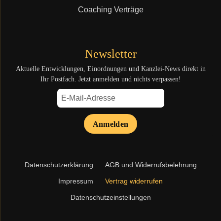
Coaching Verträge
Newsletter
Aktuelle Entwicklungen, Einordnungen und Kanzlei-News direkt in
Ihr Postfach. Jetzt anmelden und nichts verpassen!
Anmelden
Navigation
Datenschutzerklärung
AGB und Widerrufsbelehrung
überspringen
Impressum
Vertrag widerrufen
Datenschutzeinstellungen