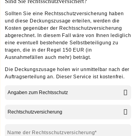
Sind Sie rechtsschutzversichert?
Sollten Sie eine Rechtsschutzversicherung haben
und diese Deckungszusage erteilen, werden die
Kosten gegenüber der Rechtsschutzversicherung
abgerechnet. In diesem Fall wäre von Ihnen lediglich
eine eventuell bestehende Selbstbeteiligung zu
tragen, die in der Regel 150 EUR (in
Ausnahmefällen auch mehr) beträgt.
Die Deckungszusage holen wir unmittelbar nach der
Auftragserteilung an. Dieser Service ist kostenfrei.
Pflichtfeld
Name der Rechtsschutzversicherung
*