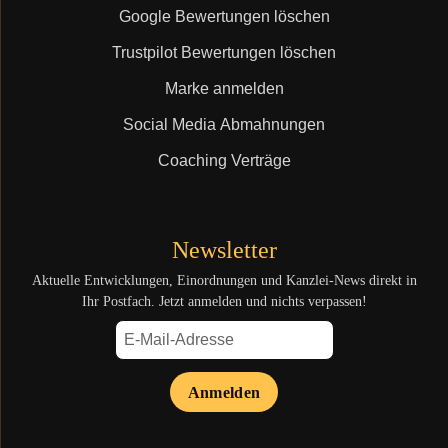
Google Bewertungen löschen
Trustpilot Bewertungen löschen
Marke anmelden
Social Media Abmahnungen
Coaching Verträge
Newsletter
Aktuelle Entwicklungen, Einordnungen und Kanzlei-News direkt in
Ihr Postfach. Jetzt anmelden und nichts verpassen!
Anmelden