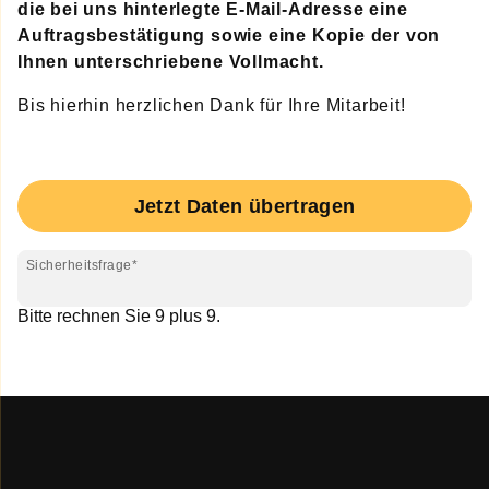
die bei uns hinterlegte E-Mail-Adresse eine
Auftragsbestätigung sowie eine Kopie der von
Ihnen unterschriebene Vollmacht.
Bis hierhin herzlichen Dank für Ihre Mitarbeit!
Jetzt Daten übertragen
Pflichtfeld
Sicherheitsfrage
*
Bitte rechnen Sie 9 plus 9.