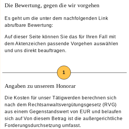
Die Bewertung, gegen die wir vorgehen
Es geht um die unter dem nachfolgenden Link
abrufbare Bewertung:
Auf dieser Seite können Sie das für Ihren Fall mit
dem Aktenzeichen
passende Vorgehen auswählen
und uns direkt beauftragen.
Angaben zu unserem Honorar
Die Kosten für unser Tätigwerden berechnen sich
nach dem Rechtsanwaltsvergütungsgesetz (RVG)
aus einem Gegenstandswert von EUR und belaufen
sich auf
Von diesem Betrag ist die außergerichtliche
Forderungsdurchsetzung umfasst.