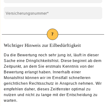
Pflichtfeld
Versicherungsnummer
*
Wichtiger Hinweis zur Eilbedürftigkeit
Da die Bewertung noch sehr jung ist, läuft in dieser
Sache eine Dringlichkeitsfrist. Diese beginnt ab dem
Zeitpunkt, an dem Sie erstmals Kenntnis von der
Bewertung erlangt haben. Innerhalb einer
Monatsfrist können wir im Ernstfall schnelleren
gerichtlichen Rechtsschutz in Anspruch nehmen. Wir
empfehlen daher, dieses Zeitfenster optimal zu
nutzen und nicht zu lange mit der Entscheidung zu
warten.