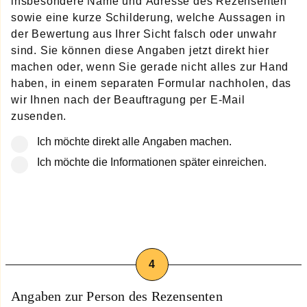
insbesondere Name und Adresse des Rezensenten
sowie eine kurze Schilderung, welche Aussagen in
der Bewertung aus Ihrer Sicht falsch oder unwahr
sind. Sie können diese Angaben jetzt direkt hier
machen oder, wenn Sie gerade nicht alles zur Hand
haben, in einem separaten Formular nachholen, das
wir Ihnen nach der Beauftragung per E-Mail
zusenden.
Ich möchte direkt alle Angaben machen.
Ich möchte die Informationen später einreichen.
Angaben zur Person des Rezensenten