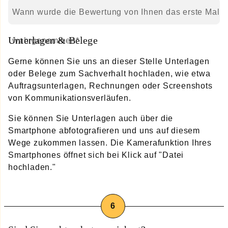
Pflichtfeld
Wann wurde die Bewertung von Ihnen das erste Mal
Unterlagen & Belege
wahrgenommen
*
Gerne können Sie uns an dieser Stelle Unterlagen
oder Belege zum Sachverhalt hochladen, wie etwa
Auftragsunterlagen, Rechnungen oder Screenshots
von Kommunikationsverläufen.
Sie können Sie Unterlagen auch über die
Smartphone abfotografieren und uns auf diesem
Wege zukommen lassen. Die Kamerafunktion Ihres
Smartphones öffnet sich bei Klick auf "Datei
hochladen."