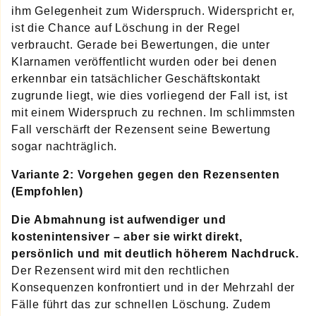
ihm Gelegenheit zum Widerspruch. Widerspricht er,
ist die Chance auf Löschung in der Regel
verbraucht. Gerade bei Bewertungen, die unter
Klarnamen veröffentlicht wurden oder bei denen
erkennbar ein tatsächlicher Geschäftskontakt
zugrunde liegt, wie dies vorliegend der Fall ist, ist
mit einem Widerspruch zu rechnen. Im schlimmsten
Fall verschärft der Rezensent seine Bewertung
sogar nachträglich.
Variante 2: Vorgehen gegen den Rezensenten
(Empfohlen)
Die Abmahnung ist aufwendiger und
kostenintensiver
– aber sie wirkt direkt,
persönlich und mit deutlich höherem Nachdruck.
Der Rezensent wird mit den rechtlichen
Konsequenzen konfrontiert und in der Mehrzahl der
Fälle führt das zur schnellen Löschung. Zudem