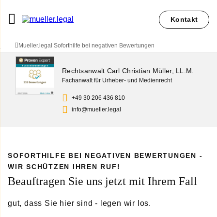
Kontakt
Mueller.legal Soforthilfe bei negativen Bewertungen
Rechtsanwalt Carl Christian Müller, LL.M.
Fachanwalt für Urheber- und Medienrecht
+49 30 206 436 810
info@mueller.legal
SOFORTHILFE BEI NEGATIVEN BEWERTUNGEN -
WIR SCHÜTZEN IHREN RUF!
Beauftragen Sie uns jetzt mit Ihrem Fall
gut, dass Sie hier sind - legen wir los.