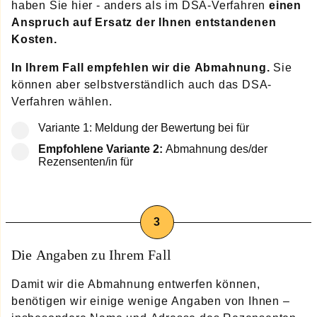
haben Sie hier - anders als im DSA-Verfahren
einen
Anspruch auf Ersatz der Ihnen entstandenen
Kosten.
In Ihrem Fall empfehlen wir die Abmahnung.
Sie
können aber selbstverständlich auch das DSA-
Verfahren wählen.
Variante 1: Meldung der Bewertung bei für
Empfohlene Variante 2:
Abmahnung des/der
Rezensenten/in für
Die Angaben zu Ihrem Fall
Damit wir die Abmahnung entwerfen können,
benötigen wir einige wenige Angaben von Ihnen –