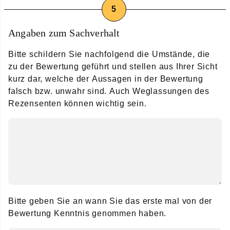
Angaben zum Sachverhalt
Bitte schildern Sie nachfolgend die Umstände, die
zu der Bewertung geführt und stellen aus Ihrer Sicht
kurz dar, welche der Aussagen in der Bewertung
falsch bzw. unwahr sind. Auch Weglassungen des
Rezensenten können wichtig sein.
Bitte geben Sie an wann Sie das erste mal von der
Bewertung Kenntnis genommen haben.