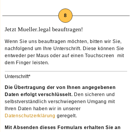
Jetzt Mueller.legal beauftragen!
Wenn Sie uns beauftragen möchten, bitten wir Sie,
nachfolgend um Ihre Unterschrift. Diese können Sie
entweder per Maus oder auf einen Touchscreen mit
dem Finger leisten.
Pflichtfeld
Unterschrift
*
Die Übertragung der von Ihnen angegebenen
Daten erfolgt verschlüsselt.
Den sicheren und
selbstverständlich verschwiegenen Umgang mit
Ihren Daten haben wir in unserer
Datenschutzerklärung
geregelt.
Mit Absenden dieses Formulars erhalten Sie an