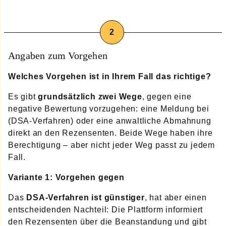
Angaben zum Vorgehen
Welches Vorgehen ist in Ihrem Fall das richtige?
Es gibt
grundsätzlich zwei Wege
, gegen eine
negative Bewertung vorzugehen: eine Meldung bei
(DSA-Verfahren) oder eine anwaltliche Abmahnung
direkt an den Rezensenten. Beide Wege haben ihre
Berechtigung – aber nicht jeder Weg passt zu jedem
Fall.
Variante 1: Vorgehen gegen
Das
DSA-Verfahren ist günstiger
, hat aber einen
entscheidenden Nachteil: Die Plattform informiert
den Rezensenten über die Beanstandung und gibt