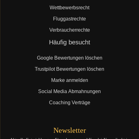
Wettbewerbsrecht
Fluggastrechte
Verbraucherrechte
Navigation
Häufig besucht
überspringen
Google Bewertungen löschen
Trustpilot Bewertungen löschen
Marke anmelden
Social Media Abmahnungen
Coaching Verträge
Newsletter