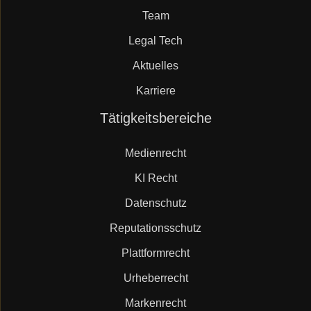
Team
Legal Tech
Aktuelles
Karriere
Navigation
Tätigkeitsbereiche
überspringen
Medienrecht
KI Recht
Datenschutz
Reputationsschutz
Plattformrecht
Urheberrecht
Markenrecht