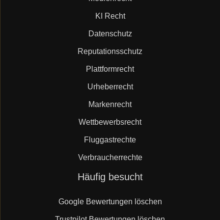
KI Recht
Datenschutz
Reputationsschutz
Plattformrecht
Urheberrecht
Markenrecht
Wettbewerbsrecht
Fluggastrechte
Verbraucherrechte
Navigation
Häufig besucht
überspringen
Google Bewertungen löschen
Trustpilot Bewertungen löschen