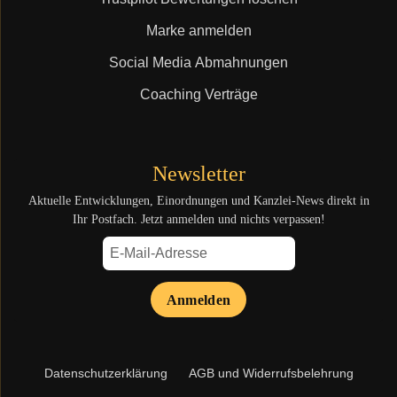
Marke anmelden
Social Media Abmahnungen
Coaching Verträge
Newsletter
Aktuelle Entwicklungen, Einordnungen und Kanzlei-News direkt in
Ihr Postfach. Jetzt anmelden und nichts verpassen!
Anmelden
Navigation
Datenschutzerklärung
AGB und Widerrufsbelehrung
überspringen