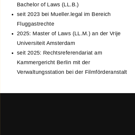
Bachelor of Laws (LL.B.)
seit 2023 bei Mueller.legal im Bereich
Fluggastrechte
2025: Master of Laws (LL.M.) an der Vrije
Universiteit Amsterdam
seit 2025: Rechtsreferendariat am
Kammergericht Berlin mit der
Verwaltungsstation bei der Filmförderanstalt