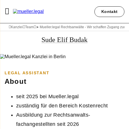
Kontakt
Kanzlei
Team
➤ Mueller.legal Rechtsanwälte - Wir schaffen Zugang zum 
Sude Elif Budak
LEGAL ASSISTANT
About
seit 2025 bei Mueller.legal
zuständig für den Bereich Kostenrecht
Ausbildung zur Rechtsanwalts­
fachangestellten seit 2026