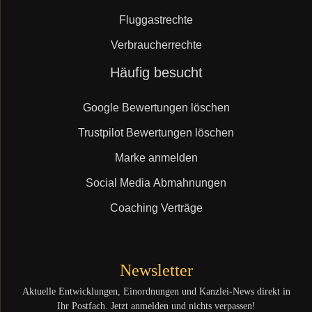
Fluggastrechte
Verbraucherrechte
Navigation
Häufig besucht
überspringen
Google Bewertungen löschen
Trustpilot Bewertungen löschen
Marke anmelden
Social Media Abmahnungen
Coaching Verträge
Newsletter
Aktuelle Entwicklungen, Einordnungen und Kanzlei-News direkt in
Ihr Postfach. Jetzt anmelden und nichts verpassen!