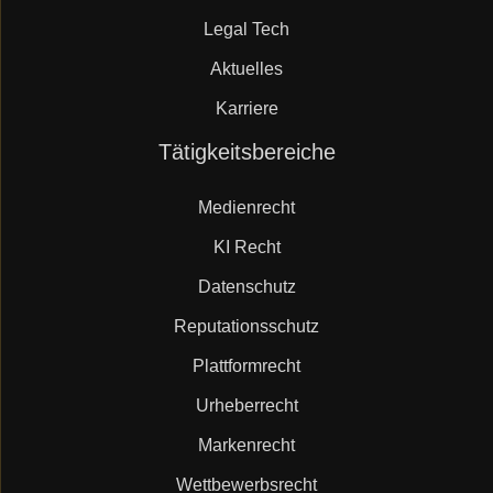
Legal Tech
Aktuelles
Karriere
Navigation
Tätigkeitsbereiche
überspringen
Medienrecht
KI Recht
Datenschutz
Reputationsschutz
Plattformrecht
Urheberrecht
Markenrecht
Wettbewerbsrecht