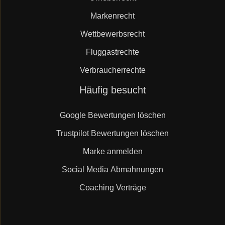
Markenrecht
Wettbewerbsrecht
Fluggastrechte
Verbraucherrechte
Navigation
Häufig besucht
überspringen
Google Bewertungen löschen
Trustpilot Bewertungen löschen
Marke anmelden
Social Media Abmahnungen
Coaching Verträge