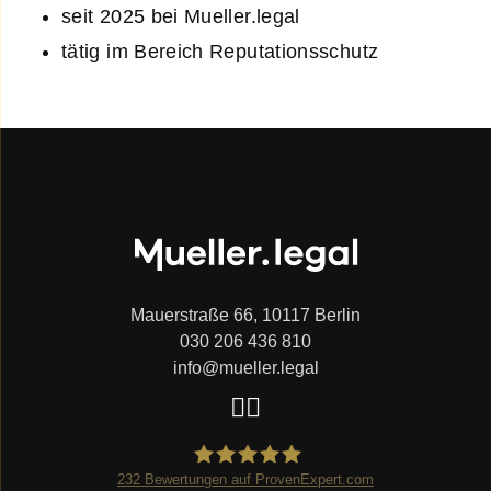
seit 2025 bei Mueller.legal
tätig im Bereich Reputationsschutz
Mauerstraße 66, 10117 Berlin
030 206 436 810
info@mueller.legal
232
Bewertungen auf ProvenExpert.com