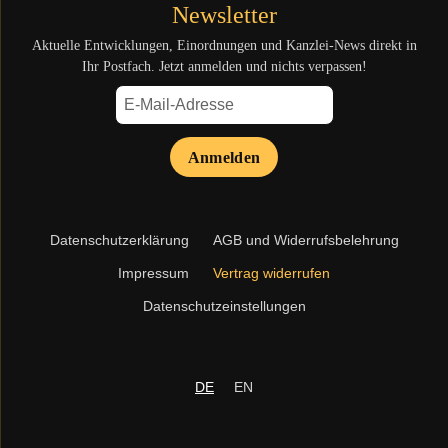
Newsletter
Aktuelle Entwicklungen, Einordnungen und Kanzlei-News direkt in
Ihr Postfach. Jetzt anmelden und nichts verpassen!
Anmelden
Navigation
Datenschutzerklärung
AGB und Widerrufsbelehrung
überspringen
Impressum
Vertrag widerrufen
Datenschutzeinstellungen
DE
EN