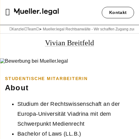
Kontakt
Kanzlei
Team
➤ Mueller.legal Rechtsanwälte - Wir schaffen Zugang zum 
Vivian Breitfeld
STUDENTISCHE MITARBEITERIN
About
Studium der Rechtswissenschaft an der
Europa-Universität Viadrina mit dem
Schwerpunkt Medienrecht
Bachelor of Laws (LL.B.)