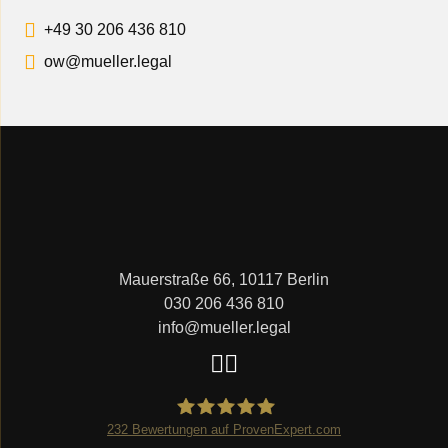
+49 30 206 436 810
ow@mueller.legal
Mauerstraße 66, 10117 Berlin
030 206 436 810
info@mueller.legal
232
Bewertungen auf ProvenExpert.com