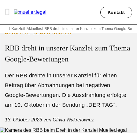
Kontakt
Kanzlei
Aktuelles
RBB dreht in unserer Kanzlei zum Thema Google-Bewe
NEGATIVE BEWERTUNGEN
RBB dreht in unserer Kanzlei zum Thema
Google-Bewertungen
Der RBB drehte in unserer Kanzlei für einen
Beitrag über Abmahnungen bei negativen
Google-Bewertungen. Die Ausstrahlung erfolgte
am 10. Oktober in der Sendung „DER TAG“.
13. Oktober 2025
von Olivia Wykretowicz