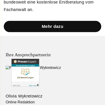
bundesweit eine kostenlose Erstberatung vom
Fachanwalt an.
Mehr dazu
Ihre Ansprechpartnerin
Olivia Wykretowicz
Online Redaktion