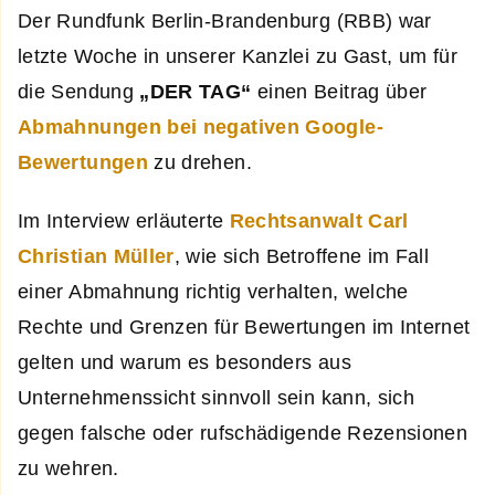
Der Rundfunk Berlin-Brandenburg (RBB) war
letzte Woche in unserer Kanzlei zu Gast, um für
die Sendung
„DER TAG“
einen Beitrag über
Abmahnungen bei negativen Google-
Bewertungen
zu drehen.
Im Interview erläuterte
Rechtsanwalt Carl
Christian Müller
, wie sich Betroffene im Fall
einer Abmahnung richtig verhalten, welche
Rechte und Grenzen für Bewertungen im Internet
gelten und warum es besonders aus
Unternehmenssicht sinnvoll sein kann, sich
gegen falsche oder rufschädigende Rezensionen
zu wehren.