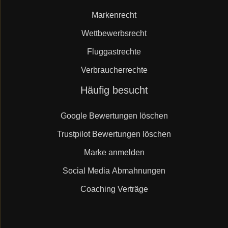
Markenrecht
Wettbewerbsrecht
Fluggastrechte
Verbraucherrechte
Navigation
Häufig besucht
überspringen
Google Bewertungen löschen
Trustpilot Bewertungen löschen
Marke anmelden
Social Media Abmahnungen
Coaching Verträge