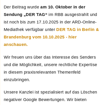
Der Beitrag wurde
am 10. Oktober in der
Sendung „DER TAG“
im RBB ausgestrahlt und
ist noch bis zum 17.10.2025 in der ARD-Online-
Mediathek verfügbar unter
DER TAG in Berlin &
Brandenburg vom 10.10.2025 - hier
anschauen.
Wir freuen uns über das Interesse des Senders
und die Möglichkeit, unsere rechtliche Expertise
in diesem praxisrelevanten Themenfeld
einzubringen.
Unsere Kanzlei ist spezialisiert auf das Löschen
negativer Google Bewertungen. Wir bieten