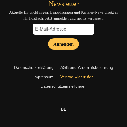
Newsletter
Aktuelle Entwicklungen, Einordnungen und Kanzlei-News direkt in
Ihr Postfach. Jetzt anmelden und nichts verpassen!
Anmelden
Navigation
Datenschutzerklärung
AGB und Widerrufsbelehrung
überspringen
Impressum
Vertrag widerrufen
Datenschutzeinstellungen
DE