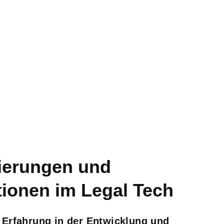
sierungen und
tionen im Legal Tech
 Erfahrung in der Entwicklung und