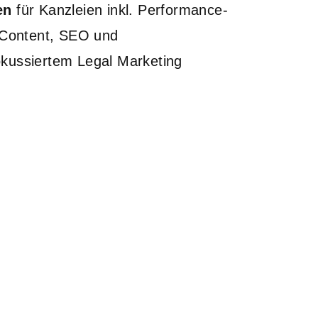
en
für Kanzleien inkl. Performance-
 Content, SEO und
kussiertem Legal Marketing