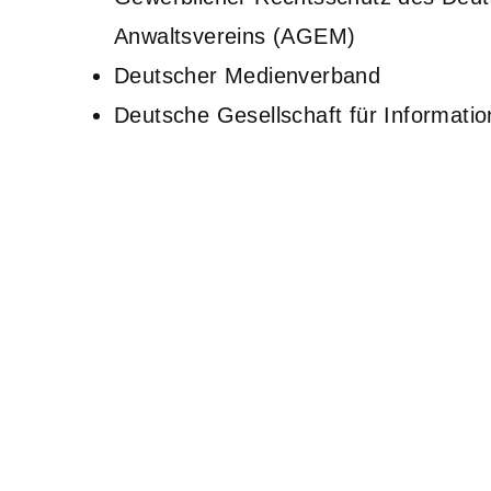
Anwaltsvereins (AGEM)
Deutscher Medienverband
Deutsche Gesellschaft für Information