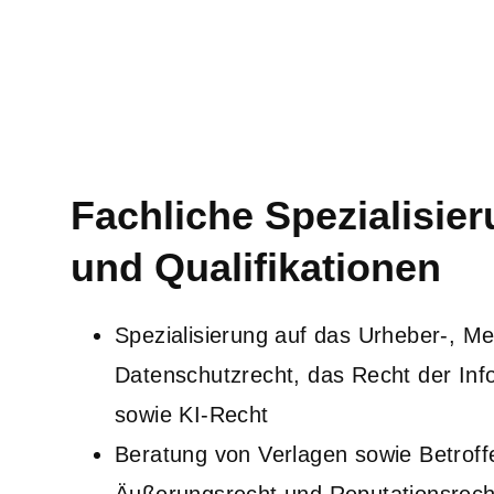
Fachliche Spezialisie
und Qualifikationen
Spezialisierung
auf das Urheber-, Me
Datenschutzrecht, das Recht der Info
sowie KI-Recht
Beratung von Verlagen sowie Betrof