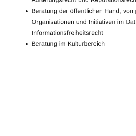
Äußerungsrecht und Reputationsrech
Beratung der öffentlichen Hand, von 
Organisationen und Initiativen im Da
Informationsfreiheitsrecht
Beratung im Kulturbereich