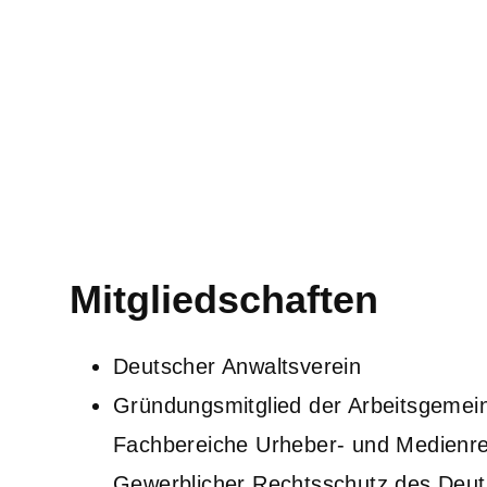
Mitgliedschaften
Deutscher Anwaltsverein
Gründungsmitglied der Arbeitsgemein
Fachbereiche Urheber- und Medienr
Gewerblicher Rechtsschutz des Deu