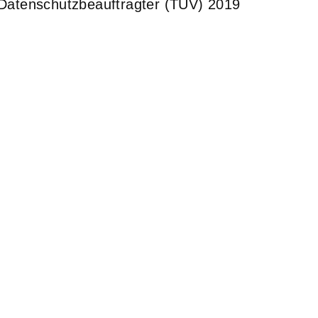
er Datenschutzbeauftragter (TÜV) 2019