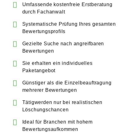
Umfassende kostenfreie Erstberatung
durch Fachanwalt
Systematische Prüfung Ihres gesamten
Bewertungsprofils
Gezielte Suche nach angreifbaren
Bewertungen
Sie erhalten ein individuelles
Paketangebot
Günstiger als die Einzelbeauftragung
mehrerer Bewertungen
Tätigwerden nur bei realistischen
Löschungschancen
Ideal für Branchen mit hohem
Bewertungsaufkommen