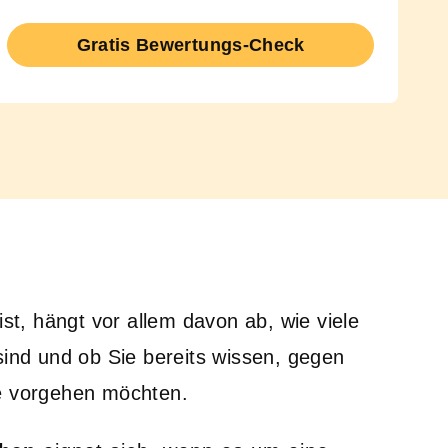
Gratis Bewertungs-Check
st, hängt vor allem davon ab, wie viele
ind und ob Sie bereits wissen, gegen
e vorgehen möchten.