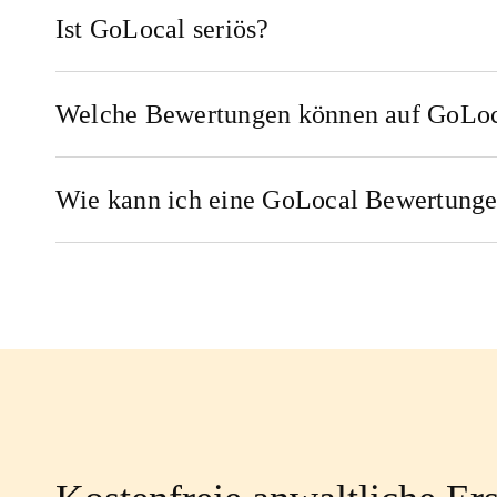
Ist GoLocal seriös?
Welche Bewertungen können auf GoLoc
Wie kann ich eine GoLocal Bewertunge