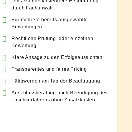
Umfassende kostenfreie Erstberatung
durch Fachanwalt
Für mehrere bereits ausgewählte
Bewertungen
Rechtliche Prüfung jeder einzelnen
Bewertung
Klare Ansage zu den Erfolgsaussichten
Transparentes und faires Pricing
Tätigwerden am Tag der Beauftragung
Anschlussberatung nach Beendigung des
Löschverfahrens ohne Zusatzkosten