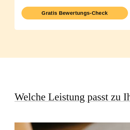
Gratis Bewertungs-Check
Welche Leistung passt zu I