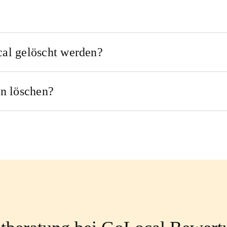
al gelöscht werden?
n löschen?