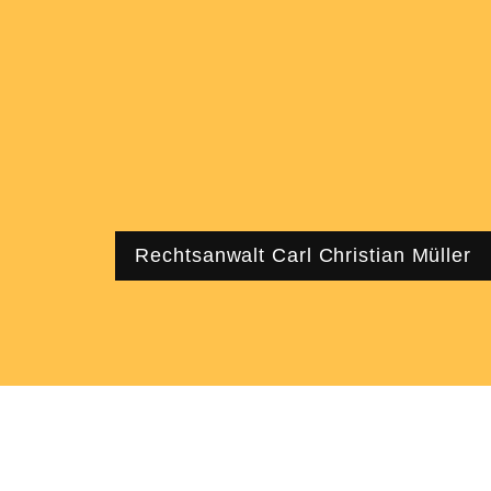
Rechtsanwalt Carl Christian Müller