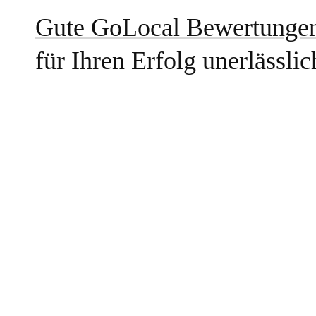
Gute GoLocal Bewertungen
für Ihren Erfolg unerlässlic