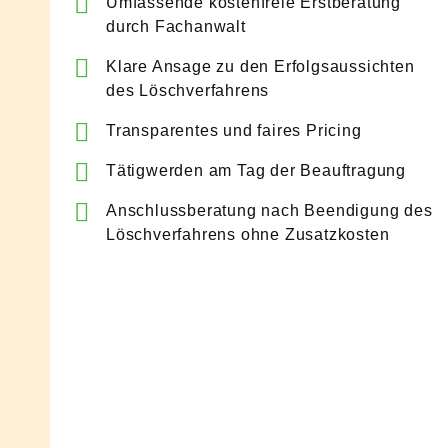
Umfassende kostenfreie Erstberatung
durch Fachanwalt
Klare Ansage zu den Erfolgsaussichten
des Löschverfahrens
Transparentes und faires Pricing
Tätigwerden am Tag der Beauftragung
Anschlussberatung nach Beendigung des
Löschverfahrens ohne Zusatzkosten